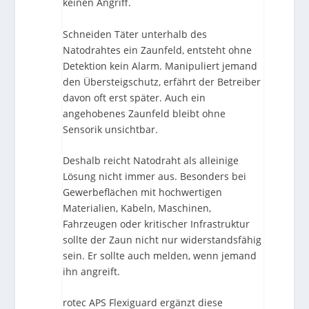
keinen Angriff.
Schneiden Täter unterhalb des
Natodrahtes ein Zaunfeld, entsteht ohne
Detektion kein Alarm. Manipuliert jemand
den Übersteigschutz, erfährt der Betreiber
davon oft erst später. Auch ein
angehobenes Zaunfeld bleibt ohne
Sensorik unsichtbar.
Deshalb reicht Natodraht als alleinige
Lösung nicht immer aus. Besonders bei
Gewerbeflächen mit hochwertigen
Materialien, Kabeln, Maschinen,
Fahrzeugen oder kritischer Infrastruktur
sollte der Zaun nicht nur widerstandsfähig
sein. Er sollte auch melden, wenn jemand
ihn angreift.
rotec APS Flexiguard ergänzt diese