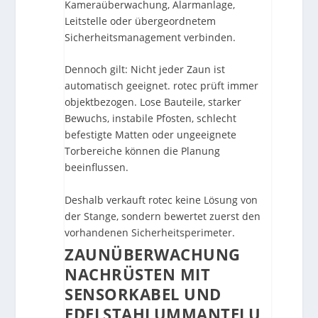
Kameraüberwachung, Alarmanlage,
Leitstelle oder übergeordnetem
Sicherheitsmanagement verbinden.
Dennoch gilt: Nicht jeder Zaun ist
automatisch geeignet. rotec prüft immer
objektbezogen. Lose Bauteile, starker
Bewuchs, instabile Pfosten, schlecht
befestigte Matten oder ungeeignete
Torbereiche können die Planung
beeinflussen.
Deshalb verkauft rotec keine Lösung von
der Stange, sondern bewertet zuerst den
vorhandenen Sicherheitsperimeter.
ZAUNÜBERWACHUNG
NACHRÜSTEN MIT
SENSORKABEL UND
EDELSTAHLUMMANTELU