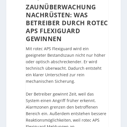
ZAUNÜBERWACHUNG
NACHRÜSTEN: WAS
BETREIBER DURCH ROTEC
APS FLEXIGUARD
GEWINNEN
Mit rotec APS Flexiguard wird ein
geeigneter Bestandszaun nicht nur höher
oder optisch abschreckender. Er wird
technisch überwacht. Dadurch entsteht
ein klarer Unterschied zur rein
mechanischen Sicherung.
Der Betreiber gewinnt Zeit, weil das
System einen Angriff früher erkennt.
Alarmzonen grenzen den betroffenen
Bereich ein. Außerdem entstehen bessere
Reaktionsmöglichkeiten, weil rotec APS
Flexiguard Meldungen an