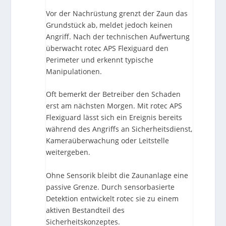
Vor der Nachrüstung grenzt der Zaun das
Grundstück ab, meldet jedoch keinen
Angriff. Nach der technischen Aufwertung
überwacht rotec APS Flexiguard den
Perimeter und erkennt typische
Manipulationen.
Oft bemerkt der Betreiber den Schaden
erst am nächsten Morgen. Mit rotec APS
Flexiguard lässt sich ein Ereignis bereits
während des Angriffs an Sicherheitsdienst,
Kameraüberwachung oder Leitstelle
weitergeben.
Ohne Sensorik bleibt die Zaunanlage eine
passive Grenze. Durch sensorbasierte
Detektion entwickelt rotec sie zu einem
aktiven Bestandteil des
Sicherheitskonzeptes.