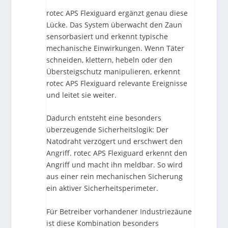
rotec APS Flexiguard ergänzt genau diese
Lücke. Das System überwacht den Zaun
sensorbasiert und erkennt typische
mechanische Einwirkungen. Wenn Täter
schneiden, klettern, hebeln oder den
Übersteigschutz manipulieren, erkennt
rotec APS Flexiguard relevante Ereignisse
und leitet sie weiter.
Dadurch entsteht eine besonders
überzeugende Sicherheitslogik: Der
Natodraht verzögert und erschwert den
Angriff. rotec APS Flexiguard erkennt den
Angriff und macht ihn meldbar. So wird
aus einer rein mechanischen Sicherung
ein aktiver Sicherheitsperimeter.
Für Betreiber vorhandener Industriezäune
ist diese Kombination besonders