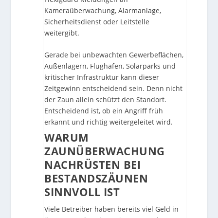
Kameraüberwachung, Alarmanlage,
Sicherheitsdienst oder Leitstelle
weitergibt.
Gerade bei unbewachten Gewerbeflächen,
Außenlagern, Flughäfen, Solarparks und
kritischer Infrastruktur kann dieser
Zeitgewinn entscheidend sein. Denn nicht
der Zaun allein schützt den Standort.
Entscheidend ist, ob ein Angriff früh
erkannt und richtig weitergeleitet wird.
WARUM
ZAUNÜBERWACHUNG
NACHRÜSTEN BEI
BESTANDSZÄUNEN
SINNVOLL IST
Viele Betreiber haben bereits viel Geld in