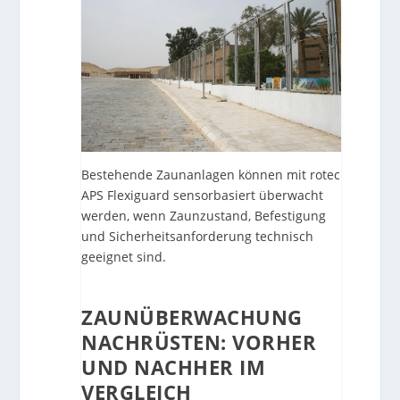
Bestehende Zaunanlagen können mit rotec
APS Flexiguard sensorbasiert überwacht
werden, wenn Zaunzustand, Befestigung
und Sicherheitsanforderung technisch
geeignet sind.
ZAUNÜBERWACHUNG
NACHRÜSTEN: VORHER
UND NACHHER IM
VERGLEICH