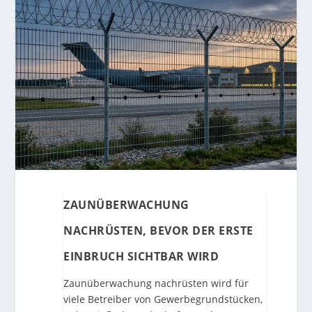
ZAUNÜBERWACHUNG
NACHRÜSTEN, BEVOR DER ERSTE
EINBRUCH SICHTBAR WIRD
Zaunüberwachung nachrüsten wird für
viele Betreiber von Gewerbegrundstücken,