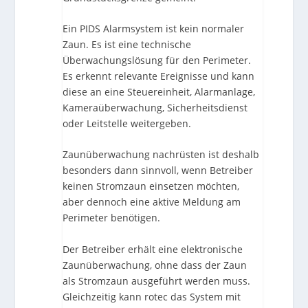
Ein PIDS Alarmsystem ist kein normaler
Zaun. Es ist eine technische
Überwachungslösung für den Perimeter.
Es erkennt relevante Ereignisse und kann
diese an eine Steuereinheit, Alarmanlage,
Kameraüberwachung, Sicherheitsdienst
oder Leitstelle weitergeben.
Zaunüberwachung nachrüsten ist deshalb
besonders dann sinnvoll, wenn Betreiber
keinen Stromzaun einsetzen möchten,
aber dennoch eine aktive Meldung am
Perimeter benötigen.
Der Betreiber erhält eine elektronische
Zaunüberwachung, ohne dass der Zaun
als Stromzaun ausgeführt werden muss.
Gleichzeitig kann rotec das System mit