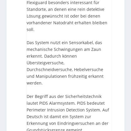
Flexiguard besonders interessant für
Standorte, an denen eine rein detektive
Lösung gewünscht ist oder bei denen
vorhandener Natodraht erhalten bleiben
soll.
Das System nutzt ein Sensorkabel, das
mechanische Schwingungen am Zaun
erkennt. Dadurch können
Übersteigversuche,
Durchschneidversuche, Hebelversuche
und Manipulationen frühzeitig erkannt
werden.
Der Begriff aus der Sicherheitstechnik
lautet PIDS Alarmsystem. PIDS bedeutet
Perimeter Intrusion Detection System. Auf
Deutsch ist damit ein System zur
Erkennung von Eindringversuchen an der
Grundstücksgrenze gemeint.