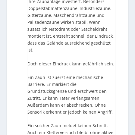
ihre Zaunanlage investiert. Besonders
Doppelstabmattenzäune, Industriezäune,
Gitterzäune, Maschendrahtzäune und
Palisadenzäune wirken stabil. Wenn
zusätzlich Natodraht oder Stacheldraht
montiert ist, entsteht schnell der Eindruck,
dass das Gelände ausreichend geschützt
ist.
Doch dieser Eindruck kann gefährlich sein.
Ein Zaun ist zuerst eine mechanische
Barriere. Er markiert die
Grundstücksgrenze und erschwert den
Zutritt. Er kann Täter verlangsamen.
Außerdem kann er abschrecken. Ohne
Sensorik erkennt er jedoch keinen Angriff.
Ein solcher Zaun meldet keinen Schnitt.
Auch ein Kletterversuch bleibt ohne aktive