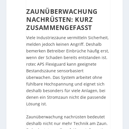
ZAUNÜBERWACHUNG
NACHRÜSTEN: KURZ
ZUSAMMENGEFASST
Viele Industriezäune vermitteln Sicherheit,
melden jedoch keinen Angriff. Deshalb
bemerken Betreiber Einbrüche häufig erst,
wenn der Schaden bereits entstanden ist.
rotec APS Flexiguard kann geeignete
Bestandszäune sensorbasiert
überwachen. Das System arbeitet ohne
fühlbare Hochspannung und eignet sich
deshalb besonders für viele Anlagen, bei
denen ein Stromzaun nicht die passende
Lösung ist.
Zaunüberwachung nachrüsten bedeutet
deshalb nicht nur mehr Technik am Zaun.