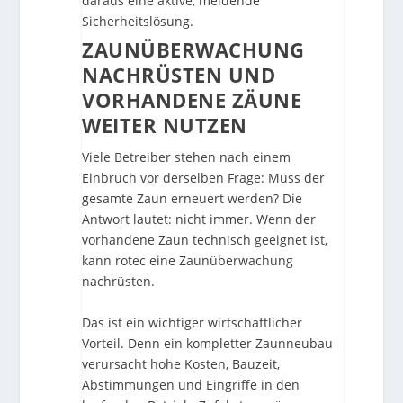
daraus eine aktive, meldende
Sicherheitslösung.
ZAUNÜBERWACHUNG
NACHRÜSTEN UND
VORHANDENE ZÄUNE
WEITER NUTZEN
Viele Betreiber stehen nach einem
Einbruch vor derselben Frage: Muss der
gesamte Zaun erneuert werden? Die
Antwort lautet: nicht immer. Wenn der
vorhandene Zaun technisch geeignet ist,
kann rotec eine Zaunüberwachung
nachrüsten.
Das ist ein wichtiger wirtschaftlicher
Vorteil. Denn ein kompletter Zaunneubau
verursacht hohe Kosten, Bauzeit,
Abstimmungen und Eingriffe in den