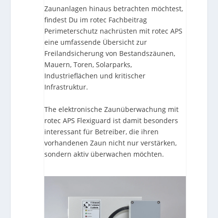
Zaunanlagen hinaus betrachten möchtest,
findest Du im rotec Fachbeitrag
Perimeterschutz nachrüsten mit rotec APS
eine umfassende Übersicht zur
Freilandsicherung von Bestandszäunen,
Mauern, Toren, Solarparks,
Industrieflächen und kritischer
Infrastruktur.
The
elektronische Zaunüberwachung mit
rotec APS Flexiguard
ist damit besonders
interessant für Betreiber, die ihren
vorhandenen Zaun nicht nur verstärken,
sondern aktiv überwachen möchten.