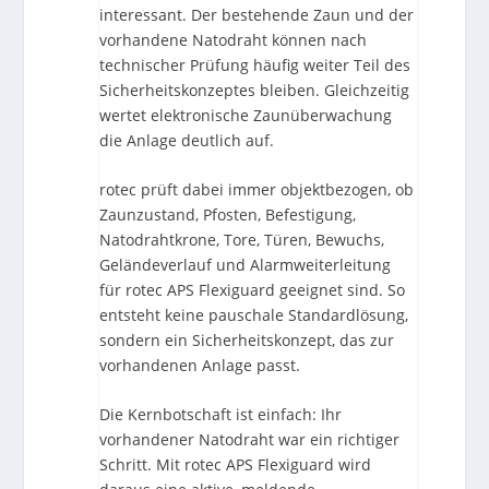
interessant. Der bestehende Zaun und der
vorhandene Natodraht können nach
technischer Prüfung häufig weiter Teil des
Sicherheitskonzeptes bleiben. Gleichzeitig
wertet elektronische Zaunüberwachung
die Anlage deutlich auf.
rotec prüft dabei immer objektbezogen, ob
Zaunzustand, Pfosten, Befestigung,
Natodrahtkrone, Tore, Türen, Bewuchs,
Geländeverlauf und Alarmweiterleitung
für rotec APS Flexiguard geeignet sind. So
entsteht keine pauschale Standardlösung,
sondern ein Sicherheitskonzept, das zur
vorhandenen Anlage passt.
Die Kernbotschaft ist einfach: Ihr
vorhandener Natodraht war ein richtiger
Schritt. Mit rotec APS Flexiguard wird