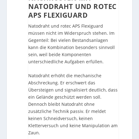
NATODRAHT UND ROTEC
APS FLEXIGUARD
Natodraht und rotec APS Flexiguard
müssen nicht im Widerspruch stehen. Im
Gegenteil: Bei vielen Bestandsanlagen
kann die Kombination besonders sinnvoll
sein, weil beide Komponenten
unterschiedliche Aufgaben erfüllen.
Natodraht erhöht die mechanische
Abschreckung. Er erschwert das
Übersteigen und signalisiert deutlich, dass
ein Gelände geschützt werden soll.
Dennoch bleibt Natodraht ohne
zusätzliche Technik passiv. Er meldet
keinen Schneidversuch, keinen
Kletterversuch und keine Manipulation am
Zaun.