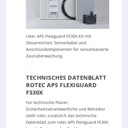
rotec APS Flexiguard FS30X Kit mit
Steuereinheit, Sensorkabel und
Anschlusskomponenten für sensorbasierte
Zaunüberwachung.
TECHNISCHES DATENBLATT
ROTEC APS FLEXIGUARD
FS30X
Für technische Planer,
Sicherheitsverantwortliche und Betreiber
stellt rotec zusätzlich das technische
Datenblatt zum rotec APS Flexiguard FS30X