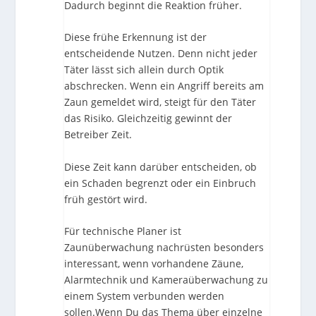
Dadurch beginnt die Reaktion früher.
Diese frühe Erkennung ist der
entscheidende Nutzen. Denn nicht jeder
Täter lässt sich allein durch Optik
abschrecken. Wenn ein Angriff bereits am
Zaun gemeldet wird, steigt für den Täter
das Risiko. Gleichzeitig gewinnt der
Betreiber Zeit.
Diese Zeit kann darüber entscheiden, ob
ein Schaden begrenzt oder ein Einbruch
früh gestört wird.
Für technische Planer ist
Zaunüberwachung nachrüsten besonders
interessant, wenn vorhandene Zäune,
Alarmtechnik und Kameraüberwachung zu
einem System verbunden werden
sollen.Wenn Du das Thema über einzelne