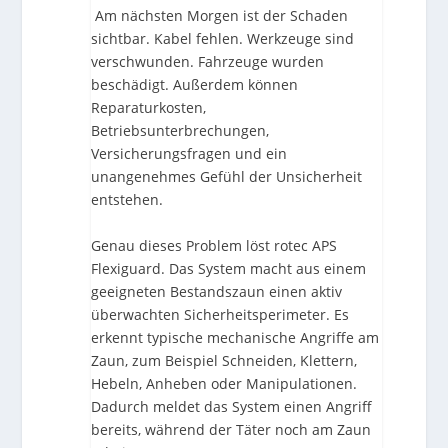
Am nächsten Morgen ist der Schaden
sichtbar. Kabel fehlen. Werkzeuge sind
verschwunden. Fahrzeuge wurden
beschädigt. Außerdem können
Reparaturkosten,
Betriebsunterbrechungen,
Versicherungsfragen und ein
unangenehmes Gefühl der Unsicherheit
entstehen.
Genau dieses Problem löst rotec APS
Flexiguard. Das System macht aus einem
geeigneten Bestandszaun einen aktiv
überwachten Sicherheitsperimeter. Es
erkennt typische mechanische Angriffe am
Zaun, zum Beispiel Schneiden, Klettern,
Hebeln, Anheben oder Manipulationen.
Dadurch meldet das System einen Angriff
bereits, während der Täter noch am Zaun