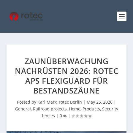
ZAUNÜBERWACHUNG
NACHRÜSTEN 2026: ROTEC
APS FLEXIGUARD FÜR
BESTANDSZÄUNE
Posted by
Karl Marx, rotec Berlin
|
May 25, 2026
|
General
,
Railroad projects
,
Home
,
Products
,
Security
fences
|
0
|