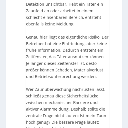
Detektion unsichtbar. Hebt ein Täter ein
Zaunfeld an oder arbeitet in einem
schlecht einsehbaren Bereich, entsteht
ebenfalls keine Meldung.
Genau hier liegt das eigentliche Risiko. Der
Betreiber hat eine Einfriedung, aber keine
frühe Information. Dadurch entsteht ein
Zeitfenster, das Täter ausnutzen können.
Je länger dieses Zeitfenster ist, desto
größer können Schaden, Materialverlust
und Betriebsunterbrechung werden.
Wer Zaunüberwachung nachrüsten lässt,
schließt genau diese Sicherheitslücke
zwischen mechanischer Barriere und
aktiver Alarmmeldung. Deshalb sollte die
zentrale Frage nicht lauten: Ist mein Zaun
hoch genug? Die bessere Frage lautet: