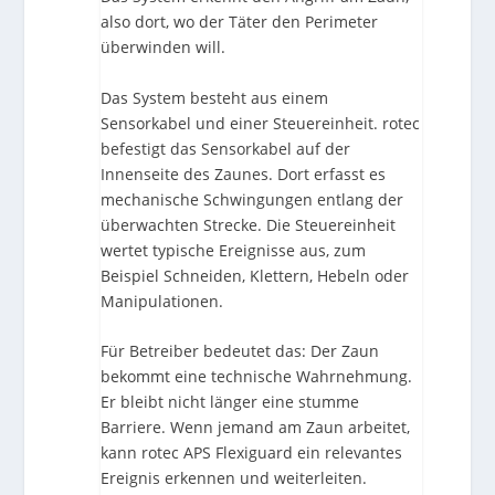
also dort, wo der Täter den Perimeter
überwinden will.
Das System besteht aus einem
Sensorkabel und einer Steuereinheit. rotec
befestigt das Sensorkabel auf der
Innenseite des Zaunes. Dort erfasst es
mechanische Schwingungen entlang der
überwachten Strecke. Die Steuereinheit
wertet typische Ereignisse aus, zum
Beispiel Schneiden, Klettern, Hebeln oder
Manipulationen.
Für Betreiber bedeutet das: Der Zaun
bekommt eine technische Wahrnehmung.
Er bleibt nicht länger eine stumme
Barriere. Wenn jemand am Zaun arbeitet,
kann rotec APS Flexiguard ein relevantes
Ereignis erkennen und weiterleiten.