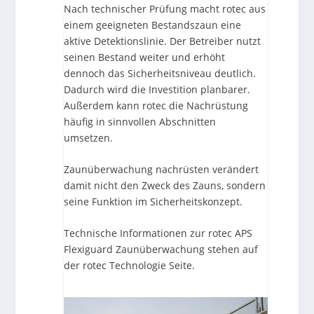
Nach technischer Prüfung macht rotec aus
einem geeigneten Bestandszaun eine
aktive Detektionslinie. Der Betreiber nutzt
seinen Bestand weiter und erhöht
dennoch das Sicherheitsniveau deutlich.
Dadurch wird die Investition planbarer.
Außerdem kann rotec die Nachrüstung
häufig in sinnvollen Abschnitten
umsetzen.
Zaunüberwachung nachrüsten verändert
damit nicht den Zweck des Zauns, sondern
seine Funktion im Sicherheitskonzept.
Technische Informationen zur
rotec APS
Flexiguard Zaunüberwachung
stehen auf
der rotec Technologie Seite.