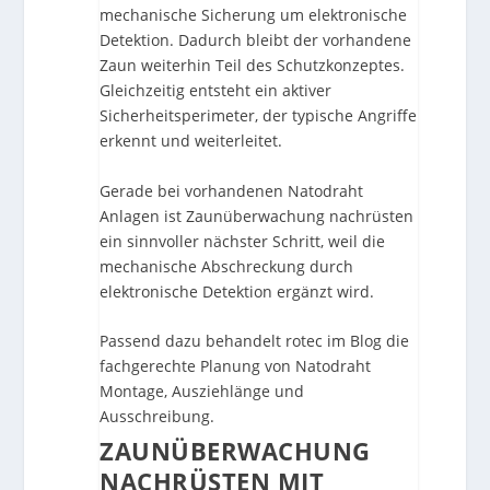
mechanische Sicherung um elektronische
Detektion. Dadurch bleibt der vorhandene
Zaun weiterhin Teil des Schutzkonzeptes.
Gleichzeitig entsteht ein aktiver
Sicherheitsperimeter, der typische Angriffe
erkennt und weiterleitet.
Gerade bei vorhandenen Natodraht
Anlagen ist Zaunüberwachung nachrüsten
ein sinnvoller nächster Schritt, weil die
mechanische Abschreckung durch
elektronische Detektion ergänzt wird.
Passend dazu behandelt rotec im Blog die
fachgerechte Planung von
Natodraht
Montage, Ausziehlänge und
Ausschreibung
.
ZAUNÜBERWACHUNG
NACHRÜSTEN MIT