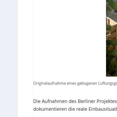
Originalaufnahme eines gebogenen Lüftungsgit
Die Aufnahmen des Berliner Projektes
dokumentieren die reale Einbausituati