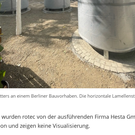
ters an einem Berliner Bauvorhaben. Die horizontale Lamellenst
 wurden rotec von der ausführenden Firma Hesta Gmb
on und zeigen keine Visualisierung.