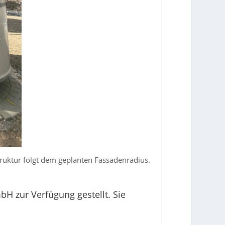
ruktur folgt dem geplanten Fassadenradius.
H zur Verfügung gestellt. Sie