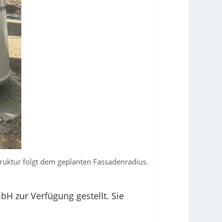
ruktur folgt dem geplanten Fassadenradius.
H zur Verfügung gestellt. Sie