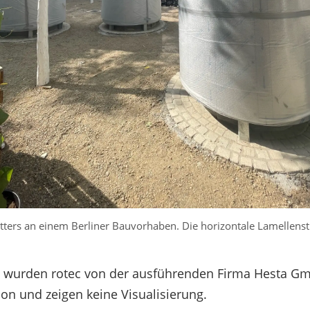
ters an einem Berliner Bauvorhaben. Die horizontale Lamellenst
 wurden rotec von der ausführenden Firma Hesta Gmb
on und zeigen keine Visualisierung.