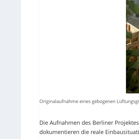
Originalaufnahme eines gebogenen Lüftungsgit
Die Aufnahmen des Berliner Projektes
dokumentieren die reale Einbausituati