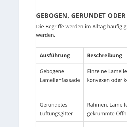
GEBOGEN, GERUNDET ODER 
Die Begriffe werden im Alltag häufig 
werden.
Ausführung
Beschreibung
Gebogene
Einzelne Lamelle
Lamellenfassade
konvexen oder k
Gerundetes
Rahmen, Lamelle
Lüftungsgitter
gekrümmte Öffnu