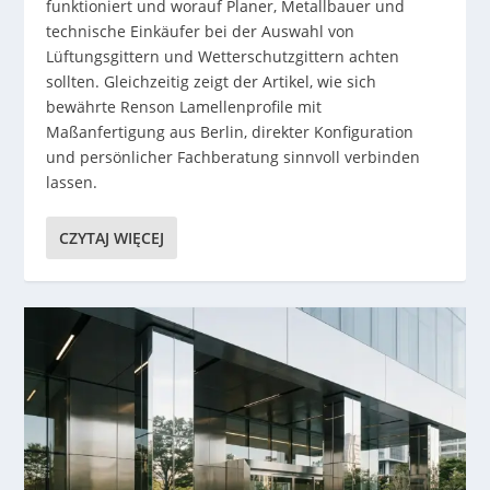
funktioniert und worauf Planer, Metallbauer und
technische Einkäufer bei der Auswahl von
Lüftungsgittern und Wetterschutzgittern achten
sollten. Gleichzeitig zeigt der Artikel, wie sich
bewährte Renson Lamellenprofile mit
Maßanfertigung aus Berlin, direkter Konfiguration
und persönlicher Fachberatung sinnvoll verbinden
lassen.
CZYTAJ WIĘCEJ