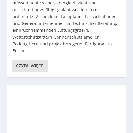
müssen heute sicher, energieeffizient und
ausschreibungsfähig geplant werden. rotec
unterstützt Architekten, Fachplaner, Fassadenbauer
und Generalunternehmer mit technischer Beratung,
einbruchhemmenden Lüftungsgittern,
Wetterschutzgittern, Sonnenschutzlamellen,
Bodengittern und projektbezogener Fertigung aus
Berlin.
CZYTAJ WIĘCEJ