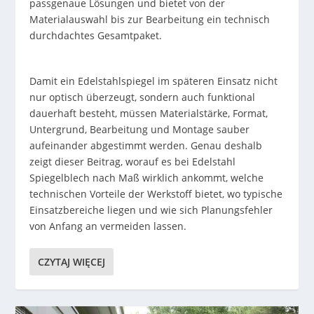
passgenaue Lösungen und bietet von der
Materialauswahl bis zur Bearbeitung ein technisch
durchdachtes Gesamtpaket.
Damit ein Edelstahlspiegel im späteren Einsatz nicht
nur optisch überzeugt, sondern auch funktional
dauerhaft besteht, müssen Materialstärke, Format,
Untergrund, Bearbeitung und Montage sauber
aufeinander abgestimmt werden. Genau deshalb
zeigt dieser Beitrag, worauf es bei Edelstahl
Spiegelblech nach Maß wirklich ankommt, welche
technischen Vorteile der Werkstoff bietet, wo typische
Einsatzbereiche liegen und wie sich Planungsfehler
von Anfang an vermeiden lassen.
CZYTAJ WIĘCEJ