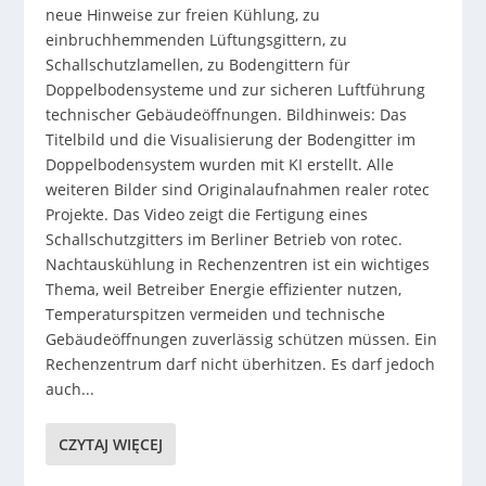
neue Hinweise zur freien Kühlung, zu
einbruchhemmenden Lüftungsgittern, zu
Schallschutzlamellen, zu Bodengittern für
Doppelbodensysteme und zur sicheren Luftführung
technischer Gebäudeöffnungen. Bildhinweis: Das
Titelbild und die Visualisierung der Bodengitter im
Doppelbodensystem wurden mit KI erstellt. Alle
weiteren Bilder sind Originalaufnahmen realer rotec
Projekte. Das Video zeigt die Fertigung eines
Schallschutzgitters im Berliner Betrieb von rotec.
Nachtauskühlung in Rechenzentren ist ein wichtiges
Thema, weil Betreiber Energie effizienter nutzen,
Temperaturspitzen vermeiden und technische
Gebäudeöffnungen zuverlässig schützen müssen. Ein
Rechenzentrum darf nicht überhitzen. Es darf jedoch
auch...
CZYTAJ WIĘCEJ