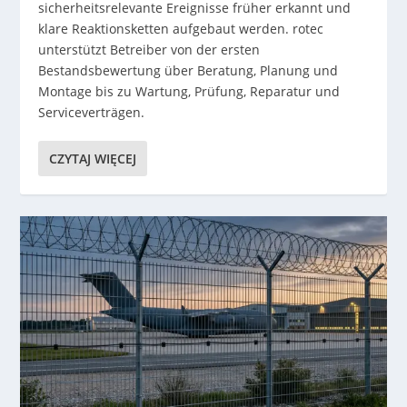
sicherheitsrelevante Ereignisse früher erkannt und
klare Reaktionsketten aufgebaut werden. rotec
unterstützt Betreiber von der ersten
Bestandsbewertung über Beratung, Planung und
Montage bis zu Wartung, Prüfung, Reparatur und
Serviceverträgen.
CZYTAJ WIĘCEJ