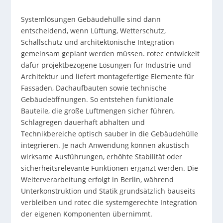
Systemlösungen Gebäudehülle sind dann
entscheidend, wenn Lüftung, Wetterschutz,
Schallschutz und architektonische Integration
gemeinsam geplant werden müssen. rotec entwickelt
dafür projektbezogene Lösungen für Industrie und
Architektur und liefert montagefertige Elemente für
Fassaden, Dachaufbauten sowie technische
Gebäudeöffnungen. So entstehen funktionale
Bauteile, die große Luftmengen sicher führen,
Schlagregen dauerhaft abhalten und
Technikbereiche optisch sauber in die Gebäudehülle
integrieren. Je nach Anwendung können akustisch
wirksame Ausführungen, erhöhte Stabilität oder
sicherheitsrelevante Funktionen ergänzt werden. Die
Weiterverarbeitung erfolgt in Berlin, während
Unterkonstruktion und Statik grundsätzlich bauseits
verbleiben und rotec die systemgerechte Integration
der eigenen Komponenten übernimmt.