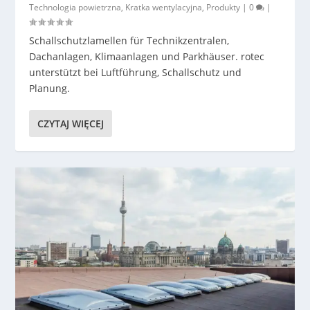
Technologia powietrzna
,
Kratka wentylacyjna
,
Produkty
|
0
|
Schallschutzlamellen für Technikzentralen,
Dachanlagen, Klimaanlagen und Parkhäuser. rotec
unterstützt bei Luftführung, Schallschutz und
Planung.
CZYTAJ WIĘCEJ