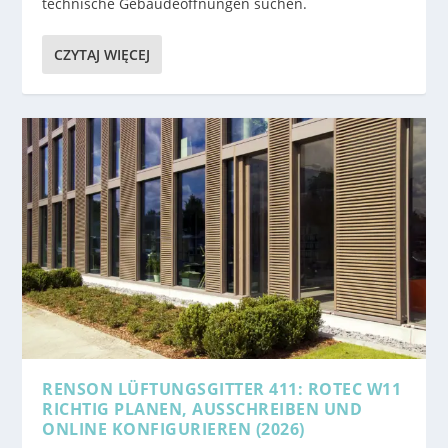
technische Gebäudeöffnungen suchen.
CZYTAJ WIĘCEJ
RENSON LÜFTUNGSGITTER 411: ROTEC W11
RICHTIG PLANEN, AUSSCHREIBEN UND
ONLINE KONFIGURIEREN (2026)