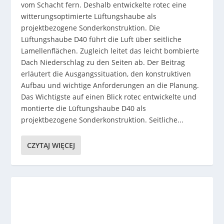
vom Schacht fern. Deshalb entwickelte rotec eine
witterungsoptimierte Lüftungshaube als
projektbezogene Sonderkonstruktion. Die
Lüftungshaube D40 führt die Luft über seitliche
Lamellenflächen. Zugleich leitet das leicht bombierte
Dach Niederschlag zu den Seiten ab. Der Beitrag
erläutert die Ausgangssituation, den konstruktiven
Aufbau und wichtige Anforderungen an die Planung.
Das Wichtigste auf einen Blick rotec entwickelte und
montierte die Lüftungshaube D40 als
projektbezogene Sonderkonstruktion. Seitliche...
CZYTAJ WIĘCEJ