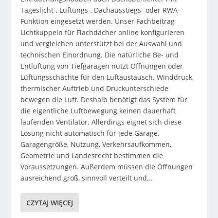
Tageslicht-, Lüftungs-, Dachausstiegs- oder RWA-
Funktion eingesetzt werden. Unser Fachbeitrag
Lichtkuppeln für Flachdächer online konfigurieren
und vergleichen unterstützt bei der Auswahl und
technischen Einordnung. Die natürliche Be- und
Entlüftung von Tiefgaragen nutzt Öffnungen oder
Lüftungsschächte für den Luftaustausch. Winddruck,
thermischer Auftrieb und Druckunterschiede
bewegen die Luft. Deshalb benötigt das System für
die eigentliche Luftbewegung keinen dauerhaft
laufenden Ventilator. Allerdings eignet sich diese
Lösung nicht automatisch für jede Garage.
Garagengröße, Nutzung, Verkehrsaufkommen,
Geometrie und Landesrecht bestimmen die
Voraussetzungen. Außerdem müssen die Öffnungen
ausreichend groß, sinnvoll verteilt und...
CZYTAJ WIĘCEJ