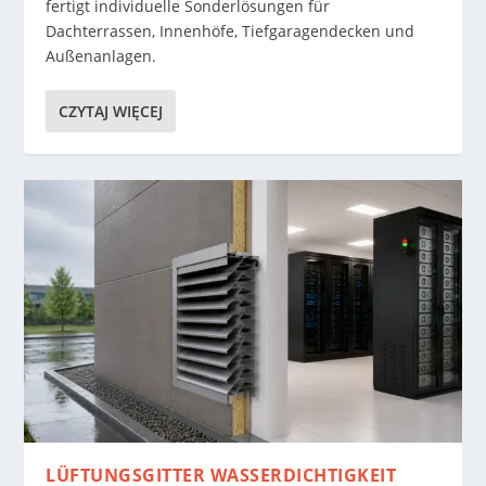
fertigt individuelle Sonderlösungen für
Dachterrassen, Innenhöfe, Tiefgaragendecken und
Außenanlagen.
CZYTAJ WIĘCEJ
LÜFTUNGSGITTER WASSERDICHTIGKEIT