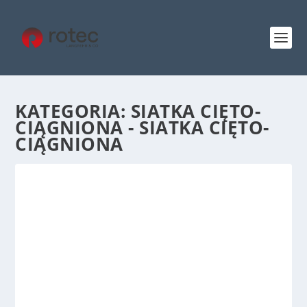
KATEGORIA:
SIATKA CIĘTO-
CIĄGNIONA - SIATKA CIĘTO-
CIĄGNIONA