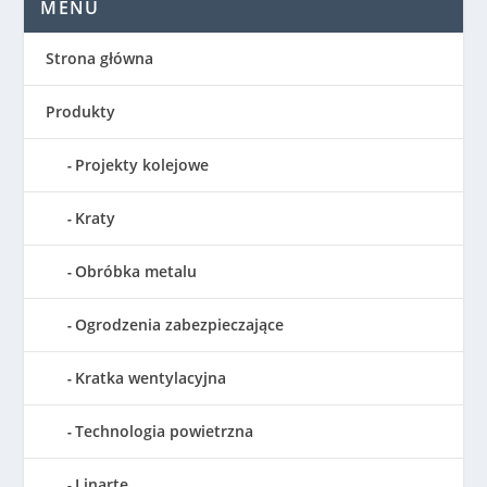
MENU
Strona główna
Produkty
Projekty kolejowe
Kraty
Obróbka metalu
Ogrodzenia zabezpieczające
Kratka wentylacyjna
Technologia powietrzna
Linarte