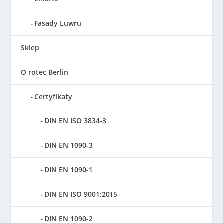
Fasady Luwru
Sklep
O rotec Berlin
Certyfikaty
DIN EN ISO 3834-3
DIN EN 1090-3
DIN EN 1090-1
DIN EN ISO 9001:2015
DIN EN 1090-2