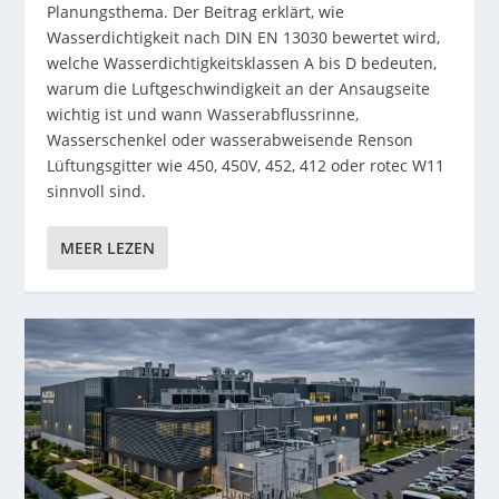
Planungsthema. Der Beitrag erklärt, wie
Wasserdichtigkeit nach DIN EN 13030 bewertet wird,
welche Wasserdichtigkeitsklassen A bis D bedeuten,
warum die Luftgeschwindigkeit an der Ansaugseite
wichtig ist und wann Wasserabflussrinne,
Wasserschenkel oder wasserabweisende Renson
Lüftungsgitter wie 450, 450V, 452, 412 oder rotec W11
sinnvoll sind.
MEER LEZEN