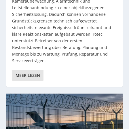
Kameraüberwachung, Alarmtechnik und
Leitstellenanbindung zu einer objektbezogenen
Sicherheitslösung. Dadurch können vorhandene
Grundstücksgrenzen technisch aufgewertet,
sicherheitsrelevante Ereignisse früher erkannt und
klare Reaktionsketten aufgebaut werden. rotec
unterstützt Betreiber von der ersten
Bestandsbewertung über Beratung, Planung und
Montage bis zu Wartung, Prüfung, Reparatur und
Serviceverträgen.
MEER LEZEN