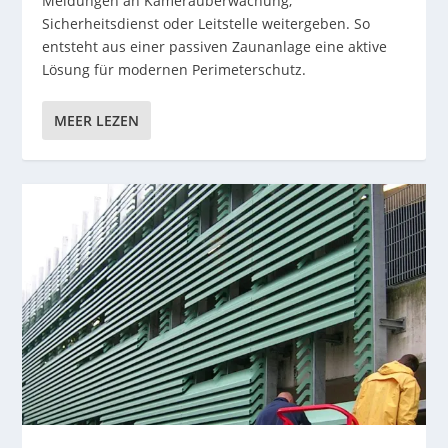
Meldungen an Kameraüberwachung,
Sicherheitsdienst oder Leitstelle weitergeben. So
entsteht aus einer passiven Zaunanlage eine aktive
Lösung für modernen Perimeterschutz.
MEER LEZEN