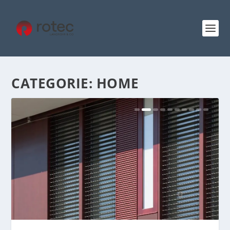
CATEGORIE:
HOME