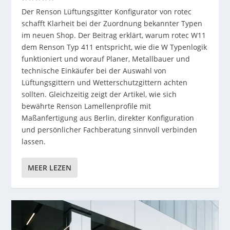
Der Renson Lüftungsgitter Konfigurator von rotec
schafft Klarheit bei der Zuordnung bekannter Typen
im neuen Shop. Der Beitrag erklärt, warum rotec W11
dem Renson Typ 411 entspricht, wie die W Typenlogik
funktioniert und worauf Planer, Metallbauer und
technische Einkäufer bei der Auswahl von
Lüftungsgittern und Wetterschutzgittern achten
sollten. Gleichzeitig zeigt der Artikel, wie sich
bewährte Renson Lamellenprofile mit
Maßanfertigung aus Berlin, direkter Konfiguration
und persönlicher Fachberatung sinnvoll verbinden
lassen.
MEER LEZEN