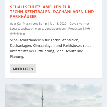
SCHALLSCHUTZLAMELLEN FÜR
TECHNIKZENTRALEN, DACHANLAGEN UND
PARKHÄUSER
door
Karl Marx, rotec Berlin
|
feb 13, 2026
|
Gevels van het
Louvre
,
Luchttechnologie
,
Ventilatierooster
,
Producten
|
0
|
Schallschutzlamellen für Technikzentralen,
Dachanlagen, Klimaanlagen und Parkhäuser. rotec
unterstützt bei Luftführung, Schallschutz und
Planung.
MEER LEZEN