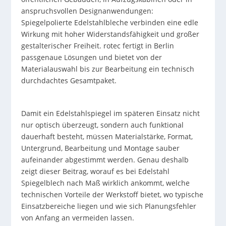
anspruchsvollen Designanwendungen:
Spiegelpolierte Edelstahlbleche verbinden eine edle
Wirkung mit hoher Widerstandsfähigkeit und großer
gestalterischer Freiheit. rotec fertigt in Berlin
passgenaue Lösungen und bietet von der
Materialauswahl bis zur Bearbeitung ein technisch
durchdachtes Gesamtpaket.
Damit ein Edelstahlspiegel im späteren Einsatz nicht
nur optisch überzeugt, sondern auch funktional
dauerhaft besteht, müssen Materialstärke, Format,
Untergrund, Bearbeitung und Montage sauber
aufeinander abgestimmt werden. Genau deshalb
zeigt dieser Beitrag, worauf es bei Edelstahl
Spiegelblech nach Maß wirklich ankommt, welche
technischen Vorteile der Werkstoff bietet, wo typische
Einsatzbereiche liegen und wie sich Planungsfehler
von Anfang an vermeiden lassen.