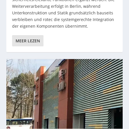
Weiterverarbeitung erfolgt in Berlin, während
Unterkonstruktion und Statik grundsätzlich bauseits
verbleiben und rotec die systemgerechte Integration
der eigenen Komponenten übernimmt.
MEER LEZEN