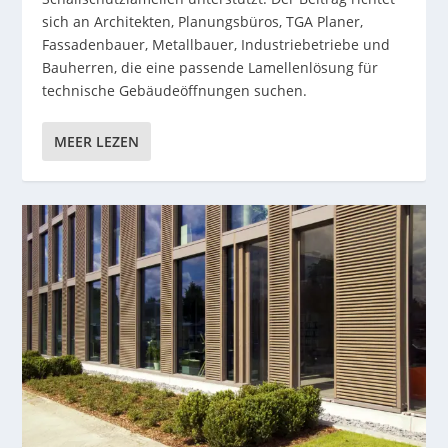
sich an Architekten, Planungsbüros, TGA Planer,
Fassadenbauer, Metallbauer, Industriebetriebe und
Bauherren, die eine passende Lamellenlösung für
technische Gebäudeöffnungen suchen.
MEER LEZEN