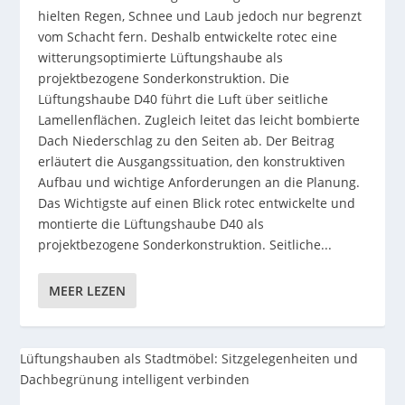
hielten Regen, Schnee und Laub jedoch nur begrenzt
vom Schacht fern. Deshalb entwickelte rotec eine
witterungsoptimierte Lüftungshaube als
projektbezogene Sonderkonstruktion. Die
Lüftungshaube D40 führt die Luft über seitliche
Lamellenflächen. Zugleich leitet das leicht bombierte
Dach Niederschlag zu den Seiten ab. Der Beitrag
erläutert die Ausgangssituation, den konstruktiven
Aufbau und wichtige Anforderungen an die Planung.
Das Wichtigste auf einen Blick rotec entwickelte und
montierte die Lüftungshaube D40 als
projektbezogene Sonderkonstruktion. Seitliche...
MEER LEZEN