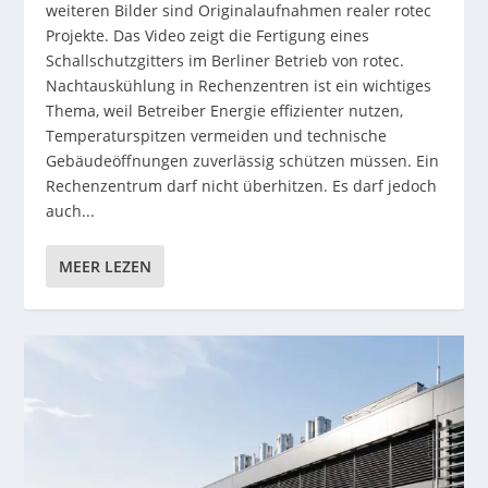
weiteren Bilder sind Originalaufnahmen realer rotec
Projekte. Das Video zeigt die Fertigung eines
Schallschutzgitters im Berliner Betrieb von rotec.
Nachtauskühlung in Rechenzentren ist ein wichtiges
Thema, weil Betreiber Energie effizienter nutzen,
Temperaturspitzen vermeiden und technische
Gebäudeöffnungen zuverlässig schützen müssen. Ein
Rechenzentrum darf nicht überhitzen. Es darf jedoch
auch...
MEER LEZEN