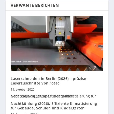
VERWANTE BERICHTEN
Laserschneiden in Berlin (2026) – präzise
Laserzuschnitte von rotec
11. oktober 2025
Nachtkühlung (2026): Effiziente Klimatisierung
für Gebäude, Schulen und Kindergärten