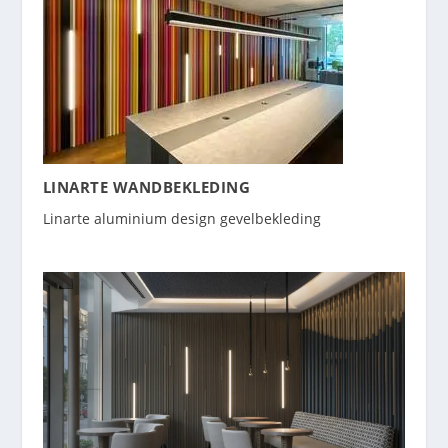
LINARTE WANDBEKLEDING
Linarte aluminium design gevelbekleding