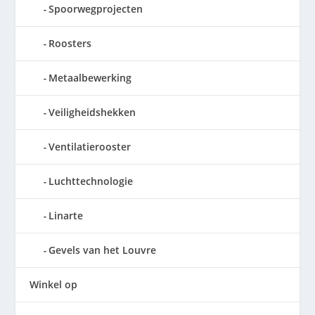
Spoorwegprojecten
Roosters
Metaalbewerking
Veiligheidshekken
Ventilatierooster
Luchttechnologie
Linarte
Gevels van het Louvre
Winkel op