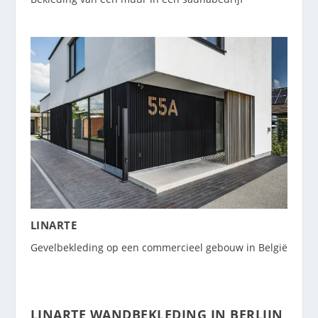
LINARTE
Gevelbekleding op een commercieel gebouw in België
LINARTE WANDBEKLEDING IN BERLIJN