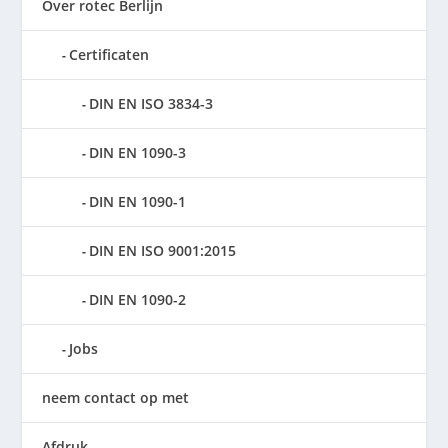
Over rotec Berlijn
Certificaten
DIN EN ISO 3834-3
DIN EN 1090-3
DIN EN 1090-1
DIN EN ISO 9001:2015
DIN EN 1090-2
Jobs
neem contact op met
Afdruk