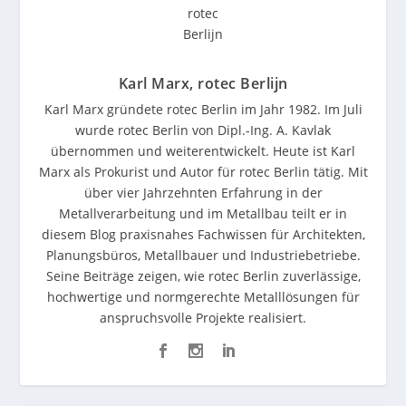
Karl Marx, rotec Berlijn
Karl Marx gründete rotec Berlin im Jahr 1982. Im Juli
wurde rotec Berlin von Dipl.-Ing. A. Kavlak
übernommen und weiterentwickelt. Heute ist Karl
Marx als Prokurist und Autor für rotec Berlin tätig. Mit
über vier Jahrzehnten Erfahrung in der
Metallverarbeitung und im Metallbau teilt er in
diesem Blog praxisnahes Fachwissen für Architekten,
Planungsbüros, Metallbauer und Industriebetriebe.
Seine Beiträge zeigen, wie rotec Berlin zuverlässige,
hochwertige und normgerechte Metalllösungen für
anspruchsvolle Projekte realisiert.