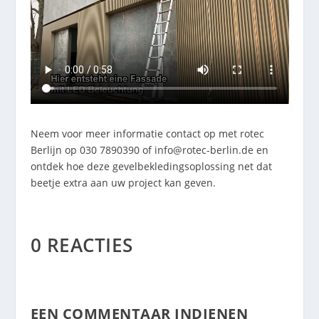
Neem voor meer informatie contact op met rotec
Berlijn op 030 7890390 of
info@rotec-berlin.de
en
ontdek hoe deze gevelbekledingsoplossing net dat
beetje extra aan uw project kan geven.
0 REACTIES
EEN COMMENTAAR INDIENEN