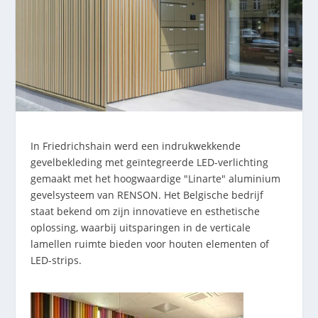
In Friedrichshain werd een indrukwekkende
gevelbekleding met geïntegreerde LED-verlichting
gemaakt met het hoogwaardige "Linarte" aluminium
gevelsysteem van RENSON. Het Belgische bedrijf
staat bekend om zijn innovatieve en esthetische
oplossing, waarbij uitsparingen in de verticale
lamellen ruimte bieden voor houten elementen of
LED-strips.