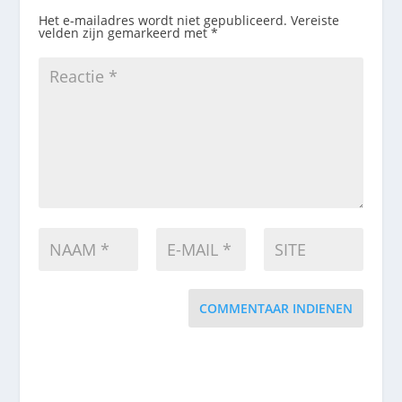
Het e-mailadres wordt niet gepubliceerd.
Vereiste
velden zijn gemarkeerd met
*
COMMENTAAR INDIENEN