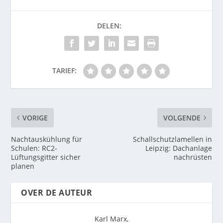
DELEN:
TARIEF:
VORIGE
VOLGENDE
Nachtauskühlung für
Schallschutzlamellen in
Schulen: RC2-
Leipzig: Dachanlage
Lüftungsgitter sicher
nachrüsten
planen
OVER DE AUTEUR