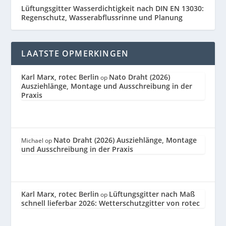
Lüftungsgitter Wasserdichtigkeit nach DIN EN 13030:
Regenschutz, Wasserabflussrinne und Planung
LAATSTE OPMERKINGEN
Karl Marx, rotec Berlin
Nato Draht (2026)
op
Ausziehlänge, Montage und Ausschreibung in der
Praxis
Nato Draht (2026) Ausziehlänge, Montage
Michael
op
und Ausschreibung in der Praxis
Karl Marx, rotec Berlin
Lüftungsgitter nach Maß
op
schnell lieferbar 2026: Wetterschutzgitter von rotec