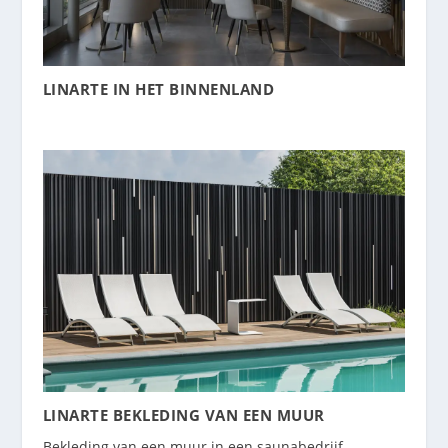
LINARTE IN HET BINNENLAND
LINARTE BEKLEDING VAN EEN MUUR
Bekleding van een muur in een saunabedrijf