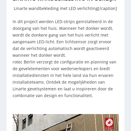
Linarte wandbekleding met LED verlichting[/caption]
In dit project werden LED-strips geïnstalleerd in de
doorgang van het huis. Wanneer het donker wordt,
wordt de donkere gang van het huis verlicht met
aangenaam LED-licht. Een lichtsensor zorgt ervoor
dat de verlichting automatisch wordt geactiveerd
wanneer het donker wordt.
rotec Berlin verzorgt de configuratie en planning van
de gevelelementen voor wederverkopers en biedt
installatiediensten in het hele land via hun ervaren
installatieteams. Ontdek de mogelijkheden van
Linarte gevelsystemen en laat u inspireren door de
combinatie van design en functionaliteit.