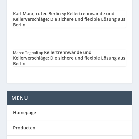
Karl Marx, rotec Berlin
Kellertrennwände und
op
Kellerverschläge: Die sichere und flexible Lösung aus
Berlin
Kellertrennwände und
Marco Tognoli
op
Kellerverschläge: Die sichere und flexible Lösung aus
Berlin
MENU
Homepage
Producten