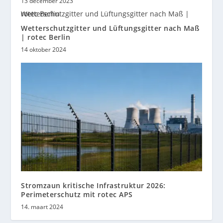
13 december 2023
Wetterschutzgitter und Lüftungsgitter nach Maß
| rotec Berlin
14 oktober 2024
Stromzaun kritische Infrastruktur 2026:
Perimeterschutz mit rotec APS
14. maart 2024