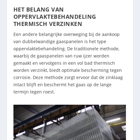
HET BELANG VAN
OPPERVLAKTEBEHANDELING
THERMISCH VERZINKEN
Een andere belangrijke overweging bij de aankoop
van dubbelwandige gaaspanelen is het type
oppervlaktebehandeling. De traditionele methode,
waarbij de gaaspanelen van ruw ijzer worden
gemaakt en vervolgens in een vol bad thermisch
worden verzinkt, biedt optimale bescherming tegen
corrosie. Deze methode zorgt ervoor dat de zinklaag
intact blijft en beschermt het gaas op de lange
termijn tegen roest.