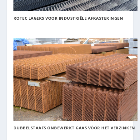
ROTEC LAGERS VOOR INDUSTRIËLE AFRASTERINGEN
DUBBELSTAAFS ONBEWERKT GAAS VÓÓR HET VERZINKEN