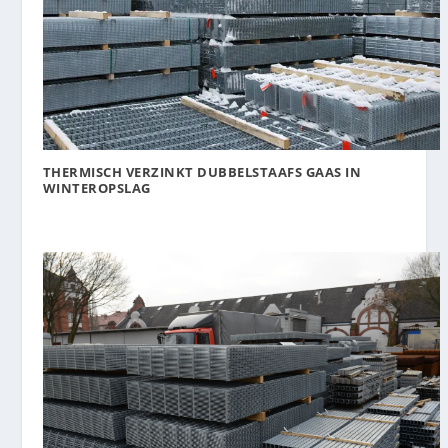
THERMISCH VERZINKT DUBBELSTAAFS GAAS IN
WINTEROPSLAG