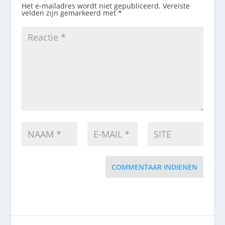
Het e-mailadres wordt niet gepubliceerd.
Vereiste
velden zijn gemarkeerd met
*
COMMENTAAR INDIENEN