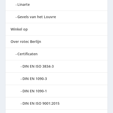
Linarte
Gevels van het Louvre
Winkel op
Over rotec Berlijn
Certificaten
DIN EN ISO 3834-3
DIN EN 1090-3
DIN EN 1090-1
DIN EN ISO 9001:2015