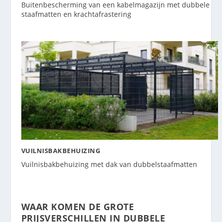
Buitenbescherming van een kabelmagazijn met dubbele
staafmatten en krachtafrastering
VUILNISBAKBEHUIZING
Vuilnisbakbehuizing met dak van dubbelstaafmatten
WAAR KOMEN DE GROTE
PRIJSVERSCHILLEN IN DUBBELE