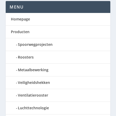
MENU
Homepage
Producten
Spoorwegprojecten
Roosters
Metaalbewerking
Veiligheidshekken
Ventilatierooster
Luchttechnologie