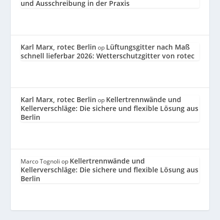
und Ausschreibung in der Praxis
Karl Marx, rotec Berlin
Lüftungsgitter nach Maß
op
schnell lieferbar 2026: Wetterschutzgitter von rotec
Karl Marx, rotec Berlin
Kellertrennwände und
op
Kellerverschläge: Die sichere und flexible Lösung aus
Berlin
Kellertrennwände und
Marco Tognoli
op
Kellerverschläge: Die sichere und flexible Lösung aus
Berlin