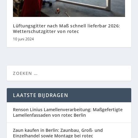
Lüftungsgitter nach Maß schnell lieferbar 2026:
Wetterschutzgitter von rotec
10 juni 2024
LAATSTE BIJDRAGEN
Renson Linius Lamellenverarbeitung: Maßgefertigte
Lamellenfassaden von rotec Berlin
Zaun kaufen in Berlin: Zaunbau, Groß- und
Einzelhandel sowie Montage bei rotec