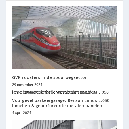
GVK-roosters in de spoorwegsector
29 november 2024
Voorgevel parkeergarage: Renson Linius L.050
lamellen & geperforeerde metalen panelen
4 april 2024