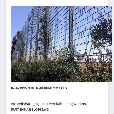
BALVANGHEK_DUBBELE MATTEN
BUITENKABELOPSLAG