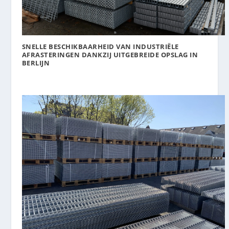
SNELLE BESCHIKBAARHEID VAN INDUSTRIËLE
AFRASTERINGEN DANKZIJ UITGEBREIDE OPSLAG IN
BERLIJN