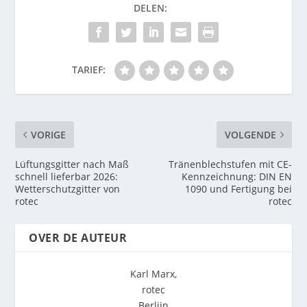
DELEN:
TARIEF:
VORIGE
VOLGENDE
Lüftungsgitter nach Maß
Tränenblechstufen mit CE-
schnell lieferbar 2026:
Kennzeichnung: DIN EN
Wetterschutzgitter von
1090 und Fertigung bei
rotec
rotec
OVER DE AUTEUR