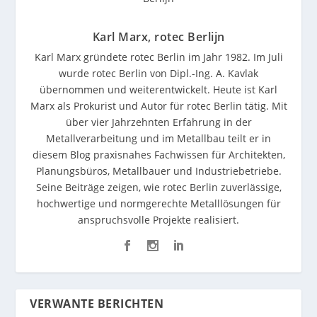
Karl Marx, rotec Berlijn
Karl Marx gründete rotec Berlin im Jahr 1982. Im Juli
wurde rotec Berlin von Dipl.-Ing. A. Kavlak
übernommen und weiterentwickelt. Heute ist Karl
Marx als Prokurist und Autor für rotec Berlin tätig. Mit
über vier Jahrzehnten Erfahrung in der
Metallverarbeitung und im Metallbau teilt er in
diesem Blog praxisnahes Fachwissen für Architekten,
Planungsbüros, Metallbauer und Industriebetriebe.
Seine Beiträge zeigen, wie rotec Berlin zuverlässige,
hochwertige und normgerechte Metalllösungen für
anspruchsvolle Projekte realisiert.
VERWANTE BERICHTEN