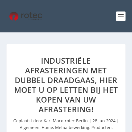
INDUSTRIËLE
AFRASTERINGEN MET
DUBBEL DRAADGAAS, HIER
MOET U OP LETTEN BIJ HET
KOPEN VAN UW
AFRASTERING!
Geplaatst door
Karl Marx, rotec Berlin
|
28 jun 2024
|
Algemeen
,
Home
,
Metaalbewerking
,
Producten
,