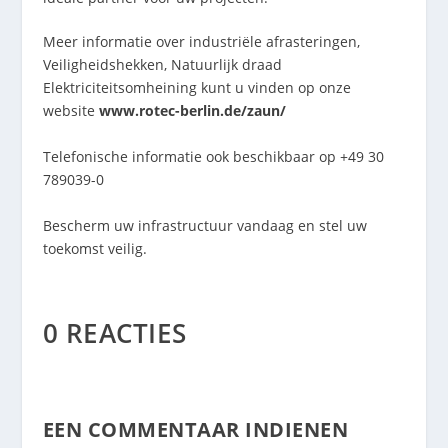
Meer informatie over industriële afrasteringen,
Veiligheidshekken
,
Natuurlijk draad
Elektriciteitsomheining
kunt u vinden op onze
website
www.rotec-berlin.de/zaun/
Telefonische informatie ook beschikbaar op +49 30
789039-0
Bescherm uw infrastructuur vandaag en stel uw
toekomst veilig.
0 REACTIES
EEN COMMENTAAR INDIENEN