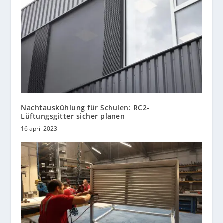
Nachtauskühlung für Schulen: RC2-
Lüftungsgitter sicher planen
16 april 2023