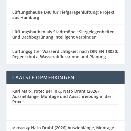
Lüftungshaube D40 für Tiefgaragenlüftung: Projekt
aus Hamburg
Lüftungshauben als Stadtmöbel: Sitzgelegenheiten
und Dachbegrünung intelligent verbinden
Lüftungsgitter Wasserdichtigkeit nach DIN EN 13030:
Regenschutz, Wasserabflussrinne und Planung
LAATSTE OPMERKINGEN
Karl Marx, rotec Berlin
Nato Draht (2026)
op
Ausziehlänge, Montage und Ausschreibung in der
Praxis
Nato Draht (2026) Ausziehlänge, Montage
Michael
op