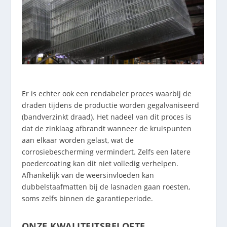
Er is echter ook een rendabeler proces waarbij de
draden tijdens de productie worden gegalvaniseerd
(bandverzinkt draad). Het nadeel van dit proces is
dat de zinklaag afbrandt wanneer de kruispunten
aan elkaar worden gelast, wat de
corrosiebescherming vermindert. Zelfs een latere
poedercoating kan dit niet volledig verhelpen.
Afhankelijk van de weersinvloeden kan
dubbelstaafmatten bij de lasnaden gaan roesten,
soms zelfs binnen de garantieperiode.
ONZE KWALITEITSBELOFTE