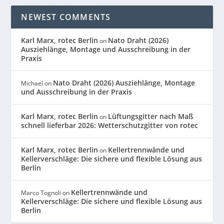
NEWEST COMMENTS
Karl Marx, rotec Berlin
Nato Draht (2026)
on
Ausziehlänge, Montage und Ausschreibung in der
Praxis
Nato Draht (2026) Ausziehlänge, Montage
Michael
on
und Ausschreibung in der Praxis
Karl Marx, rotec Berlin
Lüftungsgitter nach Maß
on
schnell lieferbar 2026: Wetterschutzgitter von rotec
Karl Marx, rotec Berlin
Kellertrennwände und
on
Kellerverschläge: Die sichere und flexible Lösung aus
Berlin
Kellertrennwände und
Marco Tognoli
on
Kellerverschläge: Die sichere und flexible Lösung aus
Berlin