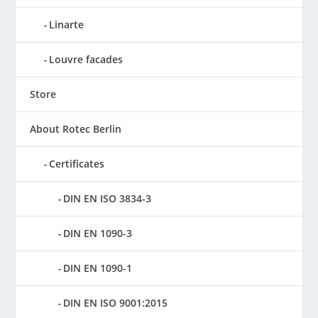
Linarte
Louvre facades
Store
About Rotec Berlin
Certificates
DIN EN ISO 3834-3
DIN EN 1090-3
DIN EN 1090-1
DIN EN ISO 9001:2015