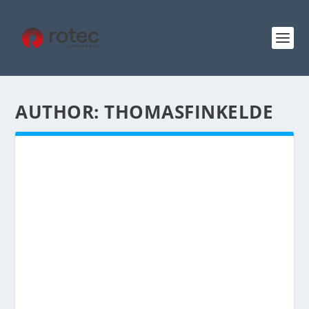
AUTHOR:
THOMASFINKELDE