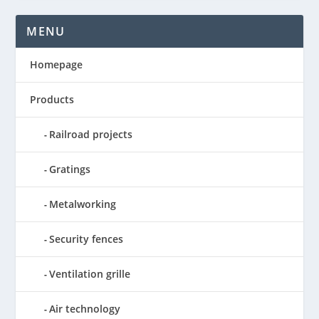
MENU
Homepage
Products
Railroad projects
Gratings
Metalworking
Security fences
Ventilation grille
Air technology