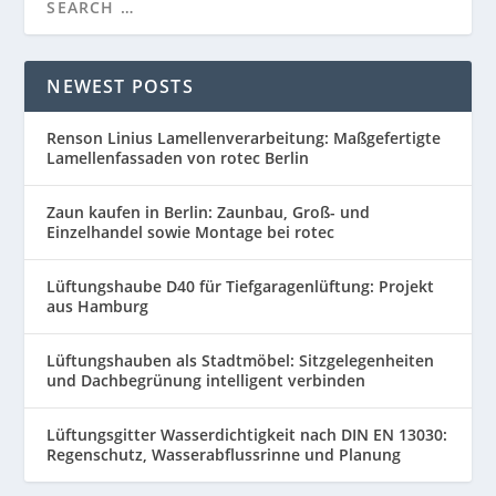
NEWEST POSTS
Renson Linius Lamellenverarbeitung: Maßgefertigte
Lamellenfassaden von rotec Berlin
Zaun kaufen in Berlin: Zaunbau, Groß- und
Einzelhandel sowie Montage bei rotec
Lüftungshaube D40 für Tiefgaragenlüftung: Projekt
aus Hamburg
Lüftungshauben als Stadtmöbel: Sitzgelegenheiten
und Dachbegrünung intelligent verbinden
Lüftungsgitter Wasserdichtigkeit nach DIN EN 13030:
Regenschutz, Wasserabflussrinne und Planung