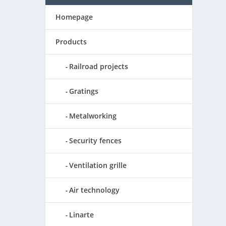
Homepage
Products
Railroad projects
Gratings
Metalworking
Security fences
Ventilation grille
Air technology
Linarte