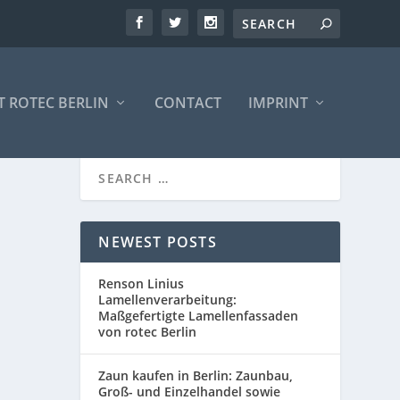
 ROTEC BERLIN
CONTACT
IMPRINT
NEWEST POSTS
Renson Linius
Lamellenverarbeitung:
Maßgefertigte Lamellenfassaden
von rotec Berlin
Zaun kaufen in Berlin: Zaunbau,
Groß- und Einzelhandel sowie