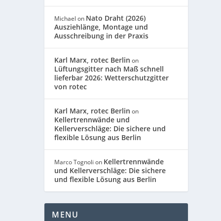
Nato Draht (2026)
Michael
on
Ausziehlänge, Montage und
Ausschreibung in der Praxis
Karl Marx, rotec Berlin
on
Lüftungsgitter nach Maß schnell
lieferbar 2026: Wetterschutzgitter
von rotec
Karl Marx, rotec Berlin
on
Kellertrennwände und
Kellerverschläge: Die sichere und
flexible Lösung aus Berlin
Kellertrennwände
Marco Tognoli
on
und Kellerverschläge: Die sichere
und flexible Lösung aus Berlin
MENU