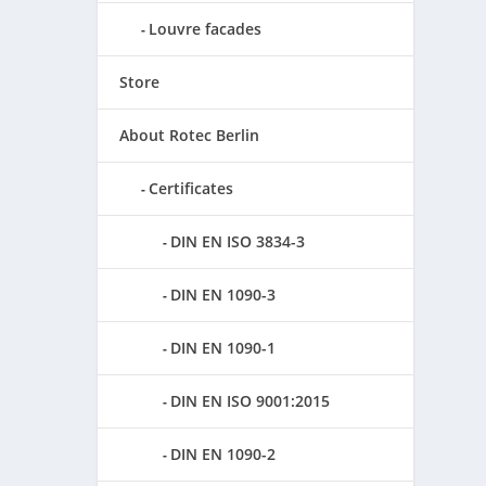
Louvre facades
Store
About Rotec Berlin
Certificates
DIN EN ISO 3834-3
DIN EN 1090-3
DIN EN 1090-1
DIN EN ISO 9001:2015
DIN EN 1090-2