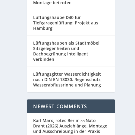
Montage bei rotec
Lüftungshaube D40 für
Tiefgaragenlüftung: Projekt aus
Hamburg
Lüftungshauben als Stadtmöbel:
Sitzgelegenheiten und
Dachbegrünung intelligent
verbinden
Lüftungsgitter Wasserdichtigkeit
nach DIN EN 13030: Regenschutz,
Wasserabflussrinne und Planung
NEWEST COMMENTS
Karl Marx, rotec Berlin
Nato
on
Draht (2026) Ausziehlänge, Montage
und Ausschreibung in der Praxis