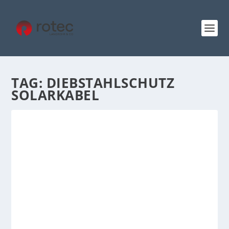
TAG:
DIEBSTAHLSCHUTZ
SOLARKABEL