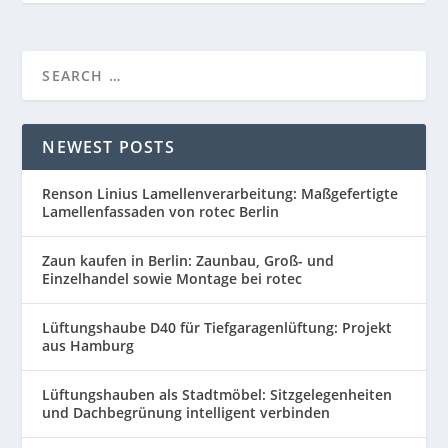
NEWEST POSTS
Renson Linius Lamellenverarbeitung: Maßgefertigte
Lamellenfassaden von rotec Berlin
Zaun kaufen in Berlin: Zaunbau, Groß- und
Einzelhandel sowie Montage bei rotec
Lüftungshaube D40 für Tiefgaragenlüftung: Projekt
aus Hamburg
Lüftungshauben als Stadtmöbel: Sitzgelegenheiten
und Dachbegrünung intelligent verbinden