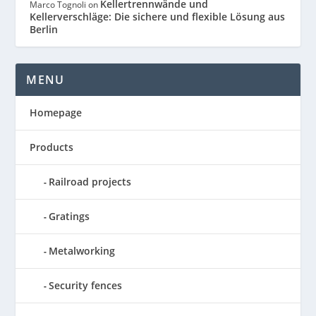
Kellertrennwände und
Marco Tognoli
on
Kellerverschläge: Die sichere und flexible Lösung aus
Berlin
MENU
Homepage
Products
Railroad projects
Gratings
Metalworking
Security fences