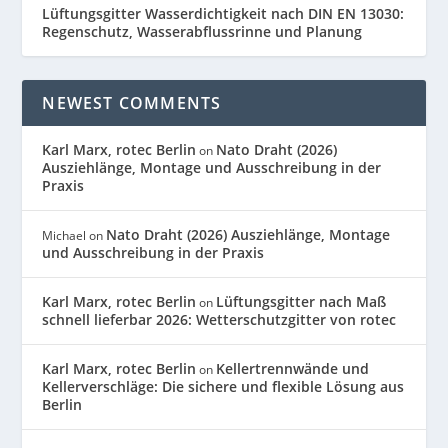
Lüftungsgitter Wasserdichtigkeit nach DIN EN 13030:
Regenschutz, Wasserabflussrinne und Planung
NEWEST COMMENTS
Karl Marx, rotec Berlin
Nato Draht (2026)
on
Ausziehlänge, Montage und Ausschreibung in der
Praxis
Nato Draht (2026) Ausziehlänge, Montage
Michael
on
und Ausschreibung in der Praxis
Karl Marx, rotec Berlin
Lüftungsgitter nach Maß
on
schnell lieferbar 2026: Wetterschutzgitter von rotec
Karl Marx, rotec Berlin
Kellertrennwände und
on
Kellerverschläge: Die sichere und flexible Lösung aus
Berlin