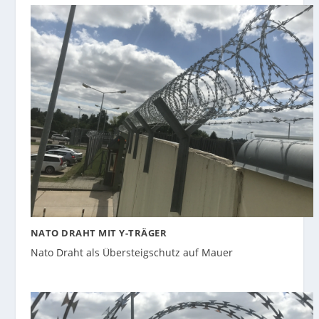
NATO DRAHT MIT Y-TRÄGER
Nato Draht als Übersteigschutz auf Mauer