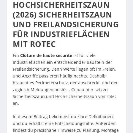
HOCHSICHERHEITSZAUN
(2026) SICHERHEITSZAUN
UND FREILANDSICHERUNG
FÜR INDUSTRIEFLÄCHEN
MIT ROTEC
Ein
Clôture de haute sécurité
ist für viele
Industrieflächen ein entscheidender Baustein der
Freilandsicherung. Denn Werte liegen oft im Freien,
und Angriffe passieren häufig nachts. Deshalb
braucht es Perimeterschutz, der abschreckt, und der
zugleich Meldungen auslöst. Genau hier setzen
Sicherheitszaun und Hochsicherheitszaun von rotec
an.
In diesem Beitrag bekommst du klare Definitionen,
und du erhältst eine Entscheidungshilfe. Außerdem
findest du praxisnahe Hinweise zu Planung, Montage