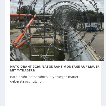
NATO DRAHT 2026: NATODRAHT MONTAGE AUF MAUER
MIT Y-TRÄGERN
nato-draht-natodrahtrolle-y-traeger-mauer-
uebersteigschutz.jpg