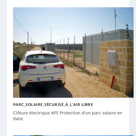
PARC_SOLAIRE_SÉCURISÉ_À_L'AIR LIBRE
Clôture électrique APS Protection d'un parc solaire en
Italie