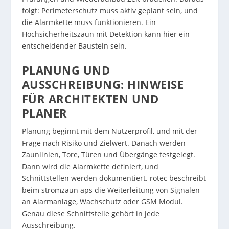
folgt: Perimeterschutz muss aktiv geplant sein, und
die Alarmkette muss funktionieren. Ein
Hochsicherheitszaun mit Detektion kann hier ein
entscheidender Baustein sein.
PLANUNG UND
AUSSCHREIBUNG: HINWEISE
FÜR ARCHITEKTEN UND
PLANER
Planung beginnt mit dem Nutzerprofil, und mit der
Frage nach Risiko und Zielwert. Danach werden
Zaunlinien, Tore, Türen und Übergänge festgelegt.
Dann wird die Alarmkette definiert, und
Schnittstellen werden dokumentiert. rotec beschreibt
beim stromzaun aps die Weiterleitung von Signalen
an Alarmanlage, Wachschutz oder GSM Modul.
Genau diese Schnittstelle gehört in jede
Ausschreibung.