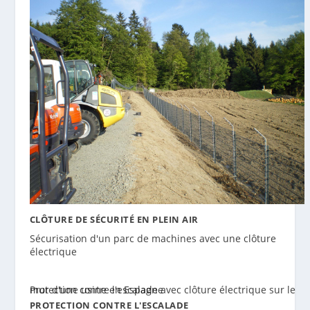
CLÔTURE DE SÉCURITÉ EN PLEIN AIR
Sécurisation d'un parc de machines avec une clôture
électrique
PROTECTION CONTRE L'ESCALADE