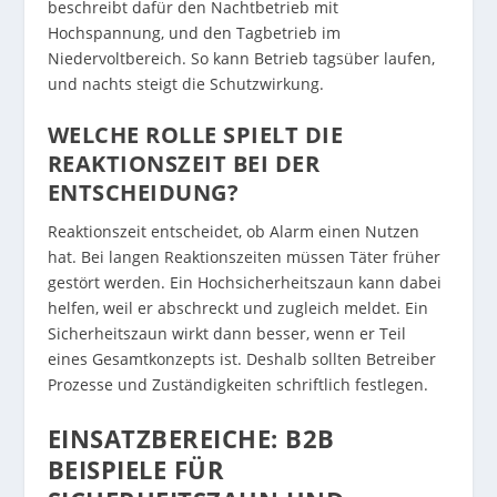
beschreibt dafür den Nachtbetrieb mit
Hochspannung, und den Tagbetrieb im
Niedervoltbereich. So kann Betrieb tagsüber laufen,
und nachts steigt die Schutzwirkung.
WELCHE ROLLE SPIELT DIE
REAKTIONSZEIT BEI DER
ENTSCHEIDUNG?
Reaktionszeit entscheidet, ob Alarm einen Nutzen
hat. Bei langen Reaktionszeiten müssen Täter früher
gestört werden. Ein Hochsicherheitszaun kann dabei
helfen, weil er abschreckt und zugleich meldet. Ein
Sicherheitszaun wirkt dann besser, wenn er Teil
eines Gesamtkonzepts ist. Deshalb sollten Betreiber
Prozesse und Zuständigkeiten schriftlich festlegen.
EINSATZBEREICHE: B2B
BEISPIELE FÜR