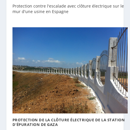
Protection contre l'escalade avec clôture électrique sur le
mur d'une usine en Espagne
PROTECTION DE LA CLÔTURE ÉLECTRIQUE DE LA STATION
D'ÉPURATION DE GAZA