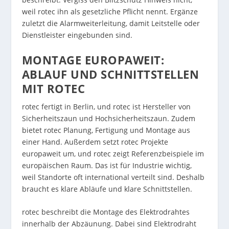
weil rotec ihn als gesetzliche Pflicht nennt. Ergänze
zuletzt die Alarmweiterleitung, damit Leitstelle oder
Dienstleister eingebunden sind.
MONTAGE EUROPAWEIT:
ABLAUF UND SCHNITTSTELLEN
MIT ROTEC
rotec fertigt in Berlin, und rotec ist Hersteller von
Sicherheitszaun und Hochsicherheitszaun. Zudem
bietet rotec Planung, Fertigung und Montage aus
einer Hand. Außerdem setzt rotec Projekte
europaweit um, und rotec zeigt Referenzbeispiele im
europäischen Raum. Das ist für Industrie wichtig,
weil Standorte oft international verteilt sind. Deshalb
braucht es klare Abläufe und klare Schnittstellen.
rotec beschreibt die Montage des Elektrodrahtes
innerhalb der Abzäunung. Dabei sind Elektrodraht