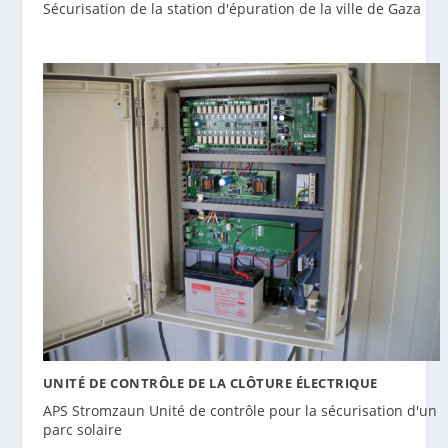
Sécurisation de la station d'épuration de la ville de Gaza
UNITÉ DE CONTRÔLE DE LA CLÔTURE ÉLECTRIQUE
APS Stromzaun Unité de contrôle pour la sécurisation d'un
parc solaire