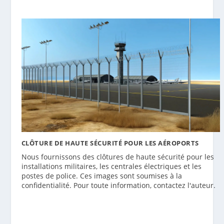
CLÔTURE DE HAUTE SÉCURITÉ POUR LES AÉROPORTS
Nous fournissons des clôtures de haute sécurité pour les
installations militaires, les centrales électriques et les
postes de police. Ces images sont soumises à la
confidentialité. Pour toute information, contactez l'auteur.