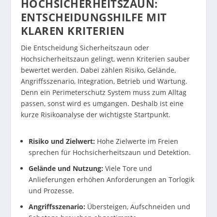
HOCHSICHERHEITSZAUN:
ENTSCHEIDUNGSHILFE MIT
KLAREN KRITERIEN
Die Entscheidung Sicherheitszaun oder
Hochsicherheitszaun gelingt, wenn Kriterien sauber
bewertet werden. Dabei zählen Risiko, Gelände,
Angriffsszenario, Integration, Betrieb und Wartung.
Denn ein Perimeterschutz System muss zum Alltag
passen, sonst wird es umgangen. Deshalb ist eine
kurze Risikoanalyse der wichtigste Startpunkt.
Risiko und Zielwert:
Hohe Zielwerte im Freien
sprechen für Hochsicherheitszaun und Detektion.
Gelände und Nutzung:
Viele Tore und
Anlieferungen erhöhen Anforderungen an Torlogik
und Prozesse.
Angriffsszenario:
Übersteigen, Aufschneiden und