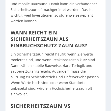
und mobile Bauzäune. Damit kann ein vorhandener
Sicherheitszaun oft nachgerüstet werden. Das ist
wichtig, weil Investitionen so stufenweise geplant
werden können.
WANN REICHT EIN
SICHERHEITSZAUN ALS
EINBRUCHSCHUTZ ZAUN AUS?
Ein Sicherheitszaun reicht häufig, wenn Zielwerte
moderat sind, und wenn Reaktionszeiten kurz sind.
Dann zählen stabile Bauweise, klare Torlogik und
saubere Zugangsregeln. Außerdem muss die
Nutzung zu Schichtbetrieb und Lieferverkehr passen.
Wenn Werte hoch sind, oder wenn Standorte
unbesetzt sind, wird ein Hochsicherheitszaun oft
sinnvoller.
SICHERHEITSZAUN VS