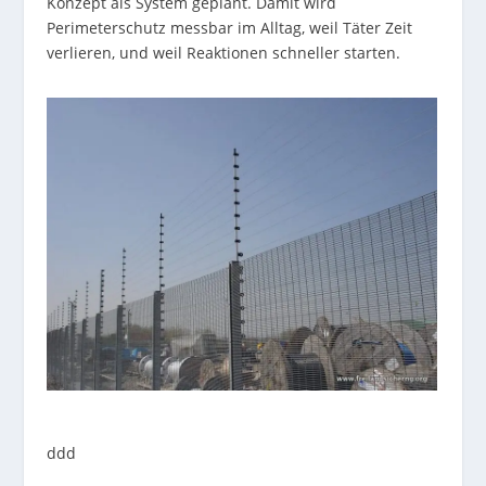
Konzept als System geplant. Damit wird
Perimeterschutz messbar im Alltag, weil Täter Zeit
verlieren, und weil Reaktionen schneller starten.
ddd