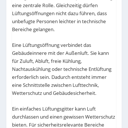
eine zentrale Rolle. Gleichzeitig dürfen
Lüftungsöffnungen nicht dazu führen, dass
unbefugte Personen leichter in technische
Bereiche gelangen.
Eine Lüftungsöffnung verbindet das
Gebäudeinnere mit der Außenluft. Sie kann
für Zuluft, Abluft, freie Kühlung,
Nachtauskühlung oder technische Entlüftung
erforderlich sein. Dadurch entsteht immer
eine Schnittstelle zwischen Lufttechnik,
Wetterschutz und Gebäudesicherheit.
Ein einfaches Lüftungsgitter kann Luft
durchlassen und einen gewissen Wetterschutz
bieten. Für sicherheitsrelevante Bereiche