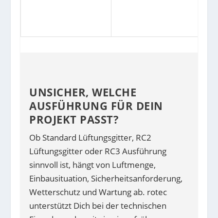
UNSICHER, WELCHE
AUSFÜHRUNG FÜR DEIN
PROJEKT PASST?
Ob Standard Lüftungsgitter, RC2
Lüftungsgitter oder RC3 Ausführung
sinnvoll ist, hängt von Luftmenge,
Einbausituation, Sicherheitsanforderung,
Wetterschutz und Wartung ab. rotec
unterstützt Dich bei der technischen