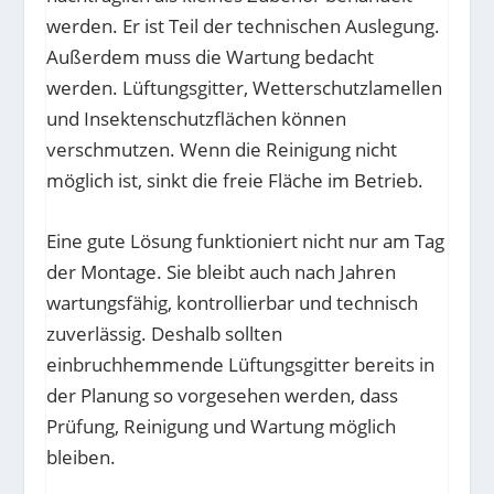
werden. Er ist Teil der technischen Auslegung.
Außerdem muss die Wartung bedacht
werden. Lüftungsgitter, Wetterschutzlamellen
und Insektenschutzflächen können
verschmutzen. Wenn die Reinigung nicht
möglich ist, sinkt die freie Fläche im Betrieb.
Eine gute Lösung funktioniert nicht nur am Tag
der Montage. Sie bleibt auch nach Jahren
wartungsfähig, kontrollierbar und technisch
zuverlässig. Deshalb sollten
einbruchhemmende Lüftungsgitter bereits in
der Planung so vorgesehen werden, dass
Prüfung, Reinigung und Wartung möglich
bleiben.