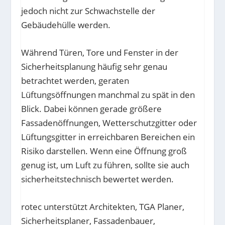
jedoch nicht zur Schwachstelle der
Gebäudehülle werden.
Während Türen, Tore und Fenster in der
Sicherheitsplanung häufig sehr genau
betrachtet werden, geraten
Lüftungsöffnungen manchmal zu spät in den
Blick. Dabei können gerade größere
Fassadenöffnungen, Wetterschutzgitter oder
Lüftungsgitter in erreichbaren Bereichen ein
Risiko darstellen. Wenn eine Öffnung groß
genug ist, um Luft zu führen, sollte sie auch
sicherheitstechnisch bewertet werden.
rotec unterstützt Architekten, TGA Planer,
Sicherheitsplaner, Fassadenbauer,