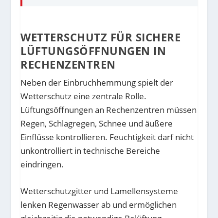
WETTERSCHUTZ FÜR SICHERE
LÜFTUNGSÖFFNUNGEN IN
RECHENZENTREN
Neben der Einbruchhemmung spielt der
Wetterschutz eine zentrale Rolle.
Lüftungsöffnungen an Rechenzentren müssen
Regen, Schlagregen, Schnee und äußere
Einflüsse kontrollieren. Feuchtigkeit darf nicht
unkontrolliert in technische Bereiche
eindringen.
Wetterschutzgitter und Lamellensysteme
lenken Regenwasser ab und ermöglichen