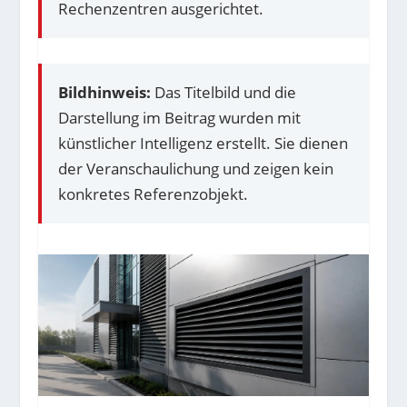
Rechenzentren ausgerichtet.
Bildhinweis:
Das Titelbild und die
Darstellung im Beitrag wurden mit
künstlicher Intelligenz erstellt. Sie dienen
der Veranschaulichung und zeigen kein
konkretes Referenzobjekt.