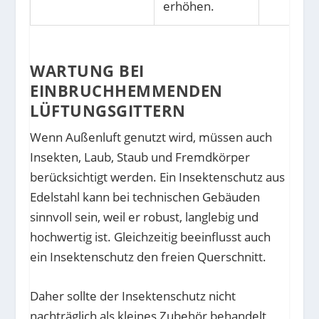
erhöhen.
WARTUNG BEI
EINBRUCHHEMMENDEN
LÜFTUNGSGITTERN
Wenn Außenluft genutzt wird, müssen auch
Insekten, Laub, Staub und Fremdkörper
berücksichtigt werden. Ein Insektenschutz aus
Edelstahl kann bei technischen Gebäuden
sinnvoll sein, weil er robust, langlebig und
hochwertig ist. Gleichzeitig beeinflusst auch
ein Insektenschutz den freien Querschnitt.
Daher sollte der Insektenschutz nicht
nachträglich als kleines Zubehör behandelt