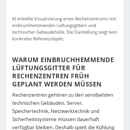
KI erstellte Visualisierung eines Rechenzentrums mit
einbruchhemmenden Lüftungsgittern und
technischer Gebäudehülle. Die Darstellung zeigt kein
konkretes Referenzobjekt.
WARUM EINBRUCHHEMMENDE
LÜFTUNGSGITTER FÜR
RECHENZENTREN FRÜH
GEPLANT WERDEN MÜSSEN
Rechenzentren gehören zu den sensibelsten
technischen Gebäuden. Server,
Speichertechnik, Netzwerktechnik und
Sicherheitssysteme müssen dauerhaft
verfügbar bleiben. Deshalb spielt die Kühlung