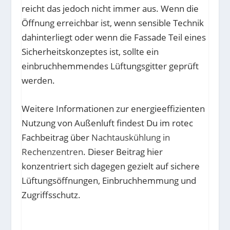
reicht das jedoch nicht immer aus. Wenn die
Öffnung erreichbar ist, wenn sensible Technik
dahinterliegt oder wenn die Fassade Teil eines
Sicherheitskonzeptes ist, sollte ein
einbruchhemmendes Lüftungsgitter geprüft
werden.
Weitere Informationen zur energieeffizienten
Nutzung von Außenluft findest Du im rotec
Fachbeitrag über
Nachtauskühlung in
Rechenzentren
. Dieser Beitrag hier
konzentriert sich dagegen gezielt auf sichere
Lüftungsöffnungen, Einbruchhemmung und
Zugriffsschutz.