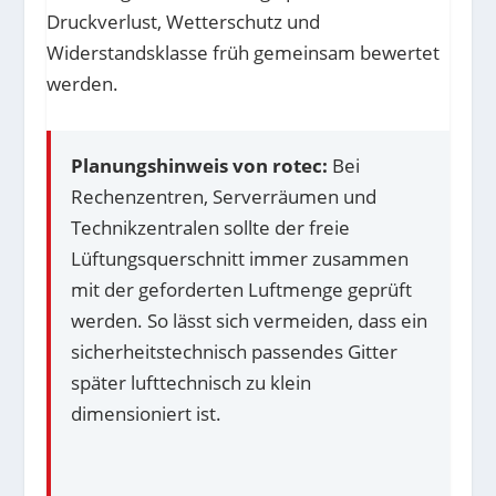
Druckverlust, Wetterschutz und
Widerstandsklasse früh gemeinsam bewertet
werden.
Planungshinweis von rotec:
Bei
Rechenzentren, Serverräumen und
Technikzentralen sollte der freie
Lüftungsquerschnitt immer zusammen
mit der geforderten Luftmenge geprüft
werden. So lässt sich vermeiden, dass ein
sicherheitstechnisch passendes Gitter
später lufttechnisch zu klein
dimensioniert ist.