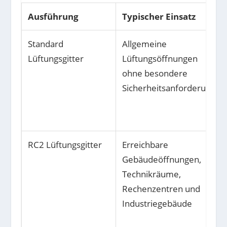
Ausführung
Typischer Einsatz
Standard
Allgemeine
Lüftungsgitter
Lüftungsöffnungen
ohne besondere
Sicherheitsanforderung
RC2 Lüftungsgitter
Erreichbare
Gebäudeöffnungen,
Technikräume,
Rechenzentren und
Industriegebäude