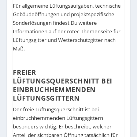
Für allgemeine Lüftungsaufgaben, technische
Gebäudeöffnungen und projektspezifische
Sonderlösungen findest Du weitere
Informationen auf der rotec Themenseite für
Lüftungsgitter und Wetterschutzgitter nach
Maß
.
FREIER
LÜFTUNGSQUERSCHNITT BEI
EINBRUCHHEMMENDEN
LÜFTUNGSGITTERN
Der freie Lüftungsquerschnitt ist bei
einbruchhemmenden Lüftungsgittern
besonders wichtig. Er beschreibt, welcher
Anteil der sichtbaren Öffnung tatsächlich für