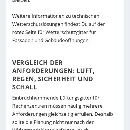
Weitere Informationen zu technischen
Wetterschutzlösungen findest Du auf der
rotec Seite für
Wetterschutzgitter für
Fassaden und Gebäudeöffnungen
.
VERGLEICH DER
ANFORDERUNGEN: LUFT,
REGEN, SICHERHEIT UND
SCHALL
Einbruchhemmende Lüftungsgitter für
Rechenzentren müssen häufig mehrere
Anforderungen gleichzeitig erfüllen. Deshalb
sollte die Planung nicht nur nach der