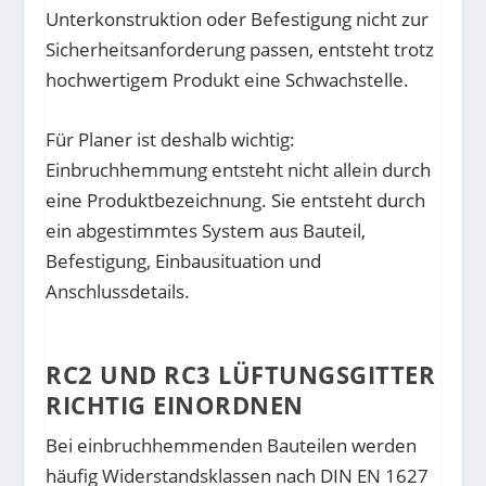
Unterkonstruktion oder Befestigung nicht zur
Sicherheitsanforderung passen, entsteht trotz
hochwertigem Produkt eine Schwachstelle.
Für Planer ist deshalb wichtig:
Einbruchhemmung entsteht nicht allein durch
eine Produktbezeichnung. Sie entsteht durch
ein abgestimmtes System aus Bauteil,
Befestigung, Einbausituation und
Anschlussdetails.
RC2 UND RC3 LÜFTUNGSGITTER
RICHTIG EINORDNEN
Bei einbruchhemmenden Bauteilen werden
häufig Widerstandsklassen nach DIN EN 1627