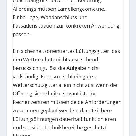
gleichzeitig die notwendige Belüftung.
Allerdings müssen Lamellengeometrie,
Einbaulage, Wandanschluss und
Fassadensituation zur konkreten Anwendung
passen.
Ein sicherheitsorientiertes Lüftungsgitter, das
den Wetterschutz nicht ausreichend
berücksichtigt, löst die Aufgabe nicht
vollständig. Ebenso reicht ein gutes
Wetterschutzgitter allein nicht aus, wenn die
Öffnung sicherheitsrelevant ist. Für
Rechenzentren müssen beide Anforderungen
zusammen geplant werden, damit sichere
Lüftungsöffnungen dauerhaft funktionieren
und sensible Technikbereiche geschützt
bleiben.