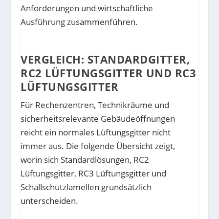
Anforderungen und wirtschaftliche
Ausführung zusammenführen.
VERGLEICH: STANDARDGITTER,
RC2 LÜFTUNGSGITTER UND RC3
LÜFTUNGSGITTER
Für Rechenzentren, Technikräume und
sicherheitsrelevante Gebäudeöffnungen
reicht ein normales Lüftungsgitter nicht
immer aus. Die folgende Übersicht zeigt,
worin sich Standardlösungen, RC2
Lüftungsgitter, RC3 Lüftungsgitter und
Schallschutzlamellen grundsätzlich
unterscheiden.