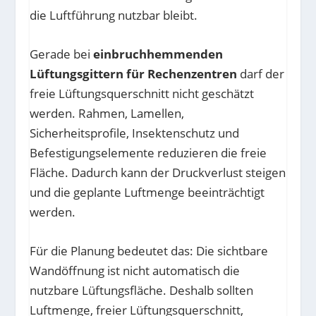
die Luftführung nutzbar bleibt.
Gerade bei
einbruchhemmenden
Lüftungsgittern für Rechenzentren
darf der
freie Lüftungsquerschnitt nicht geschätzt
werden. Rahmen, Lamellen,
Sicherheitsprofile, Insektenschutz und
Befestigungselemente reduzieren die freie
Fläche. Dadurch kann der Druckverlust steigen
und die geplante Luftmenge beeinträchtigt
werden.
Für die Planung bedeutet das: Die sichtbare
Wandöffnung ist nicht automatisch die
nutzbare Lüftungsfläche. Deshalb sollten
Luftmenge, freier Lüftungsquerschnitt,