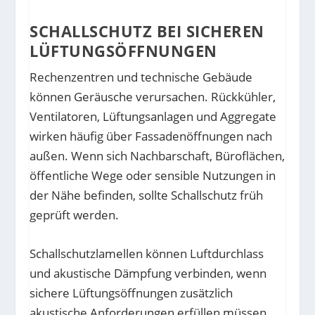
SCHALLSCHUTZ BEI SICHEREN
LÜFTUNGSÖFFNUNGEN
Rechenzentren und technische Gebäude
können Geräusche verursachen. Rückkühler,
Ventilatoren, Lüftungsanlagen und Aggregate
wirken häufig über Fassadenöffnungen nach
außen. Wenn sich Nachbarschaft, Büroflächen,
öffentliche Wege oder sensible Nutzungen in
der Nähe befinden, sollte Schallschutz früh
geprüft werden.
Schallschutzlamellen können Luftdurchlass
und akustische Dämpfung verbinden, wenn
sichere Lüftungsöffnungen zusätzlich
akustische Anforderungen erfüllen müssen.