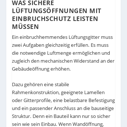
WAS SICHERE
LÜFTUNGSÖFFNUNGEN MIT
EINBRUCHSCHUTZ LEISTEN
MÜSSEN
Ein einbruchhemmendes Lüftungsgitter muss
zwei Aufgaben gleichzeitig erfüllen. Es muss
die notwendige Luftmenge ermöglichen und
zugleich den mechanischen Widerstand an der
Gebäudeöffnung erhöhen.
Dazu gehören eine stabile
Rahmenkonstruktion, geeignete Lamellen
oder Gitterprofile, eine belastbare Befestigung
und ein passender Anschluss an die bauseitige
Struktur. Denn ein Bauteil kann nur so sicher
sein wie sein Einbau. Wenn Wandöffnung,