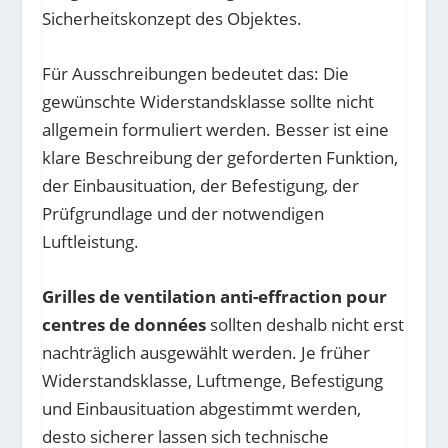
Sicherheitskonzept des Objektes.
Für Ausschreibungen bedeutet das: Die
gewünschte Widerstandsklasse sollte nicht
allgemein formuliert werden. Besser ist eine
klare Beschreibung der geforderten Funktion,
der Einbausituation, der Befestigung, der
Prüfgrundlage und der notwendigen
Luftleistung.
Grilles de ventilation anti-effraction pour
centres de données
sollten deshalb nicht erst
nachträglich ausgewählt werden. Je früher
Widerstandsklasse, Luftmenge, Befestigung
und Einbausituation abgestimmt werden,
desto sicherer lassen sich technische