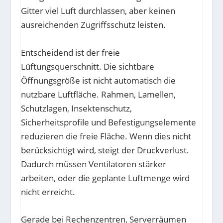
Gitter viel Luft durchlassen, aber keinen
ausreichenden Zugriffsschutz leisten.
Entscheidend ist der freie
Lüftungsquerschnitt. Die sichtbare
Öffnungsgröße ist nicht automatisch die
nutzbare Luftfläche. Rahmen, Lamellen,
Schutzlagen, Insektenschutz,
Sicherheitsprofile und Befestigungselemente
reduzieren die freie Fläche. Wenn dies nicht
berücksichtigt wird, steigt der Druckverlust.
Dadurch müssen Ventilatoren stärker
arbeiten, oder die geplante Luftmenge wird
nicht erreicht.
Gerade bei Rechenzentren, Serverräumen