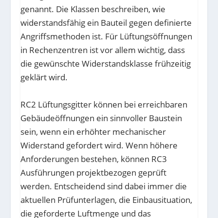
genannt. Die Klassen beschreiben, wie
widerstandsfähig ein Bauteil gegen definierte
Angriffsmethoden ist. Für Lüftungsöffnungen
in Rechenzentren ist vor allem wichtig, dass
die gewünschte Widerstandsklasse frühzeitig
geklärt wird.
RC2 Lüftungsgitter können bei erreichbaren
Gebäudeöffnungen ein sinnvoller Baustein
sein, wenn ein erhöhter mechanischer
Widerstand gefordert wird. Wenn höhere
Anforderungen bestehen, können RC3
Ausführungen projektbezogen geprüft
werden. Entscheidend sind dabei immer die
aktuellen Prüfunterlagen, die Einbausituation,
die geforderte Luftmenge und das