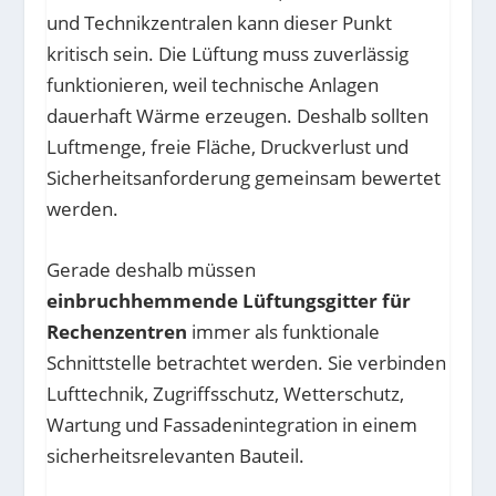
und Technikzentralen kann dieser Punkt
kritisch sein. Die Lüftung muss zuverlässig
funktionieren, weil technische Anlagen
dauerhaft Wärme erzeugen. Deshalb sollten
Luftmenge, freie Fläche, Druckverlust und
Sicherheitsanforderung gemeinsam bewertet
werden.
Gerade deshalb müssen
einbruchhemmende Lüftungsgitter für
Rechenzentren
immer als funktionale
Schnittstelle betrachtet werden. Sie verbinden
Lufttechnik, Zugriffsschutz, Wetterschutz,
Wartung und Fassadenintegration in einem
sicherheitsrelevanten Bauteil.