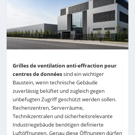
Grilles de ventilation anti-effraction pour
centres de données
sind ein wichtiger
Baustein, wenn technische Gebäude
zuverlässig belüftet und zugleich gegen
unbefugten Zugriff geschützt werden sollen.
Rechenzentren, Serverräume,
Technikzentralen und sicherheitsrelevante
Industriegebäude benötigen definierte
Luftöffnungen. Genau diese Öffnungen dürfen