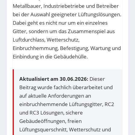
Metallbauer, Industriebetriebe und Betreiber
bei der Auswahl geeigneter Lüftungslösungen.
Dabei geht es nicht nur um ein einzelnes
Gitter, sondern um das Zusammenspiel aus
Luftdurchlass, Wetterschutz,
Einbruchhemmung, Befestigung, Wartung und
Einbindung in die Gebäudehülle.
Aktualisiert am 30.06.2026:
Dieser
Beitrag wurde fachlich überarbeitet und
auf aktuelle Anforderungen an
einbruchhemmende Lüftungsgitter, RC2
und RC3 Lösungen, sichere
Gebäudeöffnungen, freien
Lüftungsquerschnitt, Wetterschutz und