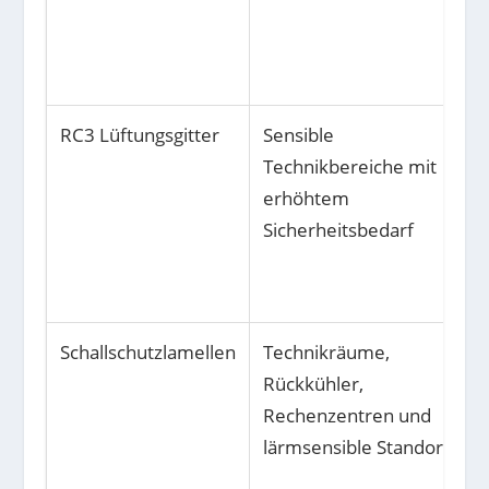
RC3 Lüftungsgitter
Sensible
Technikbereiche mit
erhöhtem
Sicherheitsbedarf
Schallschutzlamellen
Technikräume,
Rückkühler,
Rechenzentren und
lärmsensible Standorte