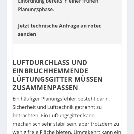
Einordnung bereits in einer frühen
Planungsphase.
Jetzt technische Anfrage an rotec
senden
LUFTDURCHLASS UND
EINBRUCHHEMMENDE
LÜFTUNGSGITTER MÜSSEN
ZUSAMMENPASSEN
Ein häufiger Planungsfehler besteht darin,
Sicherheit und Lufttechnik getrennt zu
betrachten. Ein Lüftungsgitter kann
mechanisch sehr stabil sein, aber trotzdem zu
wenig freie Fläche bieten. Umgekehrt kann ein