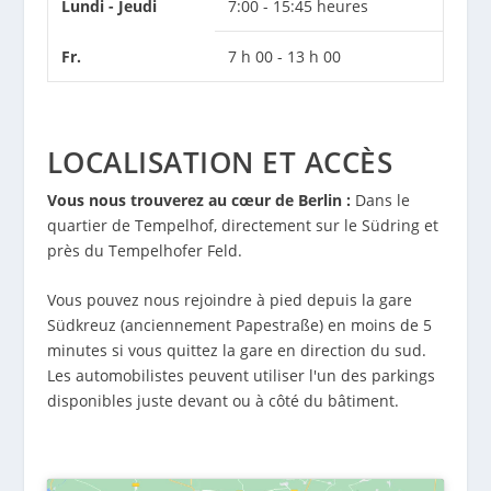
Lundi - Jeudi
7:00 - 15:45 heures
Fr.
7 h 00 - 13 h 00
LOCALISATION ET ACCÈS
Vous nous trouverez au cœur de Berlin :
Dans le
quartier de Tempelhof, directement sur le Südring et
près du Tempelhofer Feld.
Vous pouvez nous rejoindre à pied depuis la gare
Südkreuz (anciennement Papestraße) en moins de 5
minutes si vous quittez la gare en direction du sud.
Les automobilistes peuvent utiliser l'un des parkings
disponibles juste devant ou à côté du bâtiment.