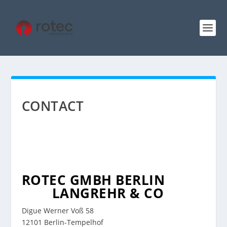
CONTACT
ROTEC GMBH BERLIN
LANGREHR & CO
Digue Werner Voß 58
12101 Berlin-Tempelhof