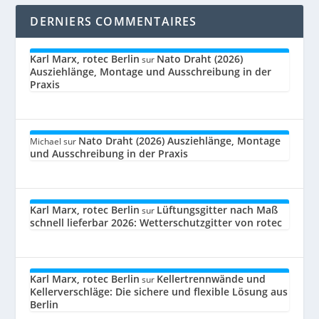
DERNIERS COMMENTAIRES
Karl Marx, rotec Berlin
Nato Draht (2026)
sur
Ausziehlänge, Montage und Ausschreibung in der
Praxis
Nato Draht (2026) Ausziehlänge, Montage
Michael
sur
und Ausschreibung in der Praxis
Karl Marx, rotec Berlin
Lüftungsgitter nach Maß
sur
schnell lieferbar 2026: Wetterschutzgitter von rotec
Karl Marx, rotec Berlin
Kellertrennwände und
sur
Kellerverschläge: Die sichere und flexible Lösung aus
Berlin