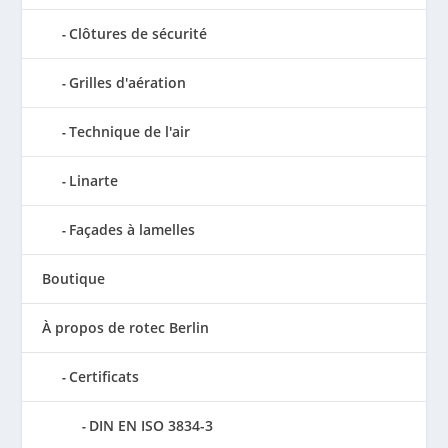
Clôtures de sécurité
Grilles d'aération
Technique de l'air
Linarte
Façades à lamelles
Boutique
À propos de rotec Berlin
Certificats
DIN EN ISO 3834-3