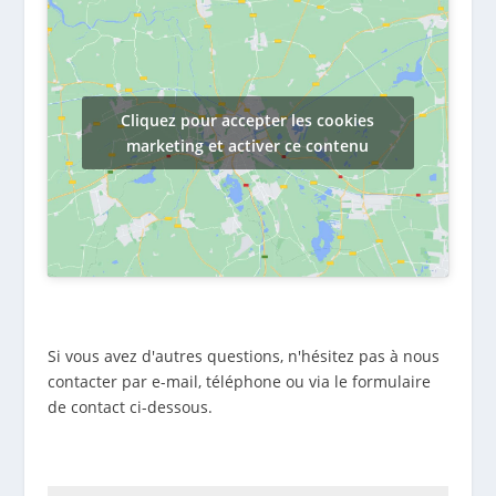
Cliquez pour accepter les cookies
marketing et activer ce contenu
Si vous avez d'autres questions, n'hésitez pas à nous
contacter par e-mail, téléphone ou via le formulaire
de contact ci-dessous.