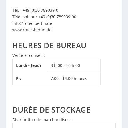
Tél. : +49 (0)30 789039-0
Télécopieur : +49 (0)30 789039-90
info@rotec-berlin.de
www.rotec-berlin.de
HEURES DE BUREAU
Vente et conseil :
Lundi - Jeudi
8 h 00 - 16 h 00
Fr.
7:00 - 14:00 heures
DURÉE DE STOCKAGE
Distribution de marchandises :