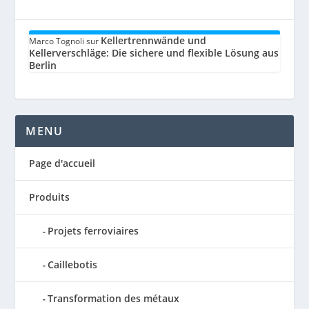
Kellertrennwände und
Marco Tognoli
sur
Kellerverschläge: Die sichere und flexible Lösung aus
Berlin
MENU
Page d'accueil
Produits
Projets ferroviaires
Caillebotis
Transformation des métaux