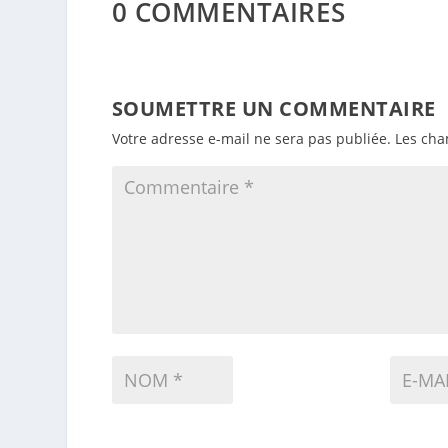
0 COMMENTAIRES
SOUMETTRE UN COMMENTAIRE
Votre adresse e-mail ne sera pas publiée.
Les cha