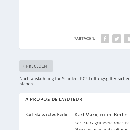
PARTAGER:
PRÉCÉDENT
Nachtauskühlung für Schulen: RC2-Lüftungsgitter sicher
planen
A PROPOS DE L'AUTEUR
Karl Marx, rotec Berlin
Karl Marx gründete rotec Berl
übernommen und weiterentwick