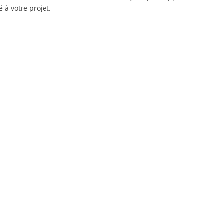
é à votre projet.