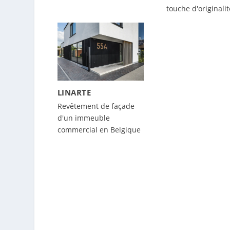
touche d'originalit
LINARTE
Revêtement de façade
d'un immeuble
commercial en Belgique