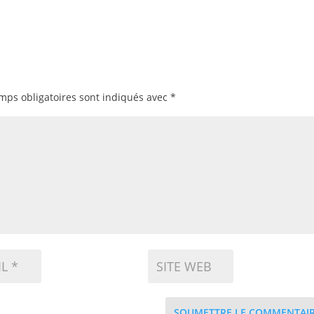
mps obligatoires sont indiqués avec
*
SOUMETTRE LE COMMENTAI