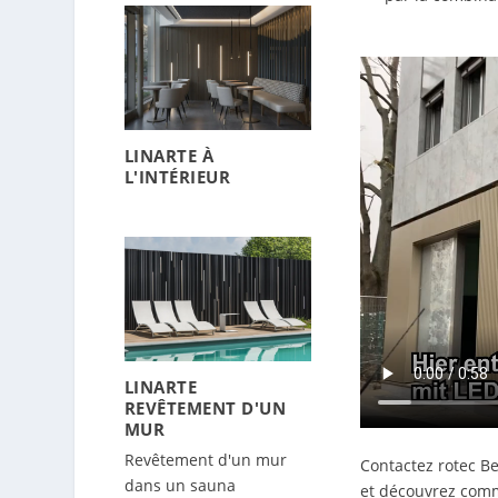
LINARTE À
L'INTÉRIEUR
LINARTE
REVÊTEMENT D'UN
MUR
Revêtement d'un mur
Contactez rotec B
dans un sauna
et découvrez comm