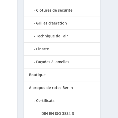
Clôtures de sécurité
Grilles d'aération
Technique de l'air
Linarte
Façades à lamelles
Boutique
À propos de rotec Berlin
Certificats
DIN EN ISO 3834-3