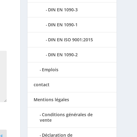
DIN EN 1090-3
DIN EN 1090-1
DIN EN ISO 9001:2015
DIN EN 1090-2
Emplois
contact
Mentions légales
Conditions générales de
vente
Déclaration de
RE