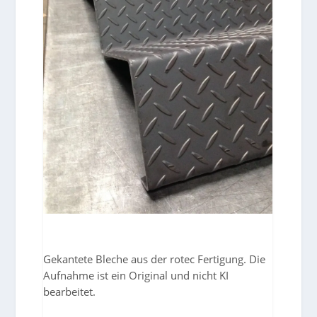
Gekantete Bleche aus der rotec Fertigung. Die
Aufnahme ist ein Original und nicht KI
bearbeitet.