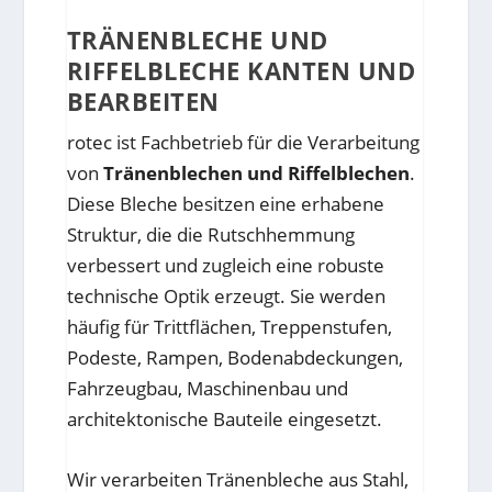
TRÄNENBLECHE UND
RIFFELBLECHE KANTEN UND
BEARBEITEN
rotec ist Fachbetrieb für die Verarbeitung
von
Tränenblechen und Riffelblechen
.
Diese Bleche besitzen eine erhabene
Struktur, die die Rutschhemmung
verbessert und zugleich eine robuste
technische Optik erzeugt. Sie werden
häufig für Trittflächen, Treppenstufen,
Podeste, Rampen, Bodenabdeckungen,
Fahrzeugbau, Maschinenbau und
architektonische Bauteile eingesetzt.
Wir verarbeiten Tränenbleche aus Stahl,