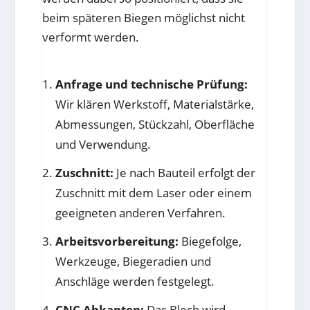
beim späteren Biegen möglichst nicht
verformt werden.
Anfrage und technische Prüfung:
Wir klären Werkstoff, Materialstärke,
Abmessungen, Stückzahl, Oberfläche
und Verwendung.
Zuschnitt:
Je nach Bauteil erfolgt der
Zuschnitt mit dem Laser oder einem
geeigneten anderen Verfahren.
Arbeitsvorbereitung:
Biegefolge,
Werkzeuge, Biegeradien und
Anschläge werden festgelegt.
CNC Abkanten:
Das Blech wird