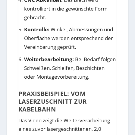
kontrolliert in die gewünschte Form
gebracht.
Kontrolle:
Winkel, Abmessungen und
Oberfläche werden entsprechend der
Vereinbarung geprüft.
Weiterbearbeitung:
Bei Bedarf folgen
Schweißen, Schleifen, Beschichten
oder Montagevorbereitung.
PRAXISBEISPIEL: VOM
LASERZUSCHNITT ZUR
KABELBAHN
Das Video zeigt die Weiterverarbeitung
eines zuvor lasergeschnittenen, 2,0