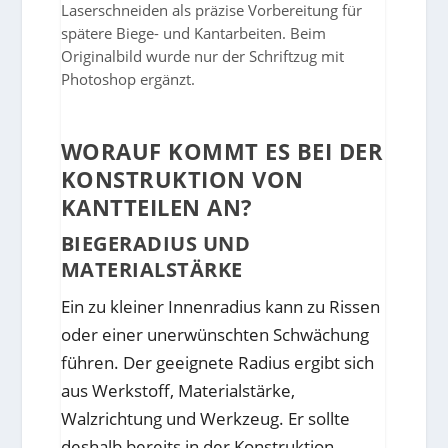
Laserschneiden als präzise Vorbereitung für
spätere Biege- und Kantarbeiten. Beim
Originalbild wurde nur der Schriftzug mit
Photoshop ergänzt.
WORAUF KOMMT ES BEI DER
KONSTRUKTION VON
KANTTEILEN AN?
BIEGERADIUS UND
MATERIALSTÄRKE
Ein zu kleiner Innenradius kann zu Rissen
oder einer unerwünschten Schwächung
führen. Der geeignete Radius ergibt sich
aus Werkstoff, Materialstärke,
Walzrichtung und Werkzeug. Er sollte
deshalb bereits in der Konstruktion