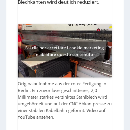
Blechkanten wird deutlich reduziert.
Fai clic per accettare i cookie marketing
e abilitare questo contenuto
Originalaufnahme aus der rotec Fertigung in
Berlin: Ein zuvor lasergeschnittenes, 2,0
Millimeter starkes verzinktes Stahlblech wird
umgebördelt und auf der CNC Abkantpresse zu
einer stabilen Kabelbahn geformt.
Video auf
YouTube ansehen
.