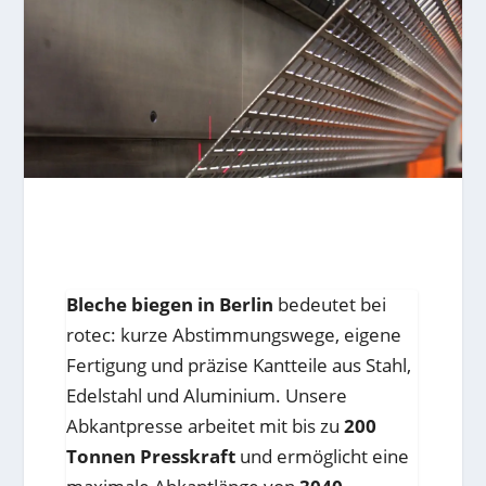
Bleche biegen in Berlin
bedeutet bei
rotec: kurze Abstimmungswege, eigene
Fertigung und präzise Kantteile aus Stahl,
Edelstahl und Aluminium. Unsere
Abkantpresse arbeitet mit bis zu
200
Tonnen Presskraft
und ermöglicht eine