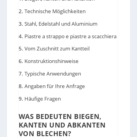
Technische Möglichkeiten
Stahl, Edelstahl und Aluminium
Piastre a strappo e piastre a scacchiera
Vom Zuschnitt zum Kantteil
Konstruktionshinweise
Typische Anwendungen
Angaben für Ihre Anfrage
Häufige Fragen
WAS BEDEUTEN BIEGEN,
KANTEN UND ABKANTEN
VON BLECHEN?