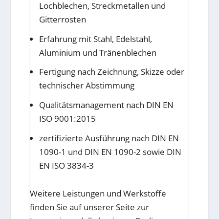
Lochblechen, Streckmetallen und
Gitterrosten
Erfahrung mit Stahl, Edelstahl,
Aluminium und Tränenblechen
Fertigung nach Zeichnung, Skizze oder
technischer Abstimmung
Qualitätsmanagement nach DIN EN
ISO 9001:2015
zertifizierte Ausführung nach DIN EN
1090-1 und DIN EN 1090-2 sowie DIN
EN ISO 3834-3
Weitere Leistungen und Werkstoffe
finden Sie auf unserer Seite zur