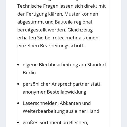
Technische Fragen lassen sich direkt mit
der Fertigung klären, Muster können
abgestimmt und Bauteile regional
bereitgestellt werden. Gleichzeitig
erhalten Sie bei rotec mehr als einen
einzelnen Bearbeitungsschritt.
eigene Blechbearbeitung am Standort
Berlin
persönlicher Ansprechpartner statt
anonymer Bestellabwicklung
Laserschneiden, Abkanten und
Weiterbearbeitung aus einer Hand
großes Sortiment an Blechen,