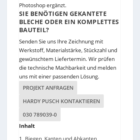
Photoshop ergänzt.
SIE BENÖTIGEN GEKANTETE
BLECHE ODER EIN KOMPLETTES
BAUTEIL?
Senden Sie uns Ihre Zeichnung mit
Werkstoff, Materialstärke, Stückzahl und
gewünschtem Liefertermin. Wir prüfen
die technische Machbarkeit und melden
uns mit einer passenden Lösung.
PROJEKT ANFRAGEN
HARDY PUSCH KONTAKTIEREN
030 789039-0
Inhalt
Biegen, Kanten und Abkanten