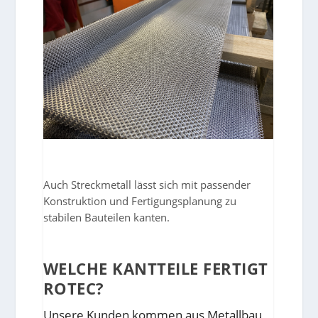
Auch Streckmetall lässt sich mit passender
Konstruktion und Fertigungsplanung zu
stabilen Bauteilen kanten.
WELCHE KANTTEILE FERTIGT
ROTEC?
Unsere Kunden kommen aus Metallbau,