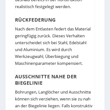
realistisch festgelegt werden.
RÜCKFEDERUNG
Nach dem Entlasten federt das Material
geringfügig zurück. Dieses Verhalten
unterscheidet sich bei Stahl, Edelstahl
und Aluminium. Es wird durch
Werkzeugwahl, Überbiegung und
Maschinenparameter kompensiert.
AUSSCHNITTE NAHE DER
BIEGELINIE
Bohrungen, Langlöcher und Ausschnitte
können sich verziehen, wenn sie zu nah
an der Biegelinie liegen. Falls konstruktiv