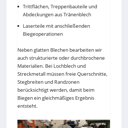
Trittflächen, Treppenbauteile und
Abdeckungen aus Tränenblech
Laserteile mit anschließenden
Biegeoperationen
Neben glatten Blechen bearbeiten wir
auch strukturierte oder durchbrochene
Materialien. Bei Lochblech und
Streckmetall müssen freie Querschnitte,
Stegbreiten und Randzonen
berücksichtigt werden, damit beim
Biegen ein gleichmäßiges Ergebnis
entsteht.