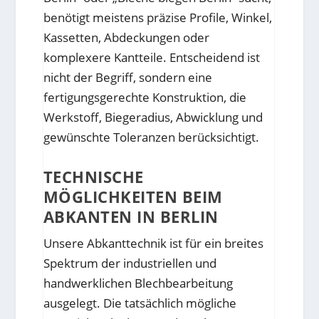
benötigt meistens präzise Profile, Winkel,
Kassetten, Abdeckungen oder
komplexere Kantteile. Entscheidend ist
nicht der Begriff, sondern eine
fertigungsgerechte Konstruktion, die
Werkstoff, Biegeradius, Abwicklung und
gewünschte Toleranzen berücksichtigt.
TECHNISCHE
MÖGLICHKEITEN BEIM
ABKANTEN IN BERLIN
Unsere Abkanttechnik ist für ein breites
Spektrum der industriellen und
handwerklichen Blechbearbeitung
ausgelegt. Die tatsächlich mögliche