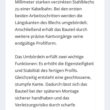
Millimeter starken verzinkten Stahlblechs
zu einer Kabelbahn. Bei den ersten
beiden Arbeitsschritten werden die
Längskanten des Blechs umgebördelt.
Anschließend erhält das Bauteil durch
weitere präzise Kantvorgänge seine
endgültige Profilform.
Das Umbördeln erfüllt zwei wichtige
Funktionen: Es erhöht die Eigensteifigkeit
und Stabilität des fertigen Profils.
Gleichzeitig entsteht eine geschlossene,
stumpfe Kante. Dadurch lässt sich das
Bauteil bei der späteren Montage
sicherer handhaben und das
Verletzungsrisiko durch scharfe