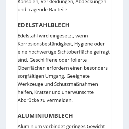
Konsolen, Verkleidungen, Abdeckungen
und tragende Bauteile.
EDELSTAHLBLECH
Edelstahl wird eingesetzt, wenn
Korrosionsbeständigkeit, Hygiene oder
eine hochwertige Sichtoberfläche gefragt
sind. Geschliffene oder folierte
Oberflächen erfordern einen besonders
sorgfältigen Umgang. Geeignete
Werkzeuge und Schutzmaßnahmen
helfen, Kratzer und unerwünschte
Abdrücke zu vermeiden.
ALUMINIUMBLECH
Aluminium verbindet geringes Gewicht