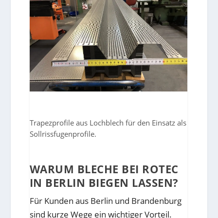
Trapezprofile aus Lochblech für den Einsatz als
Sollrissfugenprofile.
WARUM BLECHE BEI ROTEC
IN BERLIN BIEGEN LASSEN?
Für Kunden aus Berlin und Brandenburg
sind kurze Wege ein wichtiger Vorteil.