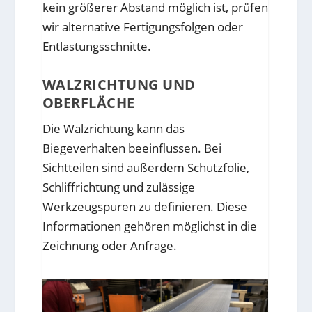
kein größerer Abstand möglich ist, prüfen
wir alternative Fertigungsfolgen oder
Entlastungsschnitte.
WALZRICHTUNG UND
OBERFLÄCHE
Die Walzrichtung kann das
Biegeverhalten beeinflussen. Bei
Sichtteilen sind außerdem Schutzfolie,
Schliffrichtung und zulässige
Werkzeugspuren zu definieren. Diese
Informationen gehören möglichst in die
Zeichnung oder Anfrage.