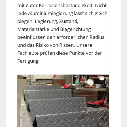
mit guter Korrosionsbeständigkeit. Nicht
jede Aluminiumlegierung lässt sich gleich
biegen. Legierung, Zustand,
Materialstärke und Biegerichtung
beeinflussen den erforderlichen Radius
und das Risiko von Rissen. Unsere
Fachleute prüfen diese Punkte vor der
Fertigung.