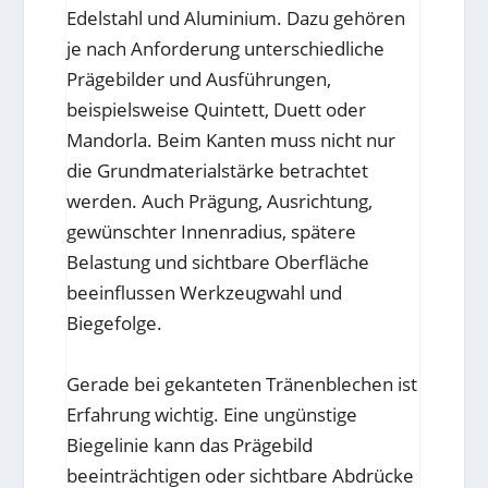
Edelstahl und Aluminium. Dazu gehören
je nach Anforderung unterschiedliche
Prägebilder und Ausführungen,
beispielsweise Quintett, Duett oder
Mandorla. Beim Kanten muss nicht nur
die Grundmaterialstärke betrachtet
werden. Auch Prägung, Ausrichtung,
gewünschter Innenradius, spätere
Belastung und sichtbare Oberfläche
beeinflussen Werkzeugwahl und
Biegefolge.
Gerade bei gekanteten Tränenblechen ist
Erfahrung wichtig. Eine ungünstige
Biegelinie kann das Prägebild
beeinträchtigen oder sichtbare Abdrücke