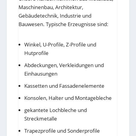
Maschinenbau, Architektur,
Gebäudetechnik, Industrie und
Bauwesen. Typische Erzeugnisse sind:
Winkel, U-Profile, Z-Profile und
Hutprofile
Abdeckungen, Verkleidungen und
Einhausungen
Kassetten und Fassadenelemente
Konsolen, Halter und Montagebleche
gekantete Lochbleche und
Streckmetalle
Trapezprofile und Sonderprofile