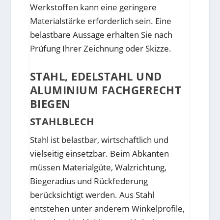
Werkstoffen kann eine geringere
Materialstärke erforderlich sein. Eine
belastbare Aussage erhalten Sie nach
Prüfung Ihrer Zeichnung oder Skizze.
STAHL, EDELSTAHL UND
ALUMINIUM FACHGERECHT
BIEGEN
STAHLBLECH
Stahl ist belastbar, wirtschaftlich und
vielseitig einsetzbar. Beim Abkanten
müssen Materialgüte, Walzrichtung,
Biegeradius und Rückfederung
berücksichtigt werden. Aus Stahl
entstehen unter anderem Winkelprofile,