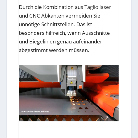
Durch die Kombination aus
Taglio laser
und CNC Abkanten vermeiden Sie
unnötige Schnittstellen. Das ist
besonders hilfreich, wenn Ausschnitte
und Biegelinien genau aufeinander
abgestimmt werden müssen.