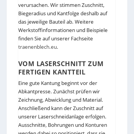
verursachen. Wir stimmen Zuschnitt,
Biegeradius und Kantfolge deshalb auf
das jeweilige Bauteil ab. Weitere
Werkstoffinformationen und Beispiele
finden Sie auf unserer Fachseite
traenenblech.eu
.
VOM LASERSCHNITT ZUM
FERTIGEN KANTTEIL
Eine gute Kantung beginnt vor der
Abkantpresse. Zunächst prüfen wir
Zeichnung, Abwicklung und Material.
Anschließend kann der Zuschnitt auf
unserer Laserschneidanlage erfolgen.
Ausschnitte, Bohrungen und Konturen
werden dabei so positioniert, dass sie