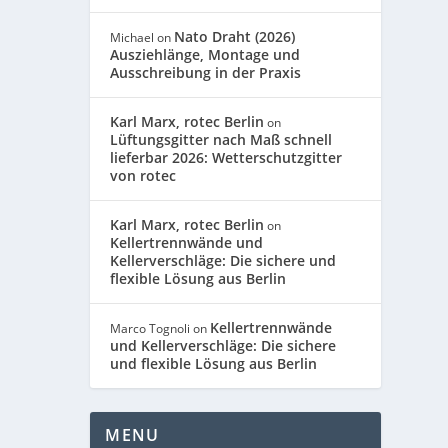
Nato Draht (2026)
Michael
on
Ausziehlänge, Montage und
Ausschreibung in der Praxis
Karl Marx, rotec Berlin
on
Lüftungsgitter nach Maß schnell
lieferbar 2026: Wetterschutzgitter
von rotec
Karl Marx, rotec Berlin
on
Kellertrennwände und
Kellerverschläge: Die sichere und
flexible Lösung aus Berlin
Kellertrennwände
Marco Tognoli
on
und Kellerverschläge: Die sichere
und flexible Lösung aus Berlin
MENU