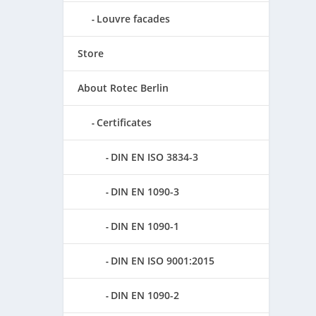
Louvre facades
Store
About Rotec Berlin
Certificates
DIN EN ISO 3834-3
DIN EN 1090-3
DIN EN 1090-1
DIN EN ISO 9001:2015
DIN EN 1090-2