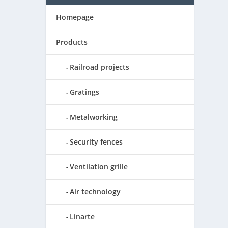
Homepage
Products
Railroad projects
Gratings
Metalworking
Security fences
Ventilation grille
Air technology
Linarte