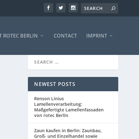
 ROTEC BERLIN
CONTACT
IMPRINT
NEWEST POSTS
Renson Linius
Lamellenverarbeitung:
Maßgefertigte Lamellenfassaden
von rotec Berlin
Zaun kaufen in Berlin: Zaunbau,
Groß- und Einzelhandel sowie