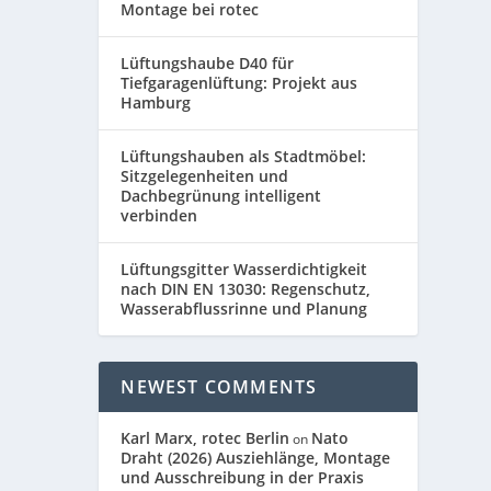
Montage bei rotec
Lüftungshaube D40 für
Tiefgaragenlüftung: Projekt aus
Hamburg
Lüftungshauben als Stadtmöbel:
Sitzgelegenheiten und
Dachbegrünung intelligent
verbinden
Lüftungsgitter Wasserdichtigkeit
nach DIN EN 13030: Regenschutz,
Wasserabflussrinne und Planung
NEWEST COMMENTS
Karl Marx, rotec Berlin
Nato
on
Draht (2026) Ausziehlänge, Montage
und Ausschreibung in der Praxis