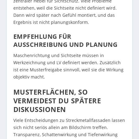
zentraler Hebel für Sichtschutz. Viele Probleme
entstehen, weil die Sichtseite nicht definiert wird.
Dann wird später nach Gefühl montiert, und das
Ergebnis ist nicht planungskonform.
EMPFEHLUNG FÜR
AUSSCHREIBUNG UND PLANUNG
Maschenrichtung und Sichtseite müssen in
Werkzeichnung und LV definiert werden. Zusätzlich
ist eine Musterfreigabe sinnvoll, weil sie die Wirkung
objektiv macht.
MUSTERFLÄCHEN, SO
VERMEIDEST DU SPÄTERE
DISKUSSIONEN
Viele Entscheidungen zu Streckmetallfassaden lassen
sich nicht seriös allein am Bildschirm treffen.
Transparenz, Schattenwirkung und Tiefenwirkung