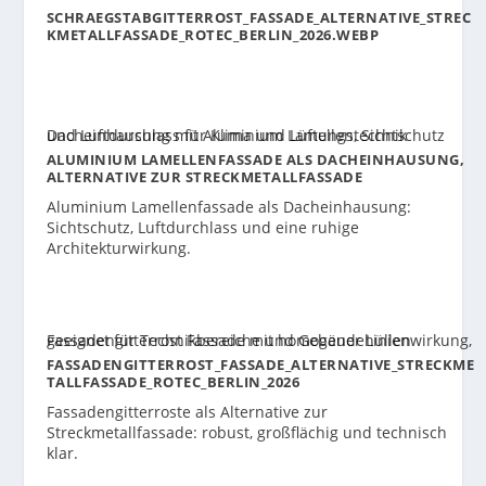
SCHRAEGSTABGITTERROST_FASSADE_ALTERNATIVE_STREC
KMETALLFASSADE_ROTEC_BERLIN_2026.WEBP
ALUMINIUM LAMELLENFASSADE ALS DACHEINHAUSUNG,
ALTERNATIVE ZUR STRECKMETALLFASSADE
Aluminium Lamellenfassade als Dacheinhausung:
Sichtschutz, Luftdurchlass und eine ruhige
Architekturwirkung.
FASSADENGITTERROST_FASSADE_ALTERNATIVE_STRECKME
TALLFASSADE_ROTEC_BERLIN_2026
Fassadengitterroste als Alternative zur
Streckmetallfassade: robust, großflächig und technisch
klar.