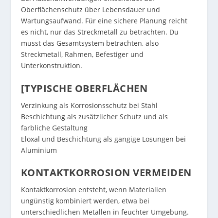
Oberflächenschutz über Lebensdauer und
Wartungsaufwand. Für eine sichere Planung reicht
es nicht, nur das Streckmetall zu betrachten. Du
musst das Gesamtsystem betrachten, also
Streckmetall, Rahmen, Befestiger und
Unterkonstruktion.
[TYPISCHE OBERFLÄCHEN
Verzinkung als Korrosionsschutz bei Stahl
Beschichtung als zusätzlicher Schutz und als
farbliche Gestaltung
Eloxal und Beschichtung als gängige Lösungen bei
Aluminium
KONTAKTKORROSION VERMEIDEN
Kontaktkorrosion entsteht, wenn Materialien
ungünstig kombiniert werden, etwa bei
unterschiedlichen Metallen in feuchter Umgebung.