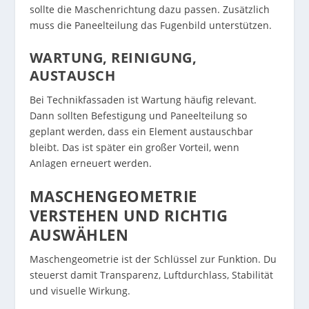
sollte die Maschenrichtung dazu passen. Zusätzlich
muss die Paneelteilung das Fugenbild unterstützen.
WARTUNG, REINIGUNG,
AUSTAUSCH
Bei Technikfassaden ist Wartung häufig relevant.
Dann sollten Befestigung und Paneelteilung so
geplant werden, dass ein Element austauschbar
bleibt. Das ist später ein großer Vorteil, wenn
Anlagen erneuert werden.
MASCHENGEOMETRIE
VERSTEHEN UND RICHTIG
AUSWÄHLEN
Maschengeometrie ist der Schlüssel zur Funktion. Du
steuerst damit Transparenz, Luftdurchlass, Stabilität
und visuelle Wirkung.