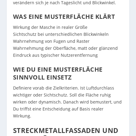
verändern sich je nach Tageslicht und Blickwinkel.
WAS EINE MUSTERFLÄCHE KLÄRT
Wirkung der Masche in realer Größe
Sichtschutz bei unterschiedlichen Blickwinkeln
Wahrnehmung von Fugen und Raster
Wahrnehmung der Oberfläche, matt oder glänzend
Eindruck aus typischer Nutzerentfernung
WIE DU EINE MUSTERFLÄCHE
SINNVOLL EINSETZ
Definiere vorab die Zielkriterien. Ist Luftdurchlass
wichtiger oder Sichtschutz. Soll die Fläche ruhig
wirken oder dynamisch. Danach wird bemustert, und
Du triffst eine Entscheidung auf Basis realer
Wirkung.
STRECKMETALLFASSADEN UND