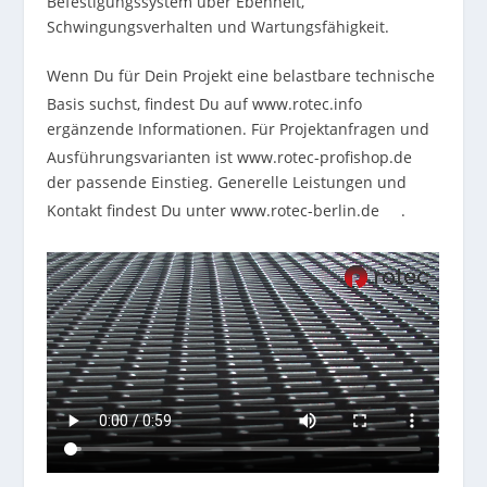
Befestigungssystem über Ebenheit,
Schwingungsverhalten und Wartungsfähigkeit.
Wenn Du für Dein Projekt eine belastbare technische
Basis suchst, findest Du auf
www.rotec.info
ergänzende Informationen. Für Projektanfragen und
Ausführungsvarianten ist
www.rotec-profishop.de
der passende Einstieg. Generelle Leistungen und
Kontakt findest Du unter
www.rotec-berlin.de
.