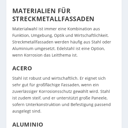
MATERIALIEN FÜR
STRECKMETALLFASSADEN
Materialwahl ist immer eine Kombination aus
Funktion, Umgebung, Optik und Wirtschaftlichkeit.
Streckmetallfassaden werden häufig aus Stahl oder
Aluminium umgesetzt. Edelstahl ist eine Option,
wenn Korrosion das Leitthema ist.
ACERO
Stahl ist robust und wirtschaftlich. Er eignet sich
sehr gut für großflächige Fassaden, wenn ein
zuverlässiger Korrosionsschutz gewählt wird. Stahl
ist zudem steif, und er unterstützt große Paneele,
sofern Unterkonstruktion und Befestigung passend
ausgelegt sind.
ALUMINIO