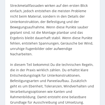
Streckmetallfassaden wirken auf den ersten Blick
einfach, jedoch entstehen die meisten Probleme
nicht beim Material, sondern in den Details der
Unterkonstruktion, der Befestigung und der
Bewegungsaufnahme. Wenn diese Punkte sauber
geplant sind, ist die Montage planbar und das
Ergebnis bleibt dauerhaft stabil. Wenn diese Punkte
fehlen, entstehen Spannungen, Geräusche bei Wind,
unruhige Fugenbilder oder aufwendige
Nacharbeiten.
In diesem Teil bekommst Du die technischen Regeln,
die in der Praxis wirklich zählen. Du erhältst klare
Entscheidungslogik für Unterkonstruktionen,
Befestigungsarten und Paneelaufbau. Zusätzlich
geht es um Ebenheit, Toleranzen, Windverhalten und
Verarbeitungsoptionen wie Kanten und
Rahmenbildung. Damit entsteht eine belastbare
Grundlage für Ausschreibung und Umsetzung.