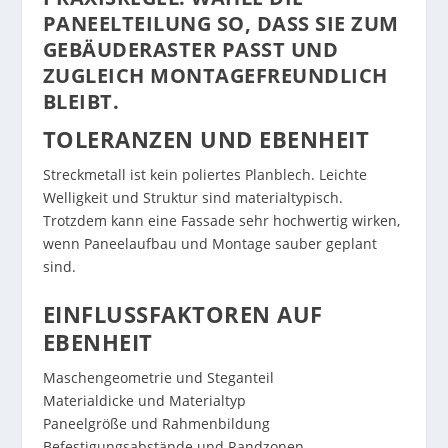
PANEELTEILUNG SO, DASS SIE ZUM
GEBÄUDERASTER PASST UND
ZUGLEICH MONTAGEFREUNDLICH
BLEIBT.
TOLERANZEN UND EBENHEIT
Streckmetall ist kein poliertes Planblech. Leichte
Welligkeit und Struktur sind materialtypisch.
Trotzdem kann eine Fassade sehr hochwertig wirken,
wenn Paneelaufbau und Montage sauber geplant
sind.
EINFLUSSFAKTOREN AUF
EBENHEIT
Maschengeometrie und Steganteil
Materialdicke und Materialtyp
Paneelgröße und Rahmenbildung
Befestigungsabstände und Randzonen