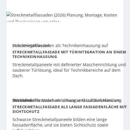
STRECKMETALLFASSADE MIT TÜRINTEGRATION AN EINEM
TECHNIKEINHAUSUNG
Streckmetallpaneele mit definierter Maschenrichtung und
sauberer Türlösung, ideal für Technikbereiche auf dem
Dach.
STRECKMETALLFASSADE ALS LANGE FASSADENFLÄCHE MIT
SICHTSCHUTZ
Schwarze Streckmetallpaneele bilden eine lange
Fassadenfläche, und sie bieten Sichtschutz sowie