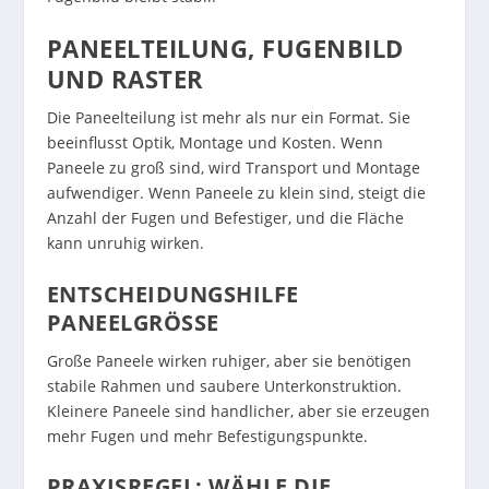
PANEELTEILUNG, FUGENBILD
UND RASTER
Die Paneelteilung ist mehr als nur ein Format. Sie
beeinflusst Optik, Montage und Kosten. Wenn
Paneele zu groß sind, wird Transport und Montage
aufwendiger. Wenn Paneele zu klein sind, steigt die
Anzahl der Fugen und Befestiger, und die Fläche
kann unruhig wirken.
ENTSCHEIDUNGSHILFE
PANEELGRÖSSE
Große Paneele wirken ruhiger, aber sie benötigen
stabile Rahmen und saubere Unterkonstruktion.
Kleinere Paneele sind handlicher, aber sie erzeugen
mehr Fugen und mehr Befestigungspunkte.
PRAXISREGEL: WÄHLE DIE