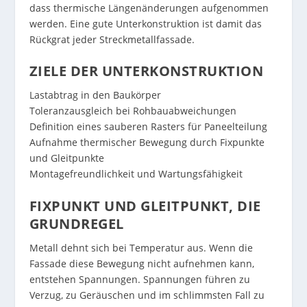
dass thermische Längenänderungen aufgenommen
werden. Eine gute Unterkonstruktion ist damit das
Rückgrat jeder Streckmetallfassade.
ZIELE DER UNTERKONSTRUKTION
Lastabtrag in den Baukörper
Toleranzausgleich bei Rohbauabweichungen
Definition eines sauberen Rasters für Paneelteilung
Aufnahme thermischer Bewegung durch Fixpunkte
und Gleitpunkte
Montagefreundlichkeit und Wartungsfähigkeit
FIXPUNKT UND GLEITPUNKT, DIE
GRUNDREGEL
Metall dehnt sich bei Temperatur aus. Wenn die
Fassade diese Bewegung nicht aufnehmen kann,
entstehen Spannungen. Spannungen führen zu
Verzug, zu Geräuschen und im schlimmsten Fall zu