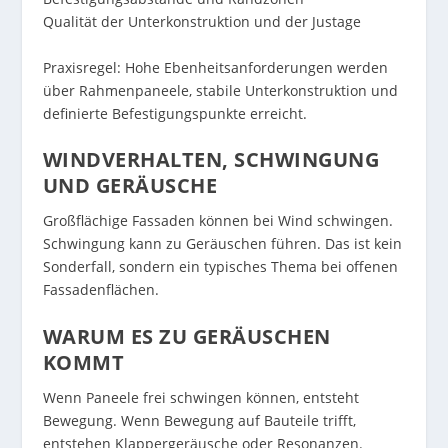
Qualität der Unterkonstruktion und der Justage
Praxisregel: Hohe Ebenheitsanforderungen werden
über Rahmenpaneele, stabile Unterkonstruktion und
definierte Befestigungspunkte erreicht.
WINDVERHALTEN, SCHWINGUNG
UND GERÄUSCHE
Großflächige Fassaden können bei Wind schwingen.
Schwingung kann zu Geräuschen führen. Das ist kein
Sonderfall, sondern ein typisches Thema bei offenen
Fassadenflächen.
WARUM ES ZU GERÄUSCHEN
KOMMT
Wenn Paneele frei schwingen können, entsteht
Bewegung. Wenn Bewegung auf Bauteile trifft,
entstehen Klappergeräusche oder Resonanzen.