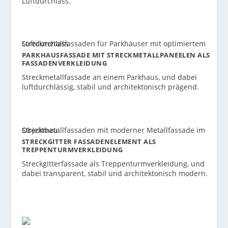
Luftdurchlass.
PARKHAUSFASSADE MIT STRECKMETALLPANEELEN ALS
FASSADENVERKLEIDUNG
Streckmetallfassade an einem Parkhaus, und dabei
luftdurchlässig, stabil und architektonisch prägend.
STRECKGITTER FASSADENELEMENT ALS
TREPPENTURMVERKLEIDUNG
Streckgitterfassade als Treppenturmverkleidung, und
dabei transparent, stabil und architektonisch modern.