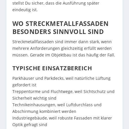
stellst Du sicher, dass die Ausführung später
eindeutig ist.
WO STRECKMETALLFASSADEN
BESONDERS SINNVOLL SIND
Streckmetallfassaden sind immer dann stark, wenn
mehrere Anforderungen gleichzeitig erfüllt werden
müssen. Gerade im Objektbau ist das häufig der Fall.
TYPISCHE EINSATZBEREICH
Parkhäuser und Parkdecks, weil natürliche Lüftung
gefordert ist
Treppentürme und Fluchtwege, weil Sichtschutz und
Sicherheit wichtig sind
Technikeinhausungen, weil Luftdurchlass und
Abschirmung kombiniert werden
Industriegebäude, weil robuste Fassaden mit klarer
Optik gefragt sind