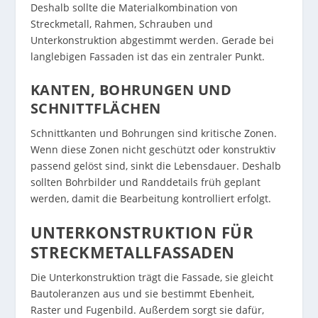
Deshalb sollte die Materialkombination von
Streckmetall, Rahmen, Schrauben und
Unterkonstruktion abgestimmt werden. Gerade bei
langlebigen Fassaden ist das ein zentraler Punkt.
KANTEN, BOHRUNGEN UND
SCHNITTFLÄCHEN
Schnittkanten und Bohrungen sind kritische Zonen.
Wenn diese Zonen nicht geschützt oder konstruktiv
passend gelöst sind, sinkt die Lebensdauer. Deshalb
sollten Bohrbilder und Randdetails früh geplant
werden, damit die Bearbeitung kontrolliert erfolgt.
UNTERKONSTRUKTION FÜR
STRECKMETALLFASSADEN
Die Unterkonstruktion trägt die Fassade, sie gleicht
Bautoleranzen aus und sie bestimmt Ebenheit,
Raster und Fugenbild. Außerdem sorgt sie dafür,