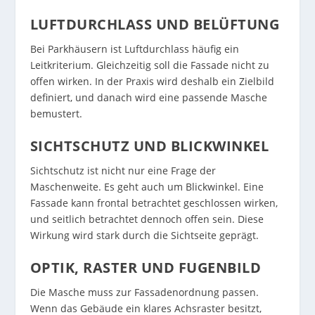
LUFTDURCHLASS UND BELÜFTUNG
Bei Parkhäusern ist Luftdurchlass häufig ein
Leitkriterium. Gleichzeitig soll die Fassade nicht zu
offen wirken. In der Praxis wird deshalb ein Zielbild
definiert, und danach wird eine passende Masche
bemustert.
SICHTSCHUTZ UND BLICKWINKEL
Sichtschutz ist nicht nur eine Frage der
Maschenweite. Es geht auch um Blickwinkel. Eine
Fassade kann frontal betrachtet geschlossen wirken,
und seitlich betrachtet dennoch offen sein. Diese
Wirkung wird stark durch die Sichtseite geprägt.
OPTIK, RASTER UND FUGENBILD
Die Masche muss zur Fassadenordnung passen.
Wenn das Gebäude ein klares Achsraster besitzt,