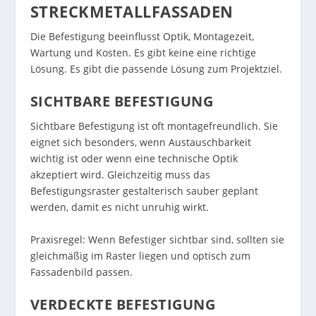
STRECKMETALLFASSADEN
Die Befestigung beeinflusst Optik, Montagezeit,
Wartung und Kosten. Es gibt keine eine richtige
Lösung. Es gibt die passende Lösung zum Projektziel.
SICHTBARE BEFESTIGUNG
Sichtbare Befestigung ist oft montagefreundlich. Sie
eignet sich besonders, wenn Austauschbarkeit
wichtig ist oder wenn eine technische Optik
akzeptiert wird. Gleichzeitig muss das
Befestigungsraster gestalterisch sauber geplant
werden, damit es nicht unruhig wirkt.
Praxisregel: Wenn Befestiger sichtbar sind, sollten sie
gleichmäßig im Raster liegen und optisch zum
Fassadenbild passen.
VERDECKTE BEFESTIGUNG