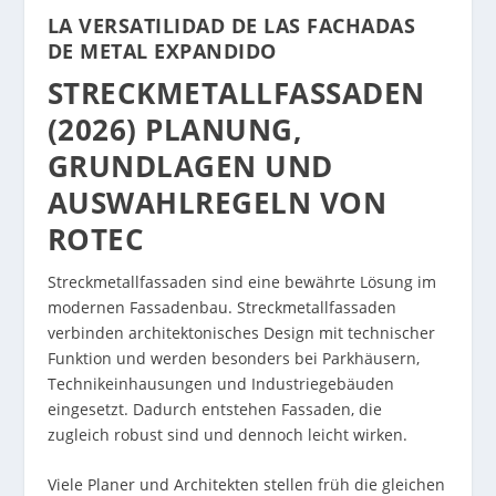
LA VERSATILIDAD DE LAS FACHADAS
DE METAL EXPANDIDO
STRECKMETALLFASSADEN
(2026) PLANUNG,
GRUNDLAGEN UND
AUSWAHLREGELN VON
ROTEC
Streckmetallfassaden sind eine bewährte Lösung im
modernen Fassadenbau. Streckmetallfassaden
verbinden architektonisches Design mit technischer
Funktion und werden besonders bei Parkhäusern,
Technikeinhausungen und Industriegebäuden
eingesetzt. Dadurch entstehen Fassaden, die
zugleich robust sind und dennoch leicht wirken.
Viele Planer und Architekten stellen früh die gleichen