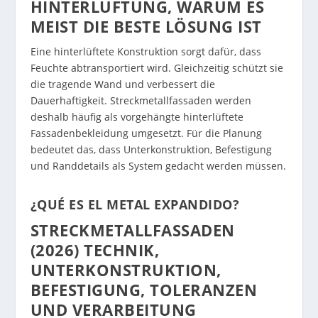
HINTERLÜFTUNG, WARUM ES
MEIST DIE BESTE LÖSUNG IST
Eine hinterlüftete Konstruktion sorgt dafür, dass
Feuchte abtransportiert wird. Gleichzeitig schützt sie
die tragende Wand und verbessert die
Dauerhaftigkeit. Streckmetallfassaden werden
deshalb häufig als vorgehängte hinterlüftete
Fassadenbekleidung umgesetzt. Für die Planung
bedeutet das, dass Unterkonstruktion, Befestigung
und Randdetails als System gedacht werden müssen.
¿QUÉ ES EL METAL EXPANDIDO?
STRECKMETALLFASSADEN
(2026) TECHNIK,
UNTERKONSTRUKTION,
BEFESTIGUNG, TOLERANZEN
UND VERARBEITUNG