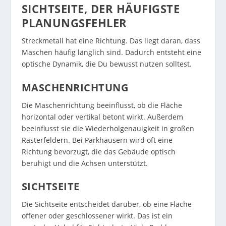
SICHTSEITE, DER HÄUFIGSTE
PLANUNGSFEHLER
Streckmetall hat eine Richtung. Das liegt daran, dass
Maschen häufig länglich sind. Dadurch entsteht eine
optische Dynamik, die Du bewusst nutzen solltest.
MASCHENRICHTUNG
Die Maschenrichtung beeinflusst, ob die Fläche
horizontal oder vertikal betont wirkt. Außerdem
beeinflusst sie die Wiederholgenauigkeit in großen
Rasterfeldern. Bei Parkhäusern wird oft eine
Richtung bevorzugt, die das Gebäude optisch
beruhigt und die Achsen unterstützt.
SICHTSEITE
Die Sichtseite entscheidet darüber, ob eine Fläche
offener oder geschlossener wirkt. Das ist ein