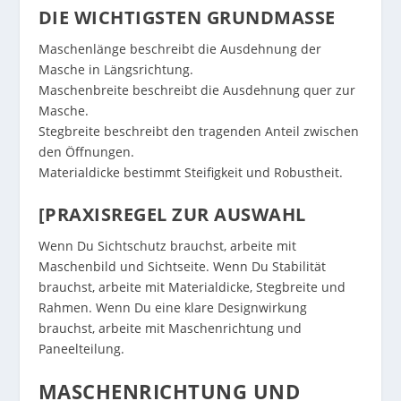
DIE WICHTIGSTEN GRUNDMASSE
Maschenlänge beschreibt die Ausdehnung der
Masche in Längsrichtung.
Maschenbreite beschreibt die Ausdehnung quer zur
Masche.
Stegbreite beschreibt den tragenden Anteil zwischen
den Öffnungen.
Materialdicke bestimmt Steifigkeit und Robustheit.
[PRAXISREGEL ZUR AUSWAHL
Wenn Du Sichtschutz brauchst, arbeite mit
Maschenbild und Sichtseite. Wenn Du Stabilität
brauchst, arbeite mit Materialdicke, Stegbreite und
Rahmen. Wenn Du eine klare Designwirkung
brauchst, arbeite mit Maschenrichtung und
Paneelteilung.
MASCHENRICHTUNG UND