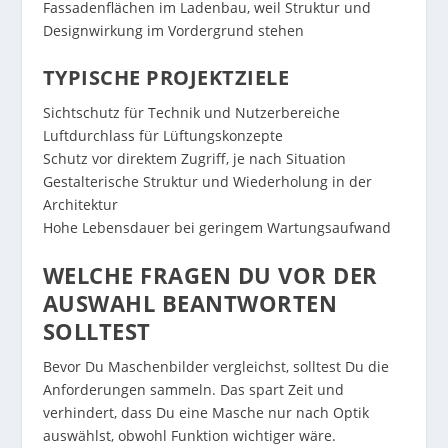
Fassadenflächen im Ladenbau, weil Struktur und
Designwirkung im Vordergrund stehen
TYPISCHE PROJEKTZIELE
Sichtschutz für Technik und Nutzerbereiche
Luftdurchlass für Lüftungskonzepte
Schutz vor direktem Zugriff, je nach Situation
Gestalterische Struktur und Wiederholung in der
Architektur
Hohe Lebensdauer bei geringem Wartungsaufwand
WELCHE FRAGEN DU VOR DER
AUSWAHL BEANTWORTEN
SOLLTEST
Bevor Du Maschenbilder vergleichst, solltest Du die
Anforderungen sammeln. Das spart Zeit und
verhindert, dass Du eine Masche nur nach Optik
auswählst, obwohl Funktion wichtiger wäre.