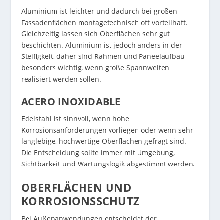
Aluminium ist leichter und dadurch bei großen
Fassadenflächen montagetechnisch oft vorteilhaft.
Gleichzeitig lassen sich Oberflächen sehr gut
beschichten. Aluminium ist jedoch anders in der
Steifigkeit, daher sind Rahmen und Paneelaufbau
besonders wichtig, wenn große Spannweiten
realisiert werden sollen.
ACERO INOXIDABLE
Edelstahl ist sinnvoll, wenn hohe
Korrosionsanforderungen vorliegen oder wenn sehr
langlebige, hochwertige Oberflächen gefragt sind.
Die Entscheidung sollte immer mit Umgebung,
Sichtbarkeit und Wartungslogik abgestimmt werden.
OBERFLÄCHEN UND
KORROSIONSSCHUTZ
Bei Außenanwendungen entscheidet der