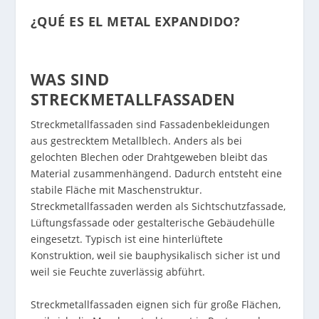
¿QUÉ ES EL METAL EXPANDIDO?
WAS SIND
STRECKMETALLFASSADEN
Streckmetallfassaden sind Fassadenbekleidungen
aus gestrecktem Metallblech. Anders als bei
gelochten Blechen oder Drahtgeweben bleibt das
Material zusammenhängend. Dadurch entsteht eine
stabile Fläche mit Maschenstruktur.
Streckmetallfassaden werden als Sichtschutzfassade,
Lüftungsfassade oder gestalterische Gebäudehülle
eingesetzt. Typisch ist eine hinterlüftete
Konstruktion, weil sie bauphysikalisch sicher ist und
weil sie Feuchte zuverlässig abführt.
Streckmetallfassaden eignen sich für große Flächen,