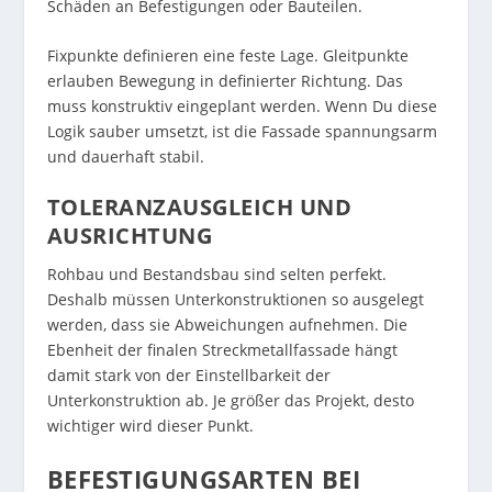
Schäden an Befestigungen oder Bauteilen.
Fixpunkte definieren eine feste Lage. Gleitpunkte
erlauben Bewegung in definierter Richtung. Das
muss konstruktiv eingeplant werden. Wenn Du diese
Logik sauber umsetzt, ist die Fassade spannungsarm
und dauerhaft stabil.
TOLERANZAUSGLEICH UND
AUSRICHTUNG
Rohbau und Bestandsbau sind selten perfekt.
Deshalb müssen Unterkonstruktionen so ausgelegt
werden, dass sie Abweichungen aufnehmen. Die
Ebenheit der finalen Streckmetallfassade hängt
damit stark von der Einstellbarkeit der
Unterkonstruktion ab. Je größer das Projekt, desto
wichtiger wird dieser Punkt.
BEFESTIGUNGSARTEN BEI