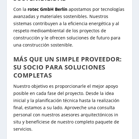
Con la
rotec GmbH Berlín
apostamos por tecnologías
avanzadas y materiales sostenibles. Nuestros
sistemas contribuyen a la eficiencia energética y al
respeto medioambiental de los proyectos de
construcción y le ofrecen soluciones de futuro para
una construcción sostenible.
MÁS QUE UN SIMPLE PROVEEDOR:
SU SOCIO PARA SOLUCIONES
COMPLETAS
Nuestro objetivo es proporcionarle el mejor apoyo
posible en cada fase del proyecto. Desde la idea
inicial y la planificación técnica hasta la realización
final, estamos a su lado. Aproveche una consulta
personal con nuestros asesores arquitectónicos in
situ y benefíciese de nuestro completo paquete de
servicios.