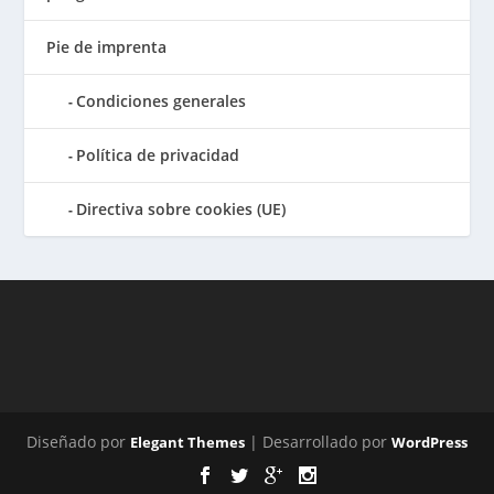
Pie de imprenta
Condiciones generales
Política de privacidad
Directiva sobre cookies (UE)
Diseñado por
| Desarrollado por
Elegant Themes
WordPress