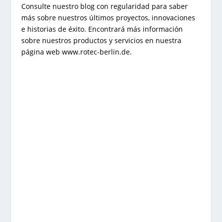
Consulte nuestro blog con regularidad para saber
más sobre nuestros últimos proyectos, innovaciones
e historias de éxito. Encontrará más información
sobre nuestros productos y servicios en nuestra
página web
www
.rotec
-b
erlin
.de
.