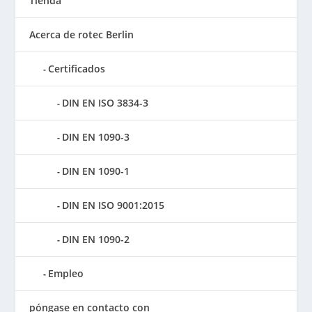
Tienda
Acerca de rotec Berlin
Certificados
DIN EN ISO 3834-3
DIN EN 1090-3
DIN EN 1090-1
DIN EN ISO 9001:2015
DIN EN 1090-2
Empleo
póngase en contacto con