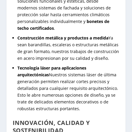
soluciones funcionales y estéticas, desde
modernos sistemas de fachada y soluciones de
protección solar hasta cerramientos climáticos
personalizables individualmente y
bonetes de
techo certificados
.
Construcción metálica y productos a medida
Ya
sean barandillas, escaleras o estructuras metálicas
de gran formato, nuestros trabajos de construcción
en acero impresionan por su calidad y diseño.
Tecnología láser para aplicaciones
arquitectónicas
Nuestros sistemas láser de última
generación permiten realizar cortes precisos y
detallados para cualquier requisito arquitectónico.
Esto le abre numerosas opciones de diseño, ya se
trate de delicados elementos decorativos o de
robustas estructuras portantes.
INNOVACIÓN, CALIDAD Y
SOSTENIBILIDAD