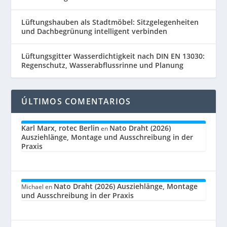
Lüftungshauben als Stadtmöbel: Sitzgelegenheiten
und Dachbegrünung intelligent verbinden
Lüftungsgitter Wasserdichtigkeit nach DIN EN 13030:
Regenschutz, Wasserabflussrinne und Planung
ÚLTIMOS COMENTARIOS
Karl Marx, rotec Berlin
Nato Draht (2026)
en
Ausziehlänge, Montage und Ausschreibung in der
Praxis
Nato Draht (2026) Ausziehlänge, Montage
Michael
en
und Ausschreibung in der Praxis