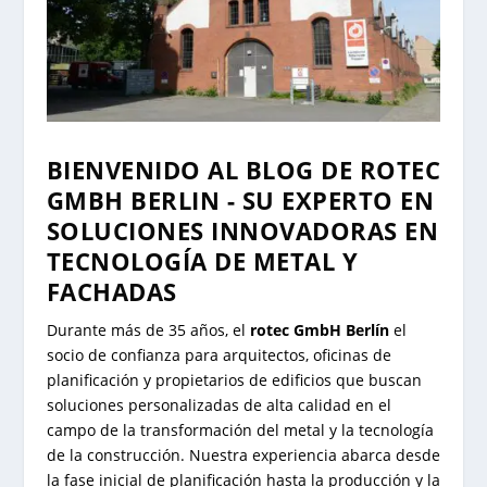
BIENVENIDO AL BLOG DE ROTEC
GMBH BERLIN - SU EXPERTO EN
SOLUCIONES INNOVADORAS EN
TECNOLOGÍA DE METAL Y
FACHADAS
Durante más de 35 años, el
rotec GmbH Berlín
el
socio de confianza para arquitectos, oficinas de
planificación y propietarios de edificios que buscan
soluciones personalizadas de alta calidad en el
campo de la transformación del metal y la tecnología
de la construcción. Nuestra experiencia abarca desde
la fase inicial de planificación hasta la producción y la