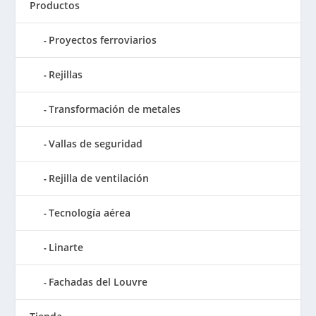
Productos
Proyectos ferroviarios
Rejillas
Transformación de metales
Vallas de seguridad
Rejilla de ventilación
Tecnología aérea
Linarte
Fachadas del Louvre