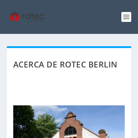
ACERCA DE ROTEC BERLIN