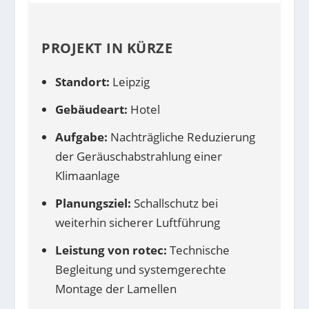
PROJEKT IN KÜRZE
Standort:
Leipzig
Gebäudeart:
Hotel
Aufgabe:
Nachträgliche Reduzierung
der Geräuschabstrahlung einer
Klimaanlage
Planungsziel:
Schallschutz bei
weiterhin sicherer Luftführung
Leistung von rotec:
Technische
Begleitung und systemgerechte
Montage der Lamellen