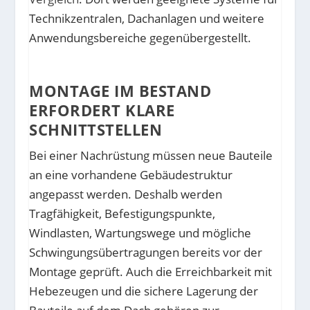
Technikzentralen, Dachanlagen und weitere
Anwendungsbereiche gegenübergestellt.
MONTAGE IM BESTAND
ERFORDERT KLARE
SCHNITTSTELLEN
Bei einer Nachrüstung müssen neue Bauteile
an eine vorhandene Gebäudestruktur
angepasst werden. Deshalb werden
Tragfähigkeit, Befestigungspunkte,
Windlasten, Wartungswege und mögliche
Schwingungsübertragungen bereits vor der
Montage geprüft. Auch die Erreichbarkeit mit
Hebezeugen und die sichere Lagerung der