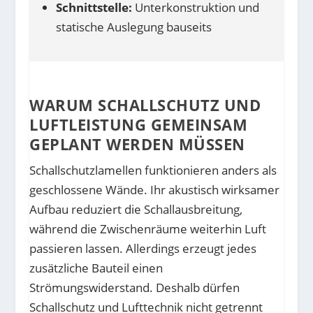
Schnittstelle:
Unterkonstruktion und
statische Auslegung bauseits
WARUM SCHALLSCHUTZ UND
LUFTLEISTUNG GEMEINSAM
GEPLANT WERDEN MÜSSEN
Schallschutzlamellen funktionieren anders als
geschlossene Wände. Ihr akustisch wirksamer
Aufbau reduziert die Schallausbreitung,
während die Zwischenräume weiterhin Luft
passieren lassen. Allerdings erzeugt jedes
zusätzliche Bauteil einen
Strömungswiderstand. Deshalb dürfen
Schallschutz und Lufttechnik nicht getrennt