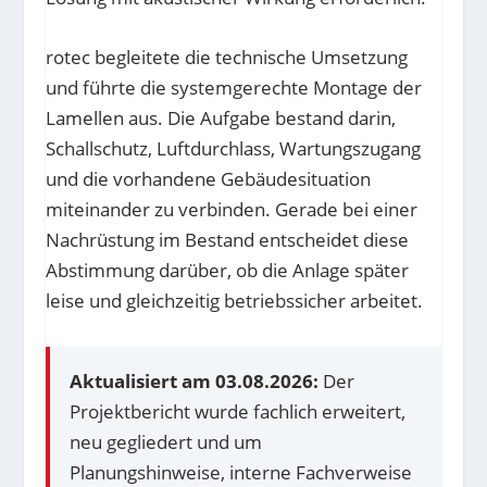
rotec begleitete die technische Umsetzung
und führte die systemgerechte Montage der
Lamellen aus. Die Aufgabe bestand darin,
Schallschutz, Luftdurchlass, Wartungszugang
und die vorhandene Gebäudesituation
miteinander zu verbinden. Gerade bei einer
Nachrüstung im Bestand entscheidet diese
Abstimmung darüber, ob die Anlage später
leise und gleichzeitig betriebssicher arbeitet.
Aktualisiert am 03.08.2026:
Der
Projektbericht wurde fachlich erweitert,
neu gegliedert und um
Planungshinweise, interne Fachverweise