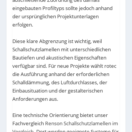
eingebauten Profiltyps sollte jedoch anhand
der ursprünglichen Projektunterlagen
erfolgen.
Diese klare Abgrenzung ist wichtig, weil
Schallschutzlamellen mit unterschiedlichen
Bautiefen und akustischen Eigenschaften
verfügbar sind. Für neue Projekte wählt rotec
die Ausführung anhand der erforderlichen
Schalldämmung, des Luftdurchlasses, der
Einbausituation und der gestalterischen
Anforderungen aus.
Eine technische Orientierung bietet unser
Fachvergleich
Renson Schallschutzlamellen im
Vergleich
. Dort werden geeignete Systeme für