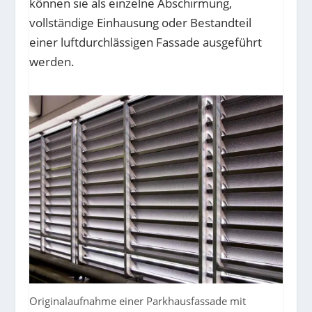
können sie als einzelne Abschirmung,
vollständige Einhausung oder Bestandteil
einer luftdurchlässigen Fassade ausgeführt
werden.
Originalaufnahme einer Parkhausfassade mit