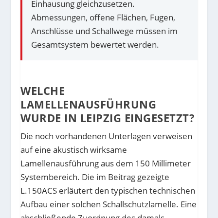
Einhausung gleichzusetzen.
Abmessungen, offene Flächen, Fugen,
Anschlüsse und Schallwege müssen im
Gesamtsystem bewertet werden.
WELCHE
LAMELLENAUSFÜHRUNG
WURDE IN LEIPZIG EINGESETZT?
Die noch vorhandenen Unterlagen verweisen
auf eine akustisch wirksame
Lamellenausführung aus dem 150 Millimeter
Systembereich. Die im Beitrag gezeigte
L.150ACS erläutert den typischen technischen
Aufbau einer solchen Schallschutzlamelle. Eine
abschließende Zuordnung des damals