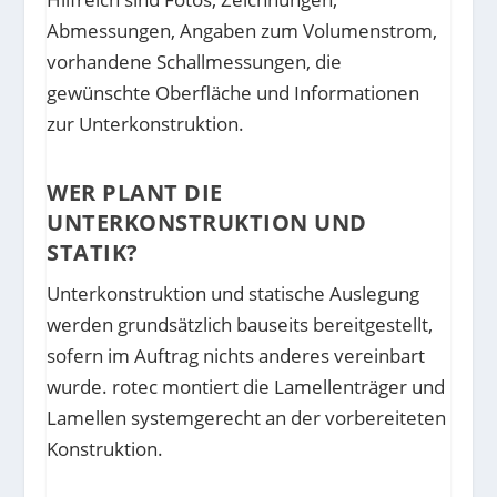
Abmessungen, Angaben zum Volumenstrom,
vorhandene Schallmessungen, die
gewünschte Oberfläche und Informationen
zur Unterkonstruktion.
WER PLANT DIE
UNTERKONSTRUKTION UND
STATIK?
Unterkonstruktion und statische Auslegung
werden grundsätzlich bauseits bereitgestellt,
sofern im Auftrag nichts anderes vereinbart
wurde. rotec montiert die Lamellenträger und
Lamellen systemgerecht an der vorbereiteten
Konstruktion.