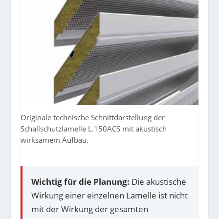
Originale technische Schnittdarstellung der
Schallschutzlamelle L.150ACS mit akustisch
wirksamem Aufbau.
Wichtig für die Planung:
Die akustische
Wirkung einer einzelnen Lamelle ist nicht
mit der Wirkung der gesamten