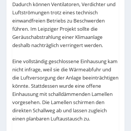
Dadurch können Ventilatoren, Verdichter und
Luftströmungen trotz eines technisch
einwandfreien Betriebs zu Beschwerden
führen. Im Leipziger Projekt sollte die
Geräuschabstrahlung einer Klimaanlage
deshalb nachträglich verringert werden.
Eine vollständig geschlossene Einhausung kam
nicht infrage, weil sie die Wärmeabfuhr und
die Luftversorgung der Anlage beeinträchtigen
könnte. Stattdessen wurde eine offene
Einhausung mit schalldämmenden Lamellen
vorgesehen. Die Lamellen schirmen den
direkten Schallweg ab und lassen zugleich
einen planbaren Luftaustausch zu.