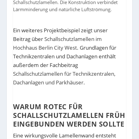
Schallschutzlamellen. Die Konstruktion verbindet
Lärmminderung und natürliche Luftströmung.
Ein weiteres Projektbeispiel zeigt unser
Beitrag über
Schallschutzlamellen im
Hochhaus Berlin City West
. Grundlagen für
Technikzentralen und Dachanlagen enthält
außerdem der Fachbeitrag
Schallschutzlamellen für Technikzentralen,
Dachanlagen und Parkhäuser
.
WARUM ROTEC FÜR
SCHALLSCHUTZLAMELLEN FRÜH
EINGEBUNDEN WERDEN SOLLTE
Eine wirkungsvolle Lamellenwand entsteht