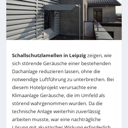
Schallschutzlamellen in Leipzig
zeigen, wie
sich störende Geräusche einer bestehenden
Dachanlage reduzieren lassen, ohne die
notwendige Luftführung zu unterbrechen. Bei
diesem Hotelprojekt verursachte eine
Klimaanlage Geräusche, die im Umfeld als
störend wahrgenommen wurden. Da die
technische Anlage weiterhin zuverlässig
arbeiten musste, war eine nachträgliche
Lösung mit akustischer Wirkung erforderlich.