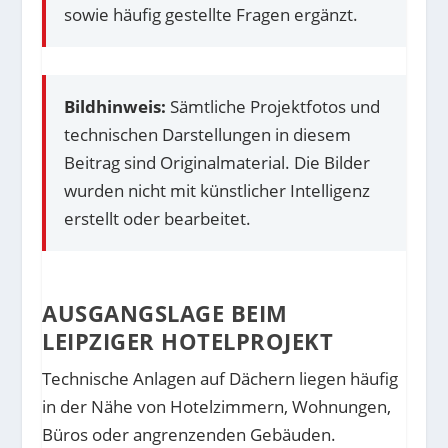
sowie häufig gestellte Fragen ergänzt.
Bildhinweis:
Sämtliche Projektfotos und
technischen Darstellungen in diesem
Beitrag sind Originalmaterial. Die Bilder
wurden nicht mit künstlicher Intelligenz
erstellt oder bearbeitet.
AUSGANGSLAGE BEIM
LEIPZIGER HOTELPROJEKT
Technische Anlagen auf Dächern liegen häufig
in der Nähe von Hotelzimmern, Wohnungen,
Büros oder angrenzenden Gebäuden.