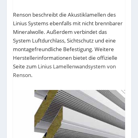
Renson beschreibt die Akustiklamellen des
Linius Systems ebenfalls mit nicht brennbarer
Mineralwolle. Außerdem verbindet das
System Luftdurchlass, Sichtschutz und eine
montagefreundliche Befestigung. Weitere
Herstellerinformationen bietet die offizielle
Seite zum
Linius Lamellenwandsystem von
Renson
.