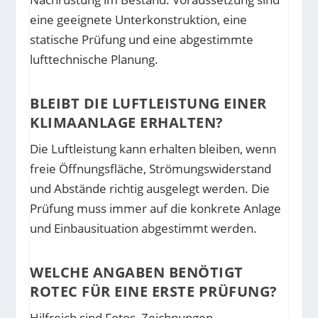
eine geeignete Unterkonstruktion, eine
statische Prüfung und eine abgestimmte
lufttechnische Planung.
BLEIBT DIE LUFTLEISTUNG EINER
KLIMAANLAGE ERHALTEN?
Die Luftleistung kann erhalten bleiben, wenn
freie Öffnungsfläche, Strömungswiderstand
und Abstände richtig ausgelegt werden. Die
Prüfung muss immer auf die konkrete Anlage
und Einbausituation abgestimmt werden.
WELCHE ANGABEN BENÖTIGT
ROTEC FÜR EINE ERSTE PRÜFUNG?
Hilfreich sind Fotos, Zeichnungen,