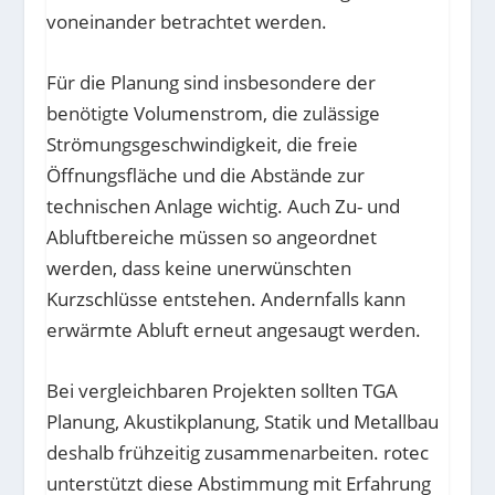
voneinander betrachtet werden.
Für die Planung sind insbesondere der
benötigte Volumenstrom, die zulässige
Strömungsgeschwindigkeit, die freie
Öffnungsfläche und die Abstände zur
technischen Anlage wichtig. Auch Zu- und
Abluftbereiche müssen so angeordnet
werden, dass keine unerwünschten
Kurzschlüsse entstehen. Andernfalls kann
erwärmte Abluft erneut angesaugt werden.
Bei vergleichbaren Projekten sollten TGA
Planung, Akustikplanung, Statik und Metallbau
deshalb frühzeitig zusammenarbeiten. rotec
unterstützt diese Abstimmung mit Erfahrung