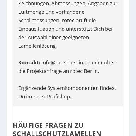
Zeichnungen, Abmessungen, Angaben zur
Luftmenge und vorhandene
Schallmessungen. rotec prüft die
Einbausituation und unterstützt Dich bei
der Auswahl einer geeigneten
Lamellenlösung.
Kontakt:
info@rotec-berlin.de
oder über
die
Projektanfrage an rotec Berlin
.
Ergänzende Systemkomponenten findest
Du im
rotec Profishop
.
HÄUFIGE FRAGEN ZU
SCHALLSCHUTZLAMELLEN