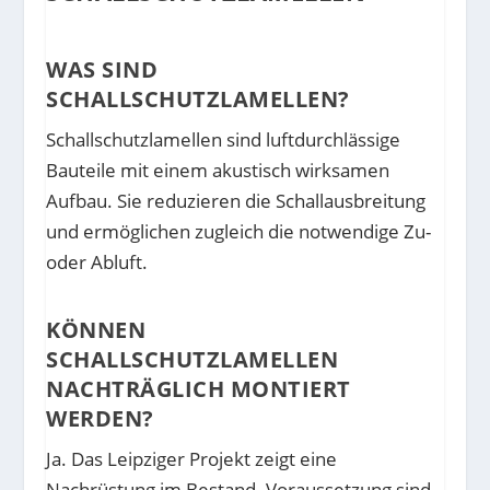
WAS SIND
SCHALLSCHUTZLAMELLEN?
Schallschutzlamellen sind luftdurchlässige
Bauteile mit einem akustisch wirksamen
Aufbau. Sie reduzieren die Schallausbreitung
und ermöglichen zugleich die notwendige Zu-
oder Abluft.
KÖNNEN
SCHALLSCHUTZLAMELLEN
NACHTRÄGLICH MONTIERT
WERDEN?
Ja. Das Leipziger Projekt zeigt eine
Nachrüstung im Bestand. Voraussetzung sind