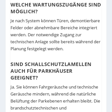
WELCHE WARTUNGSZUGÄNGE SIND
MÖGLICH?
Je nach System können Türen, demontierbare
Felder oder abnehmbare Bereiche integriert
werden. Der notwendige Zugang zur
technischen Anlage sollte bereits während der
Planung festgelegt werden.
SIND SCHALLSCHUTZLAMELLEN
AUCH FÜR PARKHÄUSER
GEEIGNET?
Ja. Sie können Fahrgeräusche und technische
Geräusche mindern, während die natürliche
Belüftung der Parkebenen erhalten bleibt. Die
brandschutztechnischen und