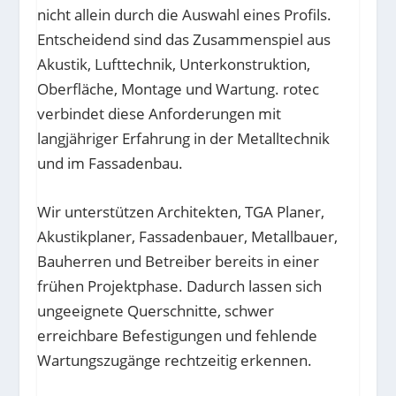
nicht allein durch die Auswahl eines Profils.
Entscheidend sind das Zusammenspiel aus
Akustik, Lufttechnik, Unterkonstruktion,
Oberfläche, Montage und Wartung. rotec
verbindet diese Anforderungen mit
langjähriger Erfahrung in der Metalltechnik
und im Fassadenbau.
Wir unterstützen Architekten, TGA Planer,
Akustikplaner, Fassadenbauer, Metallbauer,
Bauherren und Betreiber bereits in einer
frühen Projektphase. Dadurch lassen sich
ungeeignete Querschnitte, schwer
erreichbare Befestigungen und fehlende
Wartungszugänge rechtzeitig erkennen.