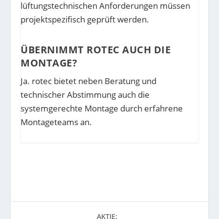
lüftungstechnischen Anforderungen müssen
projektspezifisch geprüft werden.
ÜBERNIMMT ROTEC AUCH DIE
MONTAGE?
Ja. rotec bietet neben Beratung und
technischer Abstimmung auch die
systemgerechte Montage durch erfahrene
Montageteams an.
AKTIE: