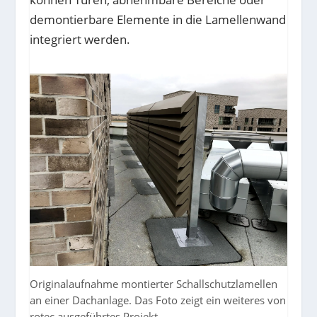
demontierbare Elemente in die Lamellenwand
integriert werden.
Originalaufnahme montierter Schallschutzlamellen
an einer Dachanlage. Das Foto zeigt ein weiteres von
rotec ausgeführtes Projekt.