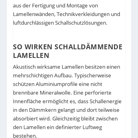
aus der Fertigung und Montage von
Lamellenwänden, Technikverkleidungen und
luftdurchlässigen Schallschutzlösungen.
SO WIRKEN SCHALLDÄMMENDE
LAMELLEN
Akustisch wirksame Lamellen besitzen einen
mehrschichtigen Aufbau. Typischerweise
schützen Aluminiumprofile eine nicht
brennbare Mineralwolle. Eine perforierte
Innenfläche ermöglicht es, dass Schallenergie
in den Dämmkern gelangt und dort teilweise
absorbiert wird. Gleichzeitig bleibt zwischen
den Lamellen ein definierter Luftweg
bestehen.