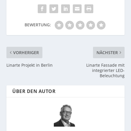
BEWERTUNG:
VORHERIGER
NÄCHSTER
Linarte Projekt in Berlin
Linarte Fassade mit
integrierter LED-
Beleuchtung
ÜBER DEN AUTOR