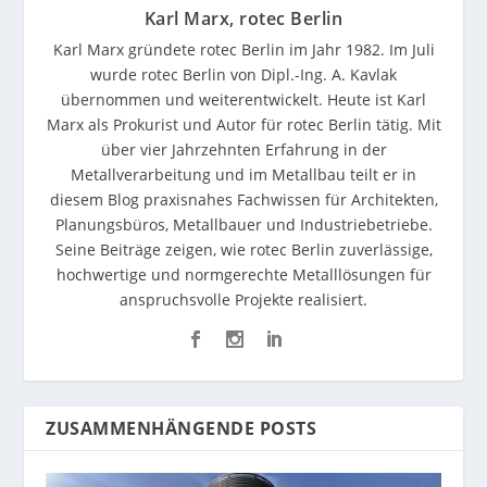
Karl Marx, rotec Berlin
Karl Marx gründete rotec Berlin im Jahr 1982. Im Juli
wurde rotec Berlin von Dipl.-Ing. A. Kavlak
übernommen und weiterentwickelt. Heute ist Karl
Marx als Prokurist und Autor für rotec Berlin tätig. Mit
über vier Jahrzehnten Erfahrung in der
Metallverarbeitung und im Metallbau teilt er in
diesem Blog praxisnahes Fachwissen für Architekten,
Planungsbüros, Metallbauer und Industriebetriebe.
Seine Beiträge zeigen, wie rotec Berlin zuverlässige,
hochwertige und normgerechte Metalllösungen für
anspruchsvolle Projekte realisiert.
ZUSAMMENHÄNGENDE POSTS