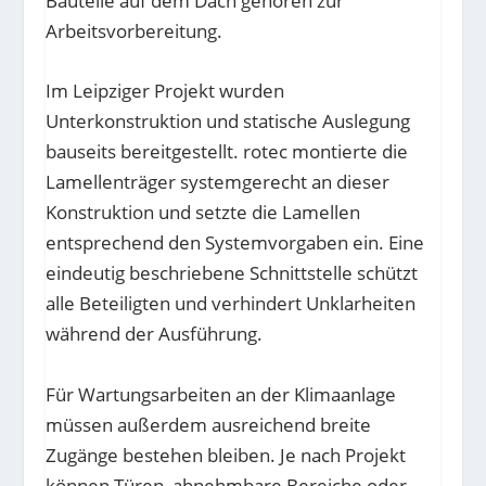
Bauteile auf dem Dach gehören zur
Arbeitsvorbereitung.
Im Leipziger Projekt wurden
Unterkonstruktion und statische Auslegung
bauseits bereitgestellt. rotec montierte die
Lamellenträger systemgerecht an dieser
Konstruktion und setzte die Lamellen
entsprechend den Systemvorgaben ein. Eine
eindeutig beschriebene Schnittstelle schützt
alle Beteiligten und verhindert Unklarheiten
während der Ausführung.
Für Wartungsarbeiten an der Klimaanlage
müssen außerdem ausreichend breite
Zugänge bestehen bleiben. Je nach Projekt
können Türen, abnehmbare Bereiche oder