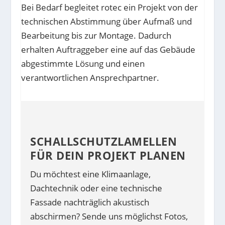
Bei Bedarf begleitet rotec ein Projekt von der
technischen Abstimmung über Aufmaß und
Bearbeitung bis zur Montage. Dadurch
erhalten Auftraggeber eine auf das Gebäude
abgestimmte Lösung und einen
verantwortlichen Ansprechpartner.
SCHALLSCHUTZLAMELLEN
FÜR DEIN PROJEKT PLANEN
Du möchtest eine Klimaanlage,
Dachtechnik oder eine technische
Fassade nachträglich akustisch
abschirmen? Sende uns möglichst Fotos,