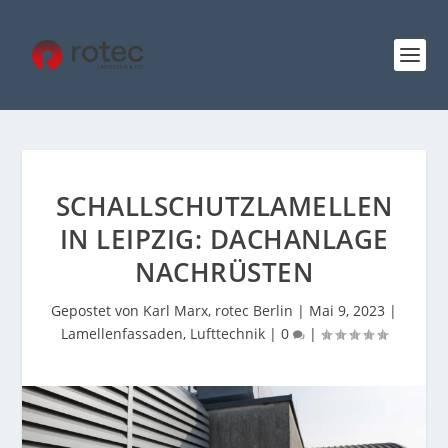
SCHALLSCHUTZLAMELLEN
IN LEIPZIG: DACHANLAGE
NACHRÜSTEN
Gepostet von
Karl Marx, rotec Berlin
|
Mai 9, 2023
|
Lamellenfassaden
,
Lufttechnik
|
0
|