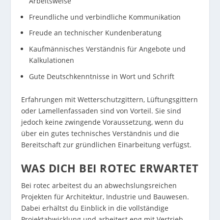
Arbeitsweise
Freundliche und verbindliche Kommunikation
Freude an technischer Kundenberatung
Kaufmännisches Verständnis für Angebote und
Kalkulationen
Gute Deutschkenntnisse in Wort und Schrift
Erfahrungen mit Wetterschutzgittern, Lüftungsgittern
oder Lamellenfassaden sind von Vorteil. Sie sind
jedoch keine zwingende Voraussetzung, wenn du
über ein gutes technisches Verständnis und die
Bereitschaft zur gründlichen Einarbeitung verfügst.
WAS DICH BEI ROTEC ERWARTET
Bei rotec arbeitest du an abwechslungsreichen
Projekten für Architektur, Industrie und Bauwesen.
Dabei erhältst du Einblick in die vollständige
Projektabwicklung und arbeitest eng mit Vertrieb,