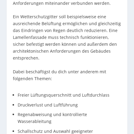
Anforderungen miteinander verbunden werden.
Ein Wetterschutzgitter soll beispielsweise eine
ausreichende Belüftung ermöglichen und gleichzeitig
das Eindringen von Regen deutlich reduzieren. Eine
Lamellenfassade muss technisch funktionieren,
sicher befestigt werden können und außerdem den
architektonischen Anforderungen des Gebäudes
entsprechen.
Dabei beschäftigst du dich unter anderem mit
folgenden Themen:
Freier Lüftungsquerschnitt und Luftdurchlass
Druckverlust und Luftführung
Regenabweisung und kontrollierte
Wasserableitung
Schallschutz und Auswahl geeigneter