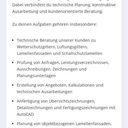
Dabei verbindest du technische Planung, konstruktive
Ausarbeitung und kundenorientierte Beratung.
Zu deinen Aufgaben gehören insbesondere:
Technische Beratung unserer Kunden zu
Wetterschutzgittern, Lüftungsgittern,
Lamellenfassaden und Schallschutzlamellen
Prüfung von Anfragen, Leistungsverzeichnissen,
Ausschreibungen, Zeichnungen und
Planungsunterlagen
Erstellung von Angeboten, Kalkulationen und
technischen Ausarbeitungen
Anfertigung von Übersichtszeichnungen,
Detailzeichnungen und Fertigungszeichnungen mit
AutoCAD
Planung von objektbezogenen Lamellenfassaden,