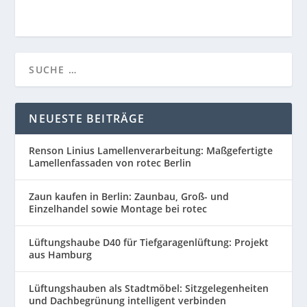
NEUESTE BEITRÄGE
Renson Linius Lamellenverarbeitung: Maßgefertigte
Lamellenfassaden von rotec Berlin
Zaun kaufen in Berlin: Zaunbau, Groß- und
Einzelhandel sowie Montage bei rotec
Lüftungshaube D40 für Tiefgaragenlüftung: Projekt
aus Hamburg
Lüftungshauben als Stadtmöbel: Sitzgelegenheiten
und Dachbegrünung intelligent verbinden