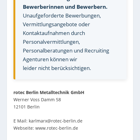
Bewerberinnen und Bewerbern.
Unaufgeforderte Bewerbungen,
Vermittlungsangebote oder
Kontaktaufnahmen durch
Personalvermittlungen,
Personalberatungen und Recruiting
Agenturen können wir
leider nicht berücksichtigen.
rotec Berlin Metalltechnik GmbH
Werner Voss Damm 58
12101 Berlin
E Mail:
karlmarx@rotec-berlin.de
Webseite:
www.rotec-berlin.de