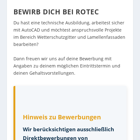
BEWIRB DICH BEI ROTEC
Du hast eine technische Ausbildung, arbeitest sicher
mit AutoCAD und möchtest anspruchsvolle Projekte
im Bereich Wetterschutzgitter und Lamellenfassaden
bearbeiten?
Dann freuen wir uns auf deine Bewerbung mit
Angaben zu deinem möglichen Eintrittstermin und
deinen Gehaltsvorstellungen.
Hinweis zu Bewerbungen
Wir berücksichtigen ausschließlich
Direktbewerbungen von