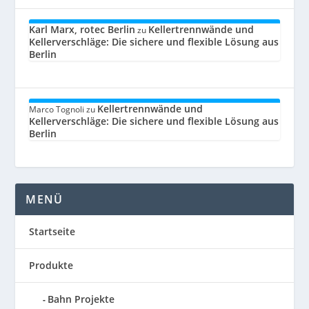
Karl Marx, rotec Berlin
Kellertrennwände und
zu
Kellerverschläge: Die sichere und flexible Lösung aus
Berlin
Kellertrennwände und
Marco Tognoli
zu
Kellerverschläge: Die sichere und flexible Lösung aus
Berlin
MENÜ
Startseite
Produkte
Bahn Projekte