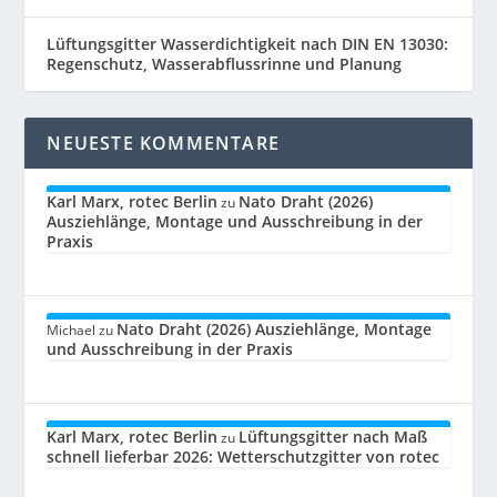
Lüftungsgitter Wasserdichtigkeit nach DIN EN 13030:
Regenschutz, Wasserabflussrinne und Planung
NEUESTE KOMMENTARE
Karl Marx, rotec Berlin
Nato Draht (2026)
zu
Ausziehlänge, Montage und Ausschreibung in der
Praxis
Nato Draht (2026) Ausziehlänge, Montage
Michael
zu
und Ausschreibung in der Praxis
Karl Marx, rotec Berlin
Lüftungsgitter nach Maß
zu
schnell lieferbar 2026: Wetterschutzgitter von rotec