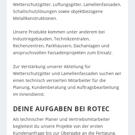
Wetterschutzgitter, Lüftungsgitter, Lamellenfassaden,
Schallschutzlösungen sowie objektbezogene
Metallkonstruktionen.
Unsere Produkte kommen unter anderem bei
Industriegebäuden, Technikzentralen,
Rechenzentren, Parkhäusern, Dachanlagen und
anspruchsvollen Fassadenprojekten zum Einsatz.
Zur Verstärkung unserer Abteilung für
Wetterschutzgitter und Lamellenfassaden suchen wir
einen technisch versierten Mitarbeiter für die
Planung, Kundenberatung und Auftragsbearbeitung
im Innendienst.
DEINE AUFGABEN BEI ROTEC
Als technischer Planer und Vertriebsmitarbeiter
begleitest du unsere Projekte von der ersten
Kundenanfrage bis zur Übergabe an die Fertigung.