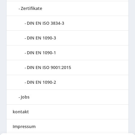
Zertifikate
DIN EN ISO 3834-3
DIN EN 1090-3
DIN EN 1090-1
DIN EN ISO 9001:2015
DIN EN 1090-2
Jobs
kontakt
Impressum