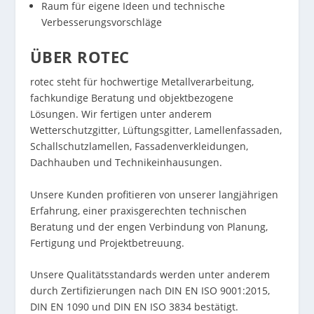
Raum für eigene Ideen und technische
Verbesserungsvorschläge
ÜBER ROTEC
rotec steht für hochwertige Metallverarbeitung,
fachkundige Beratung und objektbezogene
Lösungen. Wir fertigen unter anderem
Wetterschutzgitter, Lüftungsgitter, Lamellenfassaden,
Schallschutzlamellen, Fassadenverkleidungen,
Dachhauben und Technikeinhausungen.
Unsere Kunden profitieren von unserer langjährigen
Erfahrung, einer praxisgerechten technischen
Beratung und der engen Verbindung von Planung,
Fertigung und Projektbetreuung.
Unsere Qualitätsstandards werden unter anderem
durch Zertifizierungen nach DIN EN ISO 9001:2015,
DIN EN 1090 und DIN EN ISO 3834 bestätigt.