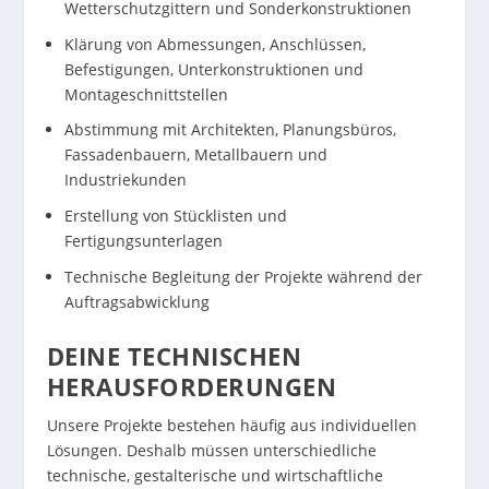
Wetterschutzgittern und Sonderkonstruktionen
Klärung von Abmessungen, Anschlüssen,
Befestigungen, Unterkonstruktionen und
Montageschnittstellen
Abstimmung mit Architekten, Planungsbüros,
Fassadenbauern, Metallbauern und
Industriekunden
Erstellung von Stücklisten und
Fertigungsunterlagen
Technische Begleitung der Projekte während der
Auftragsabwicklung
DEINE TECHNISCHEN
HERAUSFORDERUNGEN
Unsere Projekte bestehen häufig aus individuellen
Lösungen. Deshalb müssen unterschiedliche
technische, gestalterische und wirtschaftliche