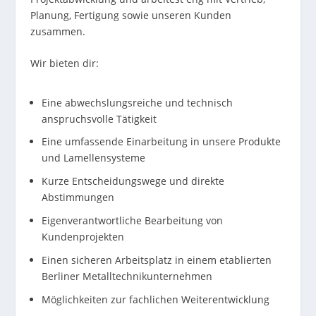
Planung, Fertigung sowie unseren Kunden
zusammen.
Wir bieten dir:
Eine abwechslungsreiche und technisch
anspruchsvolle Tätigkeit
Eine umfassende Einarbeitung in unsere Produkte
und Lamellensysteme
Kurze Entscheidungswege und direkte
Abstimmungen
Eigenverantwortliche Bearbeitung von
Kundenprojekten
Einen sicheren Arbeitsplatz in einem etablierten
Berliner Metalltechnikunternehmen
Möglichkeiten zur fachlichen Weiterentwicklung