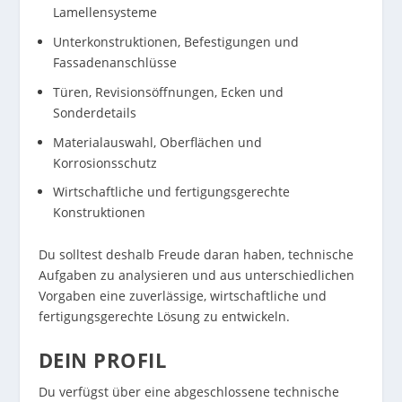
Lamellensysteme
Unterkonstruktionen, Befestigungen und
Fassadenanschlüsse
Türen, Revisionsöffnungen, Ecken und
Sonderdetails
Materialauswahl, Oberflächen und
Korrosionsschutz
Wirtschaftliche und fertigungsgerechte
Konstruktionen
Du solltest deshalb Freude daran haben, technische
Aufgaben zu analysieren und aus unterschiedlichen
Vorgaben eine zuverlässige, wirtschaftliche und
fertigungsgerechte Lösung zu entwickeln.
DEIN PROFIL
Du verfügst über eine abgeschlossene technische