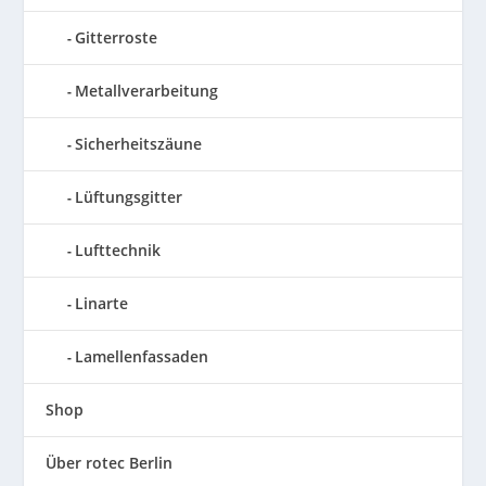
Gitterroste
Metallverarbeitung
Sicherheitszäune
Lüftungsgitter
Lufttechnik
Linarte
Lamellenfassaden
Shop
Über rotec Berlin