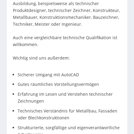
Ausbildung, beispielsweise als technischer
Produktdesigner, technischer Zeichner, Konstrukteur,
Metallbauer, Konstruktionsmechaniker, Bauzeichner,
Techniker, Meister oder Ingenieur.
Auch eine vergleichbare technische Qualifikation ist
willkommen.
Wichtig sind uns außerdem:
Sicherer Umgang mit AutoCAD
Gutes räumliches Vorstellungsvermögen
Erfahrung im Lesen und Verstehen technischer
Zeichnungen
Technisches Verständnis für Metallbau, Fassaden
oder Blechkonstruktionen
Strukturierte, sorgfältige und eigenverantwortliche