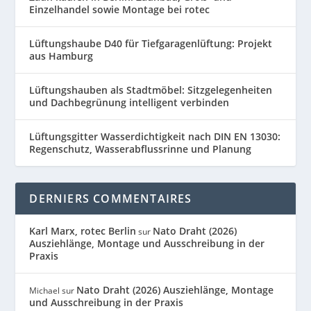
Einzelhandel sowie Montage bei rotec
Lüftungshaube D40 für Tiefgaragenlüftung: Projekt
aus Hamburg
Lüftungshauben als Stadtmöbel: Sitzgelegenheiten
und Dachbegrünung intelligent verbinden
Lüftungsgitter Wasserdichtigkeit nach DIN EN 13030:
Regenschutz, Wasserabflussrinne und Planung
DERNIERS COMMENTAIRES
Karl Marx, rotec Berlin
Nato Draht (2026)
sur
Ausziehlänge, Montage und Ausschreibung in der
Praxis
Nato Draht (2026) Ausziehlänge, Montage
Michael
sur
und Ausschreibung in der Praxis