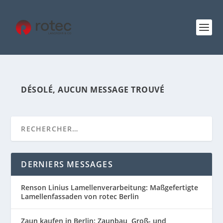
DÉSOLÉ, AUCUN MESSAGE TROUVÉ
DERNIERS MESSAGES
Renson Linius Lamellenverarbeitung: Maßgefertigte
Lamellenfassaden von rotec Berlin
Zaun kaufen in Berlin: Zaunbau, Groß- und