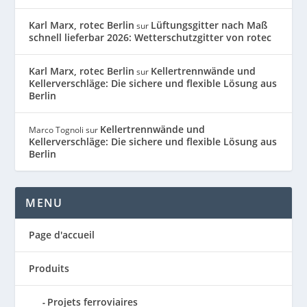
Karl Marx, rotec Berlin
Lüftungsgitter nach Maß
sur
schnell lieferbar 2026: Wetterschutzgitter von rotec
Karl Marx, rotec Berlin
Kellertrennwände und
sur
Kellerverschläge: Die sichere und flexible Lösung aus
Berlin
Kellertrennwände und
Marco Tognoli
sur
Kellerverschläge: Die sichere und flexible Lösung aus
Berlin
MENU
Page d'accueil
Produits
Projets ferroviaires