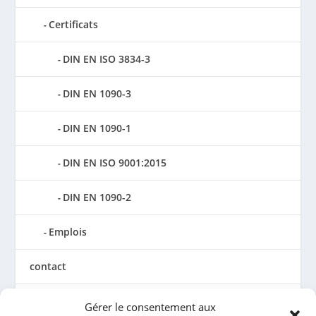
Certificats
DIN EN ISO 3834-3
DIN EN 1090-3
DIN EN 1090-1
DIN EN ISO 9001:2015
DIN EN 1090-2
Emplois
contact
Mentions légales
Gérer le consentement aux