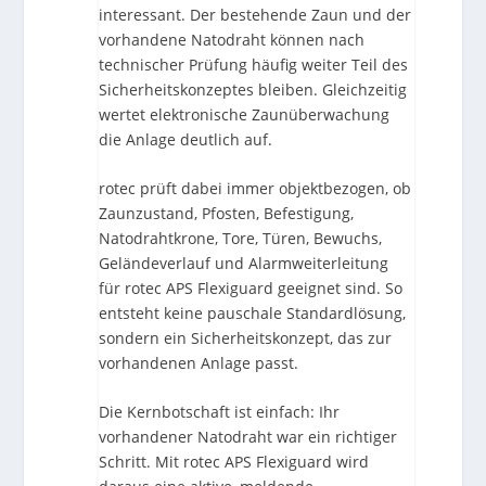
interessant. Der bestehende Zaun und der
vorhandene Natodraht können nach
technischer Prüfung häufig weiter Teil des
Sicherheitskonzeptes bleiben. Gleichzeitig
wertet elektronische Zaunüberwachung
die Anlage deutlich auf.
rotec prüft dabei immer objektbezogen, ob
Zaunzustand, Pfosten, Befestigung,
Natodrahtkrone, Tore, Türen, Bewuchs,
Geländeverlauf und Alarmweiterleitung
für rotec APS Flexiguard geeignet sind. So
entsteht keine pauschale Standardlösung,
sondern ein Sicherheitskonzept, das zur
vorhandenen Anlage passt.
Die Kernbotschaft ist einfach: Ihr
vorhandener Natodraht war ein richtiger
Schritt. Mit rotec APS Flexiguard wird