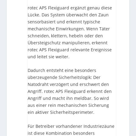
rotec APS Flexiguard ergänzt genau diese
Lücke. Das System überwacht den Zaun
sensorbasiert und erkennt typische
mechanische Einwirkungen. Wenn Täter
schneiden, klettern, hebeln oder den
Übersteigschutz manipulieren, erkennt
rotec APS Flexiguard relevante Ereignisse
und leitet sie weiter.
Dadurch entsteht eine besonders
überzeugende Sicherheitslogik: Der
Natodraht verzögert und erschwert den
Angriff. rotec APS Flexiguard erkennt den
Angriff und macht ihn meldbar. So wird
aus einer rein mechanischen Sicherung
ein aktiver Sicherheitsperimeter.
Für Betreiber vorhandener Industriezäune
ist diese Kombination besonders