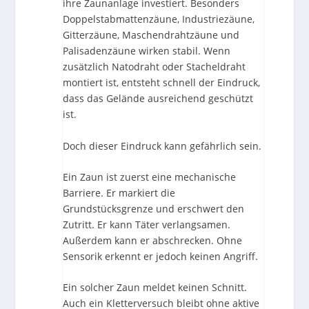
ihre Zaunanlage investiert. Besonders
Doppelstabmattenzäune, Industriezäune,
Gitterzäune, Maschendrahtzäune und
Palisadenzäune wirken stabil. Wenn
zusätzlich Natodraht oder Stacheldraht
montiert ist, entsteht schnell der Eindruck,
dass das Gelände ausreichend geschützt
ist.
Doch dieser Eindruck kann gefährlich sein.
Ein Zaun ist zuerst eine mechanische
Barriere. Er markiert die
Grundstücksgrenze und erschwert den
Zutritt. Er kann Täter verlangsamen.
Außerdem kann er abschrecken. Ohne
Sensorik erkennt er jedoch keinen Angriff.
Ein solcher Zaun meldet keinen Schnitt.
Auch ein Kletterversuch bleibt ohne aktive