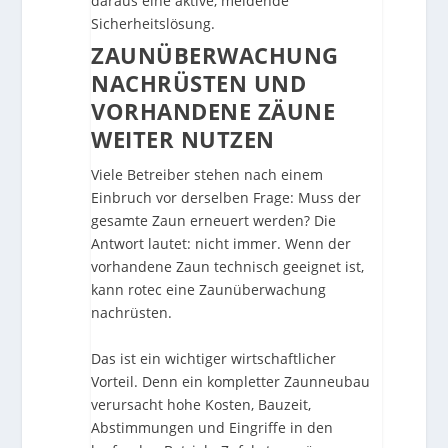
daraus eine aktive, meldende
Sicherheitslösung.
ZAUNÜBERWACHUNG
NACHRÜSTEN UND
VORHANDENE ZÄUNE
WEITER NUTZEN
Viele Betreiber stehen nach einem
Einbruch vor derselben Frage: Muss der
gesamte Zaun erneuert werden? Die
Antwort lautet: nicht immer. Wenn der
vorhandene Zaun technisch geeignet ist,
kann rotec eine Zaunüberwachung
nachrüsten.
Das ist ein wichtiger wirtschaftlicher
Vorteil. Denn ein kompletter Zaunneubau
verursacht hohe Kosten, Bauzeit,
Abstimmungen und Eingriffe in den