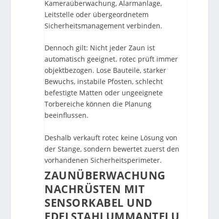
Kameraüberwachung, Alarmanlage,
Leitstelle oder übergeordnetem
Sicherheitsmanagement verbinden.
Dennoch gilt: Nicht jeder Zaun ist
automatisch geeignet. rotec prüft immer
objektbezogen. Lose Bauteile, starker
Bewuchs, instabile Pfosten, schlecht
befestigte Matten oder ungeeignete
Torbereiche können die Planung
beeinflussen.
Deshalb verkauft rotec keine Lösung von
der Stange, sondern bewertet zuerst den
vorhandenen Sicherheitsperimeter.
ZAUNÜBERWACHUNG
NACHRÜSTEN MIT
SENSORKABEL UND
EDELSTAHLUMMANTELU