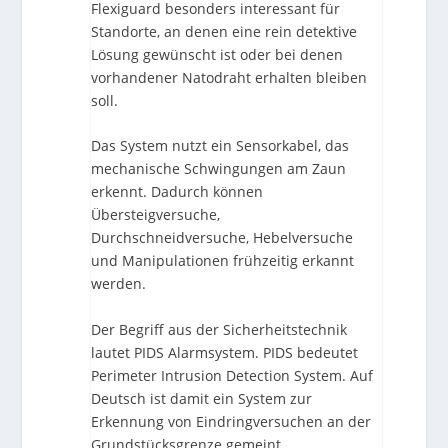
Flexiguard besonders interessant für
Standorte, an denen eine rein detektive
Lösung gewünscht ist oder bei denen
vorhandener Natodraht erhalten bleiben
soll.
Das System nutzt ein Sensorkabel, das
mechanische Schwingungen am Zaun
erkennt. Dadurch können
Übersteigversuche,
Durchschneidversuche, Hebelversuche
und Manipulationen frühzeitig erkannt
werden.
Der Begriff aus der Sicherheitstechnik
lautet PIDS Alarmsystem. PIDS bedeutet
Perimeter Intrusion Detection System. Auf
Deutsch ist damit ein System zur
Erkennung von Eindringversuchen an der
Grundstücksgrenze gemeint.