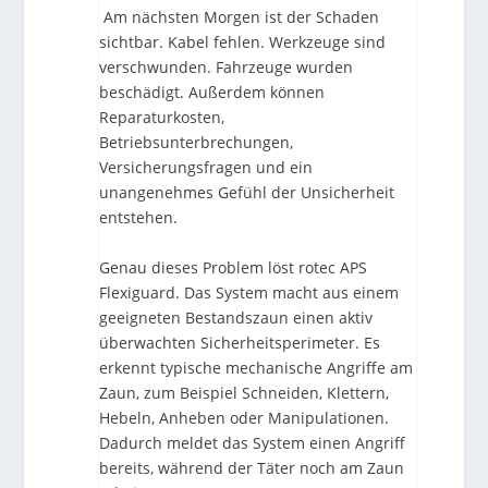
Am nächsten Morgen ist der Schaden
sichtbar. Kabel fehlen. Werkzeuge sind
verschwunden. Fahrzeuge wurden
beschädigt. Außerdem können
Reparaturkosten,
Betriebsunterbrechungen,
Versicherungsfragen und ein
unangenehmes Gefühl der Unsicherheit
entstehen.
Genau dieses Problem löst rotec APS
Flexiguard. Das System macht aus einem
geeigneten Bestandszaun einen aktiv
überwachten Sicherheitsperimeter. Es
erkennt typische mechanische Angriffe am
Zaun, zum Beispiel Schneiden, Klettern,
Hebeln, Anheben oder Manipulationen.
Dadurch meldet das System einen Angriff
bereits, während der Täter noch am Zaun