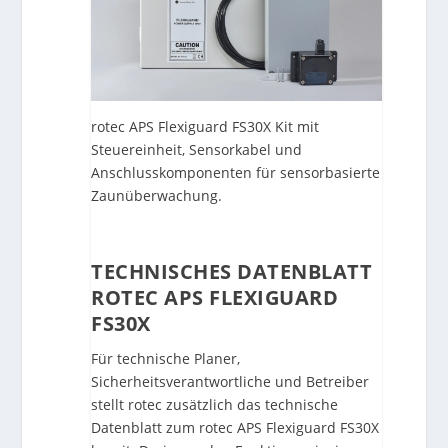
rotec APS Flexiguard FS30X Kit mit
Steuereinheit, Sensorkabel und
Anschlusskomponenten für sensorbasierte
Zaunüberwachung.
TECHNISCHES DATENBLATT
ROTEC APS FLEXIGUARD
FS30X
Für technische Planer,
Sicherheitsverantwortliche und Betreiber
stellt rotec zusätzlich das technische
Datenblatt zum rotec APS Flexiguard FS30X