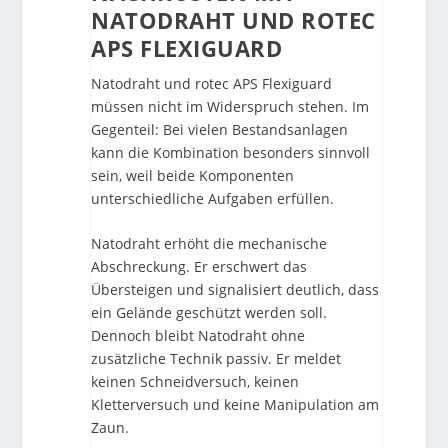
NATODRAHT UND ROTEC
APS FLEXIGUARD
Natodraht und rotec APS Flexiguard
müssen nicht im Widerspruch stehen. Im
Gegenteil: Bei vielen Bestandsanlagen
kann die Kombination besonders sinnvoll
sein, weil beide Komponenten
unterschiedliche Aufgaben erfüllen.
Natodraht erhöht die mechanische
Abschreckung. Er erschwert das
Übersteigen und signalisiert deutlich, dass
ein Gelände geschützt werden soll.
Dennoch bleibt Natodraht ohne
zusätzliche Technik passiv. Er meldet
keinen Schneidversuch, keinen
Kletterversuch und keine Manipulation am
Zaun.