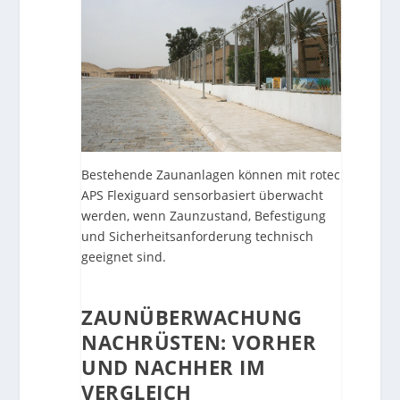
Bestehende Zaunanlagen können mit rotec
APS Flexiguard sensorbasiert überwacht
werden, wenn Zaunzustand, Befestigung
und Sicherheitsanforderung technisch
geeignet sind.
ZAUNÜBERWACHUNG
NACHRÜSTEN: VORHER
UND NACHHER IM
VERGLEICH