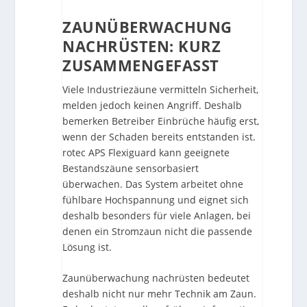
ZAUNÜBERWACHUNG
NACHRÜSTEN: KURZ
ZUSAMMENGEFASST
Viele Industriezäune vermitteln Sicherheit,
melden jedoch keinen Angriff. Deshalb
bemerken Betreiber Einbrüche häufig erst,
wenn der Schaden bereits entstanden ist.
rotec APS Flexiguard kann geeignete
Bestandszäune sensorbasiert
überwachen. Das System arbeitet ohne
fühlbare Hochspannung und eignet sich
deshalb besonders für viele Anlagen, bei
denen ein Stromzaun nicht die passende
Lösung ist.
Zaunüberwachung nachrüsten bedeutet
deshalb nicht nur mehr Technik am Zaun.