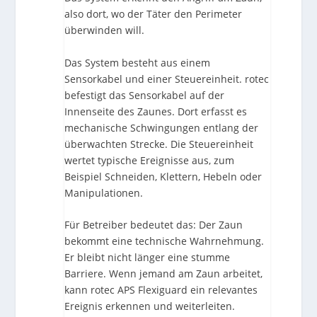
also dort, wo der Täter den Perimeter
überwinden will.
Das System besteht aus einem
Sensorkabel und einer Steuereinheit. rotec
befestigt das Sensorkabel auf der
Innenseite des Zaunes. Dort erfasst es
mechanische Schwingungen entlang der
überwachten Strecke. Die Steuereinheit
wertet typische Ereignisse aus, zum
Beispiel Schneiden, Klettern, Hebeln oder
Manipulationen.
Für Betreiber bedeutet das: Der Zaun
bekommt eine technische Wahrnehmung.
Er bleibt nicht länger eine stumme
Barriere. Wenn jemand am Zaun arbeitet,
kann rotec APS Flexiguard ein relevantes
Ereignis erkennen und weiterleiten.