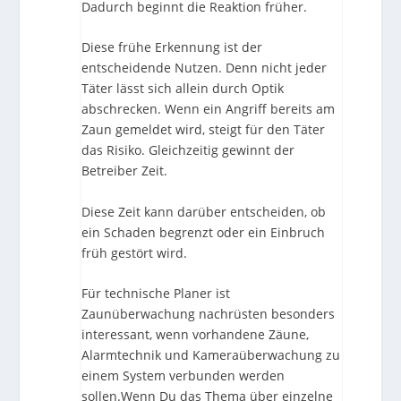
Dadurch beginnt die Reaktion früher.
Diese frühe Erkennung ist der
entscheidende Nutzen. Denn nicht jeder
Täter lässt sich allein durch Optik
abschrecken. Wenn ein Angriff bereits am
Zaun gemeldet wird, steigt für den Täter
das Risiko. Gleichzeitig gewinnt der
Betreiber Zeit.
Diese Zeit kann darüber entscheiden, ob
ein Schaden begrenzt oder ein Einbruch
früh gestört wird.
Für technische Planer ist
Zaunüberwachung nachrüsten besonders
interessant, wenn vorhandene Zäune,
Alarmtechnik und Kameraüberwachung zu
einem System verbunden werden
sollen.Wenn Du das Thema über einzelne