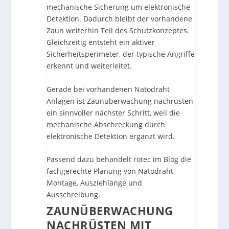
mechanische Sicherung um elektronische
Detektion. Dadurch bleibt der vorhandene
Zaun weiterhin Teil des Schutzkonzeptes.
Gleichzeitig entsteht ein aktiver
Sicherheitsperimeter, der typische Angriffe
erkennt und weiterleitet.
Gerade bei vorhandenen Natodraht
Anlagen ist Zaunüberwachung nachrüsten
ein sinnvoller nächster Schritt, weil die
mechanische Abschreckung durch
elektronische Detektion ergänzt wird.
Passend dazu behandelt rotec im Blog die
fachgerechte Planung von
Natodraht
Montage, Ausziehlänge und
Ausschreibung
.
ZAUNÜBERWACHUNG
NACHRÜSTEN MIT