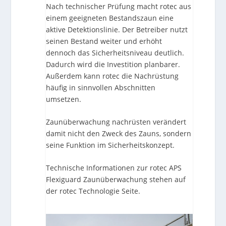
Nach technischer Prüfung macht rotec aus
einem geeigneten Bestandszaun eine
aktive Detektionslinie. Der Betreiber nutzt
seinen Bestand weiter und erhöht
dennoch das Sicherheitsniveau deutlich.
Dadurch wird die Investition planbarer.
Außerdem kann rotec die Nachrüstung
häufig in sinnvollen Abschnitten
umsetzen.
Zaunüberwachung nachrüsten verändert
damit nicht den Zweck des Zauns, sondern
seine Funktion im Sicherheitskonzept.
Technische Informationen zur
rotec APS
Flexiguard Zaunüberwachung
stehen auf
der rotec Technologie Seite.