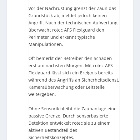
Vor der Nachrüstung grenzt der Zaun das
Grundstück ab, meldet jedoch keinen
Angriff. Nach der technischen Aufwertung
überwacht rotec APS Flexiguard den
Perimeter und erkennt typische
Manipulationen.
Oft bemerkt der Betreiber den Schaden
erst am nächsten Morgen. Mit rotec APS
Flexiguard lässt sich ein Ereignis bereits
während des Angriffs an Sicherheitsdienst,
Kameraüberwachung oder Leitstelle
weitergeben.
Ohne Sensorik bleibt die Zaunanlage eine
passive Grenze. Durch sensorbasierte
Detektion entwickelt rotec sie zu einem
aktiven Bestandteil des
Sicherheitskonzeptes.