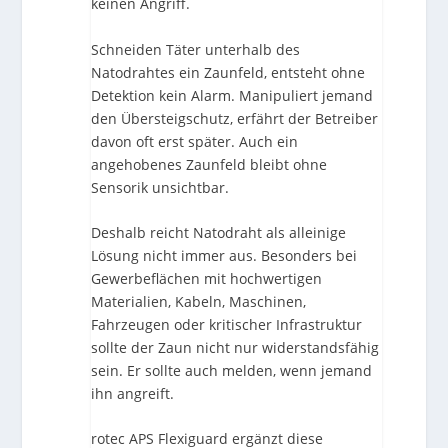
keinen Angriff.
Schneiden Täter unterhalb des
Natodrahtes ein Zaunfeld, entsteht ohne
Detektion kein Alarm. Manipuliert jemand
den Übersteigschutz, erfährt der Betreiber
davon oft erst später. Auch ein
angehobenes Zaunfeld bleibt ohne
Sensorik unsichtbar.
Deshalb reicht Natodraht als alleinige
Lösung nicht immer aus. Besonders bei
Gewerbeflächen mit hochwertigen
Materialien, Kabeln, Maschinen,
Fahrzeugen oder kritischer Infrastruktur
sollte der Zaun nicht nur widerstandsfähig
sein. Er sollte auch melden, wenn jemand
ihn angreift.
rotec APS Flexiguard ergänzt diese