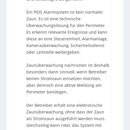
Ein PIDS Alarmsystem ist kein normaler
Zaun. Es ist eine technische
Überwachungslösung für den Perimeter.
Es erkennt relevante Ereignisse und kann
diese an eine Steuereinheit, Alarmanlage,
Kameraüberwachung, Sicherheitsdienst
oder Leitstelle weitergeben.
Zaunüberwachung nachrüsten ist deshalb
besonders dann sinnvoll, wenn Betreiber
keinen Stromzaun einsetzen möchten,
aber dennoch eine aktive Meldung am
Perimeter benötigen.
Der Betreiber erhält eine elektronische
Zaunüberwachung, ohne dass der Zaun
als Stromzaun ausgeführt werden muss.
Gleichzeitig kann rotec das System mit