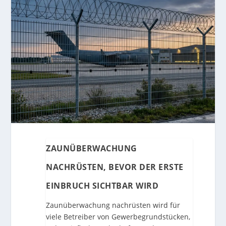
ZAUNÜBERWACHUNG
NACHRÜSTEN, BEVOR DER ERSTE
EINBRUCH SICHTBAR WIRD
Zaunüberwachung nachrüsten wird für
viele Betreiber von Gewerbegrundstücken,