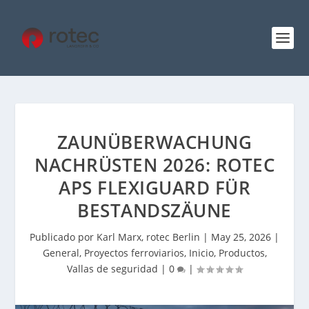
ZAUNÜBERWACHUNG
NACHRÜSTEN 2026: ROTEC
APS FLEXIGUARD FÜR
BESTANDSZÄUNE
Publicado por
Karl Marx, rotec Berlin
|
May 25, 2026
|
General
,
Proyectos ferroviarios
,
Inicio
,
Productos
,
Vallas de seguridad
|
0
|