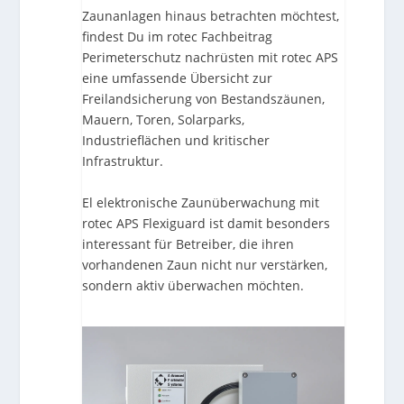
Zaunanlagen hinaus betrachten möchtest,
findest Du im rotec Fachbeitrag
Perimeterschutz nachrüsten mit rotec APS
eine umfassende Übersicht zur
Freilandsicherung von Bestandszäunen,
Mauern, Toren, Solarparks,
Industrieflächen und kritischer
Infrastruktur.
El
elektronische Zaunüberwachung mit
rotec APS Flexiguard
ist damit besonders
interessant für Betreiber, die ihren
vorhandenen Zaun nicht nur verstärken,
sondern aktiv überwachen möchten.