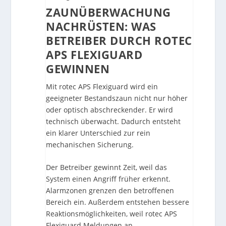
ZAUNÜBERWACHUNG
NACHRÜSTEN: WAS
BETREIBER DURCH ROTEC
APS FLEXIGUARD
GEWINNEN
Mit rotec APS Flexiguard wird ein
geeigneter Bestandszaun nicht nur höher
oder optisch abschreckender. Er wird
technisch überwacht. Dadurch entsteht
ein klarer Unterschied zur rein
mechanischen Sicherung.
Der Betreiber gewinnt Zeit, weil das
System einen Angriff früher erkennt.
Alarmzonen grenzen den betroffenen
Bereich ein. Außerdem entstehen bessere
Reaktionsmöglichkeiten, weil rotec APS
Flexiguard Meldungen an