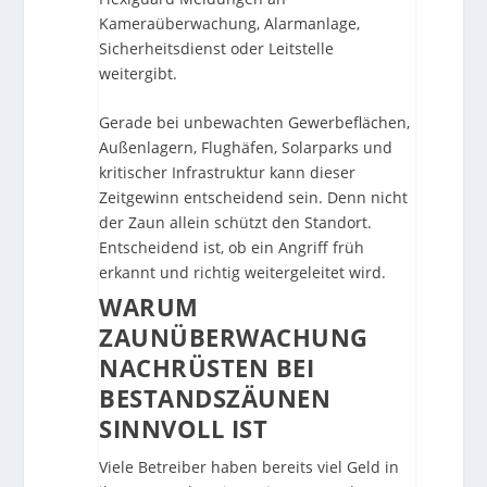
Kameraüberwachung, Alarmanlage,
Sicherheitsdienst oder Leitstelle
weitergibt.
Gerade bei unbewachten Gewerbeflächen,
Außenlagern, Flughäfen, Solarparks und
kritischer Infrastruktur kann dieser
Zeitgewinn entscheidend sein. Denn nicht
der Zaun allein schützt den Standort.
Entscheidend ist, ob ein Angriff früh
erkannt und richtig weitergeleitet wird.
WARUM
ZAUNÜBERWACHUNG
NACHRÜSTEN BEI
BESTANDSZÄUNEN
SINNVOLL IST
Viele Betreiber haben bereits viel Geld in