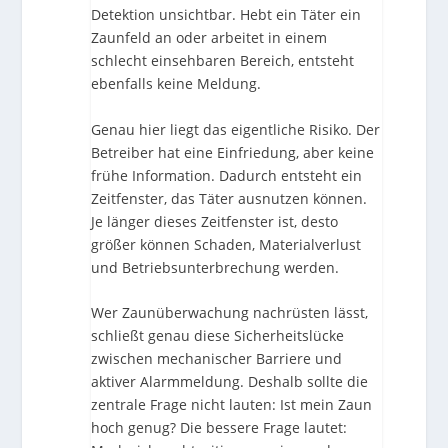
Detektion unsichtbar. Hebt ein Täter ein
Zaunfeld an oder arbeitet in einem
schlecht einsehbaren Bereich, entsteht
ebenfalls keine Meldung.
Genau hier liegt das eigentliche Risiko. Der
Betreiber hat eine Einfriedung, aber keine
frühe Information. Dadurch entsteht ein
Zeitfenster, das Täter ausnutzen können.
Je länger dieses Zeitfenster ist, desto
größer können Schaden, Materialverlust
und Betriebsunterbrechung werden.
Wer Zaunüberwachung nachrüsten lässt,
schließt genau diese Sicherheitslücke
zwischen mechanischer Barriere und
aktiver Alarmmeldung. Deshalb sollte die
zentrale Frage nicht lauten: Ist mein Zaun
hoch genug? Die bessere Frage lautet: