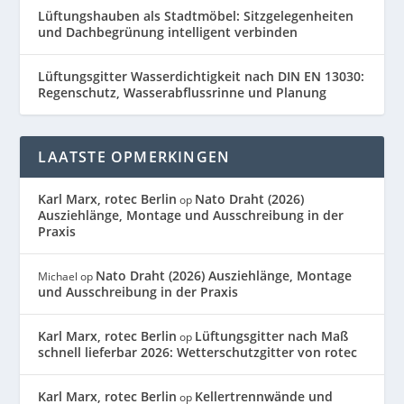
Lüftungshauben als Stadtmöbel: Sitzgelegenheiten
und Dachbegrünung intelligent verbinden
Lüftungsgitter Wasserdichtigkeit nach DIN EN 13030:
Regenschutz, Wasserabflussrinne und Planung
LAATSTE OPMERKINGEN
Karl Marx, rotec Berlin
Nato Draht (2026)
op
Ausziehlänge, Montage und Ausschreibung in der
Praxis
Nato Draht (2026) Ausziehlänge, Montage
Michael
op
und Ausschreibung in der Praxis
Karl Marx, rotec Berlin
Lüftungsgitter nach Maß
op
schnell lieferbar 2026: Wetterschutzgitter von rotec
Karl Marx, rotec Berlin
Kellertrennwände und
op