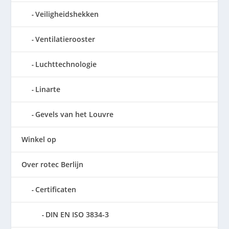
Veiligheidshekken
Ventilatierooster
Luchttechnologie
Linarte
Gevels van het Louvre
Winkel op
Over rotec Berlijn
Certificaten
DIN EN ISO 3834-3