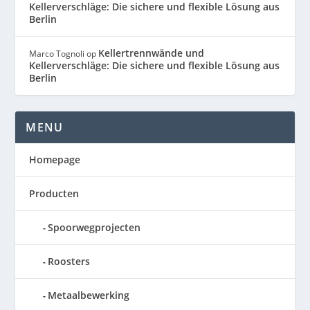
Kellerverschläge: Die sichere und flexible Lösung aus
Berlin
Kellertrennwände und
Marco Tognoli
op
Kellerverschläge: Die sichere und flexible Lösung aus
Berlin
MENU
Homepage
Producten
Spoorwegprojecten
Roosters
Metaalbewerking