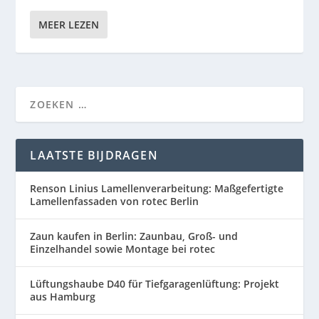
MEER LEZEN
LAATSTE BIJDRAGEN
Renson Linius Lamellenverarbeitung: Maßgefertigte
Lamellenfassaden von rotec Berlin
Zaun kaufen in Berlin: Zaunbau, Groß- und
Einzelhandel sowie Montage bei rotec
Lüftungshaube D40 für Tiefgaragenlüftung: Projekt
aus Hamburg