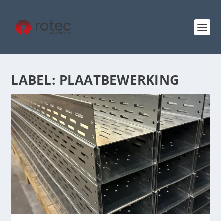
LABEL:
PLAATBEWERKING