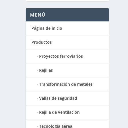
MENÚ
Página de inicio
Productos
Proyectos ferroviarios
Rejillas
Transformación de metales
Vallas de seguridad
Rejilla de ventilación
Tecnología aérea