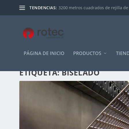
TENDENCIAS:
3200 metros cuadrados de rejilla de
PÁGINA DE INICIO
PRODUCTOS
TIEN
ETIQUETA:
BISELADO