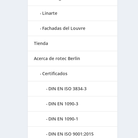
Linarte
Fachadas del Louvre
Tienda
Acerca de rotec Berlin
Certificados
DIN EN ISO 3834-3
DIN EN 1090-3
DIN EN 1090-1
DIN EN ISO 9001:2015