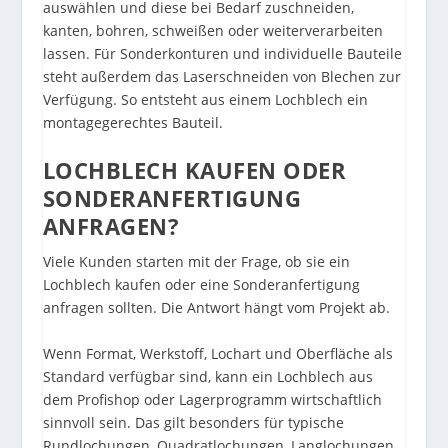
auswählen und diese bei Bedarf zuschneiden,
kanten, bohren, schweißen oder weiterverarbeiten
lassen. Für Sonderkonturen und individuelle Bauteile
steht außerdem das
Laserschneiden von Blechen
zur
Verfügung. So entsteht aus einem Lochblech ein
montagegerechtes Bauteil.
LOCHBLECH KAUFEN ODER
SONDERANFERTIGUNG
ANFRAGEN?
Viele Kunden starten mit der Frage, ob sie ein
Lochblech kaufen oder eine Sonderanfertigung
anfragen sollten. Die Antwort hängt vom Projekt ab.
Wenn Format, Werkstoff, Lochart und Oberfläche als
Standard verfügbar sind, kann ein Lochblech aus
dem Profishop oder Lagerprogramm wirtschaftlich
sinnvoll sein. Das gilt besonders für typische
Rundlochungen, Quadratlochungen, Langlochungen