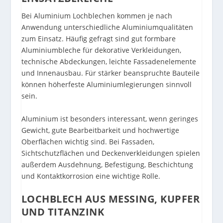
Bei Aluminium Lochblechen kommen je nach
Anwendung unterschiedliche Aluminiumqualitäten
zum Einsatz. Häufig gefragt sind gut formbare
Aluminiumbleche für dekorative Verkleidungen,
technische Abdeckungen, leichte Fassadenelemente
und Innenausbau. Für stärker beanspruchte Bauteile
können höherfeste Aluminiumlegierungen sinnvoll
sein.
Aluminium ist besonders interessant, wenn geringes
Gewicht, gute Bearbeitbarkeit und hochwertige
Oberflächen wichtig sind. Bei Fassaden,
Sichtschutzflächen und Deckenverkleidungen spielen
außerdem Ausdehnung, Befestigung, Beschichtung
und Kontaktkorrosion eine wichtige Rolle.
LOCHBLECH AUS MESSING, KUPFER
UND TITANZINK