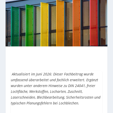
Aktualisiert im Juni 2026: Dieser Fachbeitrag wurde
umfassend überarbeitet und fachlich erweitert. Ergänzt
wurden unter anderem Hinweise zu DIN 24041, freier
Lochfläche, Werkstoffen, Locharten, Zuschnitt,
Laserschneiden, Blechbearbeitung, Sicherheitsrosten und
typischen Planungsfehlern bei Lochblechen.