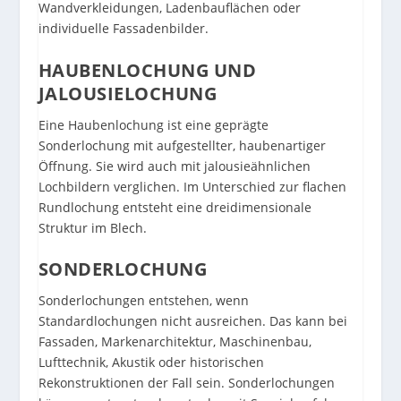
Wandverkleidungen, Ladenbauflächen oder
individuelle Fassadenbilder.
HAUBENLOCHUNG UND
JALOUSIELOCHUNG
Eine Haubenlochung ist eine geprägte
Sonderlochung mit aufgestellter, haubenartiger
Öffnung. Sie wird auch mit jalousieähnlichen
Lochbildern verglichen. Im Unterschied zur flachen
Rundlochung entsteht eine dreidimensionale
Struktur im Blech.
SONDERLOCHUNG
Sonderlochungen entstehen, wenn
Standardlochungen nicht ausreichen. Das kann bei
Fassaden, Markenarchitektur, Maschinenbau,
Lufttechnik, Akustik oder historischen
Rekonstruktionen der Fall sein. Sonderlochungen