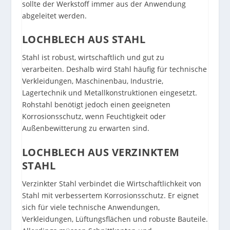
sollte der Werkstoff immer aus der Anwendung
abgeleitet werden.
LOCHBLECH AUS STAHL
Stahl ist robust, wirtschaftlich und gut zu
verarbeiten. Deshalb wird Stahl häufig für technische
Verkleidungen, Maschinenbau, Industrie,
Lagertechnik und Metallkonstruktionen eingesetzt.
Rohstahl benötigt jedoch einen geeigneten
Korrosionsschutz, wenn Feuchtigkeit oder
Außenbewitterung zu erwarten sind.
LOCHBLECH AUS VERZINKTEM
STAHL
Verzinkter Stahl verbindet die Wirtschaftlichkeit von
Stahl mit verbessertem Korrosionsschutz. Er eignet
sich für viele technische Anwendungen,
Verkleidungen, Lüftungsflächen und robuste Bauteile.