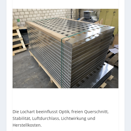
Die Lochart beeinflusst Optik, freien Querschnitt,
Stabilität, Luftdurchlass, Lichtwirkung und
Herstellkosten.