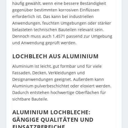
häufig gewählt, wenn eine bessere Beständigkeit
gegenüber bestimmten korrosiven Einflüssen
erforderlich ist. Das kann bei industriellen
Anwendungen, feuchten Umgebungen oder stärker
belasteten technischen Bauteilen relevant sein.
Dennoch muss auch 1.4571 passend zur Umgebung
und Anwendung geprüft werden.
LOCHBLECH AUS ALUMINIUM
Aluminium ist leicht, gut formbar und für viele
Fassaden, Decken, Verkleidungen und
Designanwendungen geeignet. Außerdem kann
Aluminium pulverbeschichtet oder eloxiert werden.
Dadurch entstehen hochwertige Oberflächen für
sichtbare Bauteile.
ALUMINIUM LOCHBLECHE:
GÄNGIGE QUALITÄTEN UND
EINSATZBEREICHE