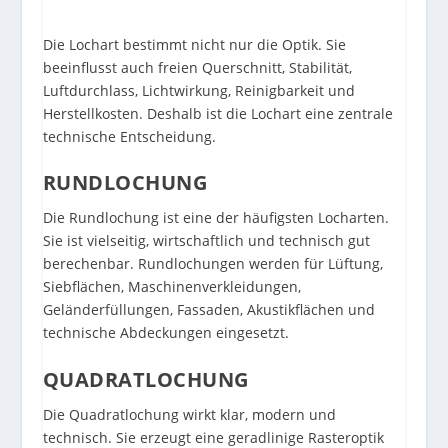
Die Lochart bestimmt nicht nur die Optik. Sie
beeinflusst auch freien Querschnitt, Stabilität,
Luftdurchlass, Lichtwirkung, Reinigbarkeit und
Herstellkosten. Deshalb ist die Lochart eine zentrale
technische Entscheidung.
RUNDLOCHUNG
Die Rundlochung ist eine der häufigsten Locharten.
Sie ist vielseitig, wirtschaftlich und technisch gut
berechenbar. Rundlochungen werden für Lüftung,
Siebflächen, Maschinenverkleidungen,
Geländerfüllungen, Fassaden, Akustikflächen und
technische Abdeckungen eingesetzt.
QUADRATLOCHUNG
Die Quadratlochung wirkt klar, modern und
technisch. Sie erzeugt eine geradlinige Rasteroptik