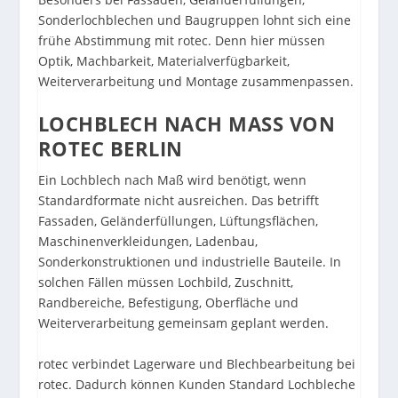
Sonderlochblechen und Baugruppen lohnt sich eine
frühe Abstimmung mit rotec. Denn hier müssen
Optik, Machbarkeit, Materialverfügbarkeit,
Weiterverarbeitung und Montage zusammenpassen.
LOCHBLECH NACH MASS VON R
OTEC BERLIN
Ein Lochblech nach Maß wird benötigt, wenn
Standardformate nicht ausreichen. Das betrifft
Fassaden, Geländerfüllungen, Lüftungsflächen,
Maschinenverkleidungen, Ladenbau,
Sonderkonstruktionen und industrielle Bauteile. In
solchen Fällen müssen Lochbild, Zuschnitt,
Randbereiche, Befestigung, Oberfläche und
Weiterverarbeitung gemeinsam geplant werden.
rotec verbindet Lagerware und
Blechbearbeitung bei
rotec
. Dadurch können Kunden Standard Lochbleche