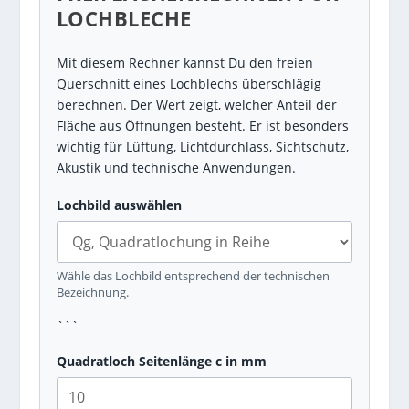
LOCHBLECHE
Mit diesem Rechner kannst Du den freien
Querschnitt eines Lochblechs überschlägig
berechnen. Der Wert zeigt, welcher Anteil der
Fläche aus Öffnungen besteht. Er ist besonders
wichtig für Lüftung, Lichtdurchlass, Sichtschutz,
Akustik und technische Anwendungen.
Lochbild auswählen
Wähle das Lochbild entsprechend der technischen
Bezeichnung.
```
Quadratloch Seitenlänge c in mm