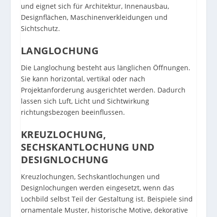
und eignet sich für Architektur, Innenausbau,
Designflächen, Maschinenverkleidungen und
Sichtschutz.
LANGLOCHUNG
Die Langlochung besteht aus länglichen Öffnungen.
Sie kann horizontal, vertikal oder nach
Projektanforderung ausgerichtet werden. Dadurch
lassen sich Luft, Licht und Sichtwirkung
richtungsbezogen beeinflussen.
KREUZLOCHUNG,
SECHSKANTLOCHUNG UND
DESIGNLOCHUNG
Kreuzlochungen, Sechskantlochungen und
Designlochungen werden eingesetzt, wenn das
Lochbild selbst Teil der Gestaltung ist. Beispiele sind
ornamentale Muster, historische Motive, dekorative