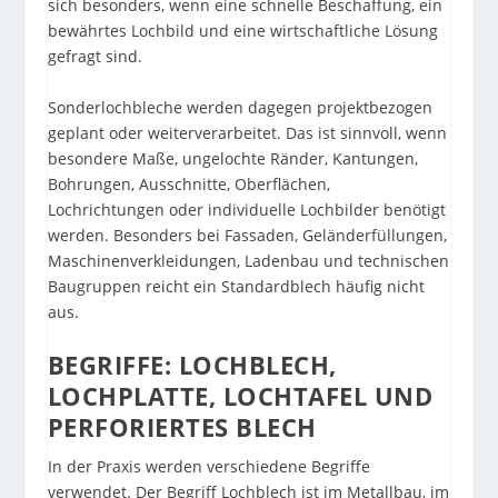
sich besonders, wenn eine schnelle Beschaffung, ein
bewährtes Lochbild und eine wirtschaftliche Lösung
gefragt sind.
Sonderlochbleche werden dagegen projektbezogen
geplant oder weiterverarbeitet. Das ist sinnvoll, wenn
besondere Maße, ungelochte Ränder, Kantungen,
Bohrungen, Ausschnitte, Oberflächen,
Lochrichtungen oder individuelle Lochbilder benötigt
werden. Besonders bei Fassaden, Geländerfüllungen,
Maschinenverkleidungen, Ladenbau und technischen
Baugruppen reicht ein Standardblech häufig nicht
aus.
BEGRIFFE: LOCHBLECH,
LOCHPLATTE, LOCHTAFEL UND
PERFORIERTES BLECH
In der Praxis werden verschiedene Begriffe
verwendet. Der Begriff Lochblech ist im Metallbau, im