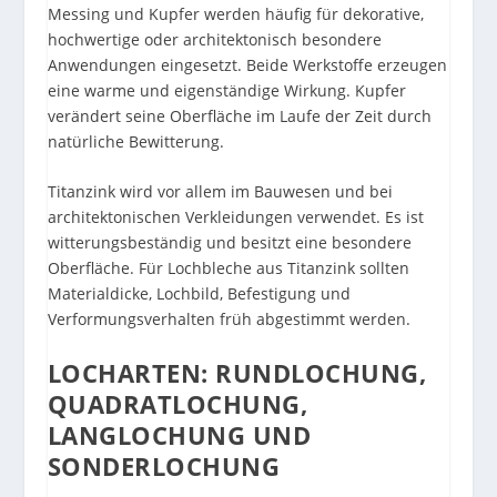
Messing und Kupfer werden häufig für dekorative,
hochwertige oder architektonisch besondere
Anwendungen eingesetzt. Beide Werkstoffe erzeugen
eine warme und eigenständige Wirkung. Kupfer
verändert seine Oberfläche im Laufe der Zeit durch
natürliche Bewitterung.
Titanzink wird vor allem im Bauwesen und bei
architektonischen Verkleidungen verwendet. Es ist
witterungsbeständig und besitzt eine besondere
Oberfläche. Für Lochbleche aus Titanzink sollten
Materialdicke, Lochbild, Befestigung und
Verformungsverhalten früh abgestimmt werden.
LOCHARTEN: RUNDLOCHUNG,
QUADRATLOCHUNG,
LANGLOCHUNG UND
SONDERLOCHUNG