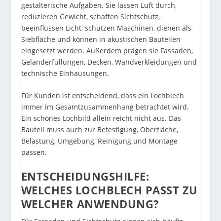
gestalterische Aufgaben. Sie lassen Luft durch,
reduzieren Gewicht, schaffen Sichtschutz,
beeinflussen Licht, schützen Maschinen, dienen als
Siebfläche und können in akustischen Bauteilen
eingesetzt werden. Außerdem prägen sie Fassaden,
Geländerfüllungen, Decken, Wandverkleidungen und
technische Einhausungen.
Für Kunden ist entscheidend, dass ein Lochblech
immer im Gesamtzusammenhang betrachtet wird.
Ein schönes Lochbild allein reicht nicht aus. Das
Bauteil muss auch zur Befestigung, Oberfläche,
Belastung, Umgebung, Reinigung und Montage
passen.
ENTSCHEIDUNGSHILFE:
WELCHES LOCHBLECH PASST ZU
WELCHER ANWENDUNG?