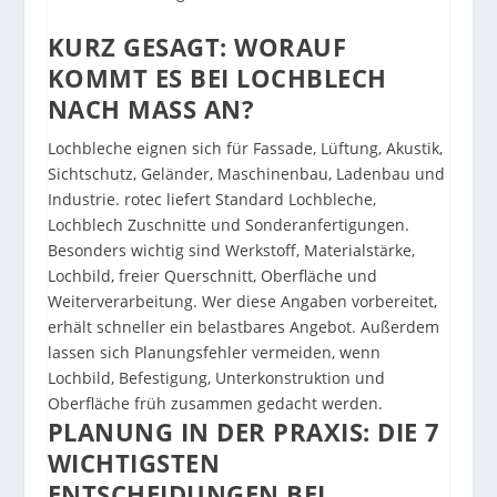
KURZ GESAGT: WORAUF
KOMMT ES BEI LOCHBLECH
NACH MASS AN?
Lochbleche eignen sich für Fassade, Lüftung, Akustik,
Sichtschutz, Geländer, Maschinenbau, Ladenbau und
Industrie. rotec liefert Standard Lochbleche,
Lochblech Zuschnitte und Sonderanfertigungen.
Besonders wichtig sind Werkstoff, Materialstärke,
Lochbild, freier Querschnitt, Oberfläche und
Weiterverarbeitung. Wer diese Angaben vorbereitet,
erhält schneller ein belastbares Angebot. Außerdem
lassen sich Planungsfehler vermeiden, wenn
Lochbild, Befestigung, Unterkonstruktion und
Oberfläche früh zusammen gedacht werden.
PLANUNG IN DER PRAXIS: DIE 7
WICHTIGSTEN
ENTSCHEIDUNGEN BEI