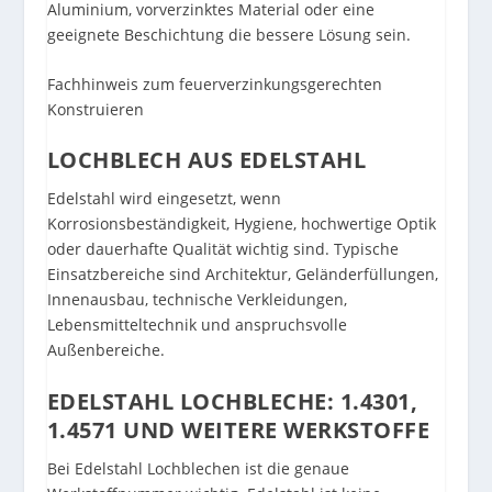
Aluminium, vorverzinktes Material oder eine
geeignete Beschichtung die bessere Lösung sein.
Fachhinweis zum feuerverzinkungsgerechten
Konstruieren
LOCHBLECH AUS EDELSTAHL
Edelstahl wird eingesetzt, wenn
Korrosionsbeständigkeit, Hygiene, hochwertige Optik
oder dauerhafte Qualität wichtig sind. Typische
Einsatzbereiche sind Architektur, Geländerfüllungen,
Innenausbau, technische Verkleidungen,
Lebensmitteltechnik und anspruchsvolle
Außenbereiche.
EDELSTAHL LOCHBLECHE: 1.4301,
1.4571 UND WEITERE WERKSTOFFE
Bei Edelstahl Lochblechen ist die genaue