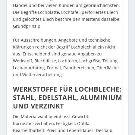
Handel und bei vielen Kunden am gebräuchlichsten.
Die Begriffe Lochplatte, Lochtafel, perforiertes Blech
und gelochtes Blech beschreiben meistens dasselbe
Grundprinzip.
Für Ausschreibungen, Angebote und technische
Klärungen reicht der Begriff Lochblech allein nicht
aus. Entscheidend sind genaue Angaben zu
Werkstoff, Blechdicke, Lochform, Lochgröße, Teilung,
Lochanordnung, Format, Randbereichen, Oberfläche
und Weiterverarbeitung.
WERKSTOFFE FÜR LOCHBLECHE:
STAHL, EDELSTAHL, ALUMINIUM
UND VERZINKT
Die Materialwahl beeinflusst Gewicht,
Korrosionsverhalten, Festigkeit, Optik,
Bearbeitbarkeit, Preis und Lebensdauer. Deshalb