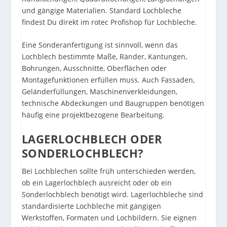
und gängige Materialien. Standard Lochbleche
findest Du direkt im
rotec Profishop für Lochbleche
.
Eine Sonderanfertigung ist sinnvoll, wenn das
Lochblech bestimmte Maße, Ränder, Kantungen,
Bohrungen, Ausschnitte, Oberflächen oder
Montagefunktionen erfüllen muss. Auch Fassaden,
Geländerfüllungen, Maschinenverkleidungen,
technische Abdeckungen und Baugruppen benötigen
häufig eine projektbezogene Bearbeitung.
LAGERLOCHBLECH ODER
SONDERLOCHBLECH?
Bei Lochblechen sollte früh unterschieden werden,
ob ein Lagerlochblech ausreicht oder ob ein
Sonderlochblech benötigt wird. Lagerlochbleche sind
standardisierte Lochbleche mit gängigen
Werkstoffen, Formaten und Lochbildern. Sie eignen