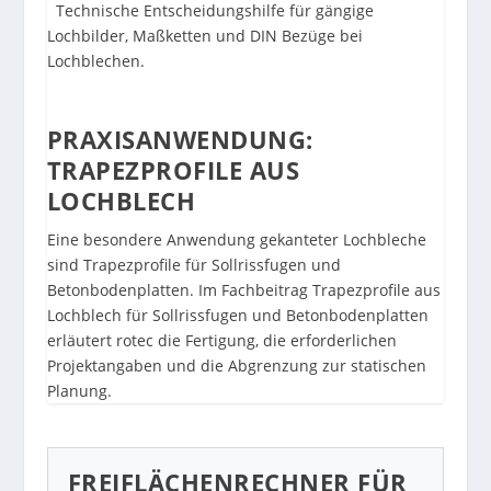
Technische Entscheidungshilfe für gängige
Lochbilder, Maßketten und DIN Bezüge bei
Lochblechen.
PRAXISANWENDUNG:
TRAPEZPROFILE AUS
LOCHBLECH
Eine besondere Anwendung gekanteter Lochbleche
sind Trapezprofile für Sollrissfugen und
Betonbodenplatten. Im Fachbeitrag
Trapezprofile aus
Lochblech für Sollrissfugen und Betonbodenplatten
erläutert rotec die Fertigung, die erforderlichen
Projektangaben und die Abgrenzung zur statischen
Planung.
FREIFLÄCHENRECHNER FÜR