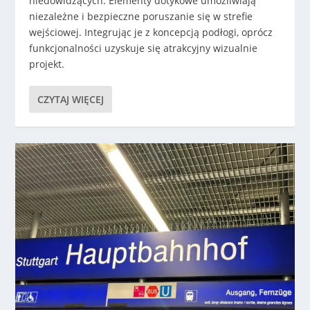
niedowidzących. Elementy dotykowe umożliwiają
niezależne i bezpieczne poruszanie się w strefie
wejściowej. Integrując je z koncepcją podłogi, oprócz
funkcjonalności uzyskuje się atrakcyjny wizualnie
projekt.
CZYTAJ WIĘCEJ