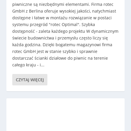
piwniczne są niezbędnymi elementami. Firma rotec
GmbH z Berlina oferuje wysokiej jakości, natychmiast
dostępne i łatwe w montażu rozwiązanie w postaci
systemu przegród "rotec Optimal". Szybka
dostępność - zaleta każdego projektu W dynamicznym
świecie budownictwa i przemysłu często liczy się
każda godzina. Dzięki bogatemu magazynowi firma
rotec GmbH jest w stanie szybko i sprawnie
dostarczać ścianki działowe do piwnic na terenie
całego kraju - i...
CZYTAJ WIĘCEJ