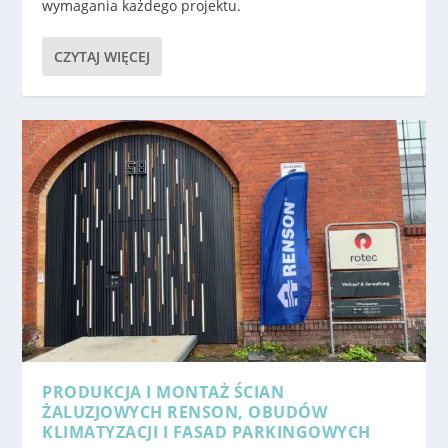
wymagania każdego projektu.
CZYTAJ WIĘCEJ
PRODUKCJA I MONTAŻ ŚCIAN
ŻALUZJOWYCH RENSON, OBUDÓW
KLIMATYZACJI I FASAD PARKINGOWYCH