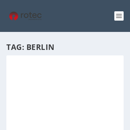
TAG:
BERLIN