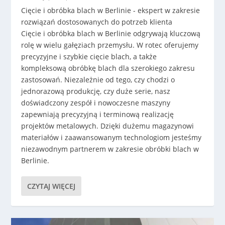
Cięcie i obróbka blach w Berlinie - ekspert w zakresie
rozwiązań dostosowanych do potrzeb klienta
Cięcie i obróbka blach w Berlinie odgrywają kluczową
rolę w wielu gałęziach przemysłu. W rotec oferujemy
precyzyjne i szybkie cięcie blach, a także
kompleksową obróbkę blach dla szerokiego zakresu
zastosowań. Niezależnie od tego, czy chodzi o
jednorazową produkcję, czy duże serie, nasz
doświadczony zespół i nowoczesne maszyny
zapewniają precyzyjną i terminową realizację
projektów metalowych. Dzięki dużemu magazynowi
materiałów i zaawansowanym technologiom jesteśmy
niezawodnym partnerem w zakresie obróbki blach w
Berlinie.
CZYTAJ WIĘCEJ