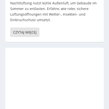
Nachtlüftung nutzt kühle Außenluft, um Gebäude im
Sommer zu entlasten. Erfahre, wie rotec sichere
Lüftungsöffnungen mit Wetter-, Insekten- und
Einbruchschutz umsetzt.
CZYTAJ WIĘCEJ