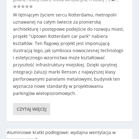
W tętniącym życiem sercu Rotterdamu, metropolii
uznawanej na całym świecie za pionierską
architekturę i postępowe podejście do rozwoju miast,
projekt "Uptown Rotterdam car park" nabiera
kształtów. Ten flagowy projekt jest imponującą
ilustracją tego, jak symbioza nowoczesnej technologii
i estetycznego wzornictwa może kształtować
przyszłość infrastruktury miejskiej. Dzięki sprytnej
integracji żaluzji marki Renson z najwyższej klasy
perforowanymi panelami metalowymi, budynek ten
wyznacza nowe standardy w projektowaniu
parkingów wielopoziomowych.
CZYTAJ WIĘCEJ