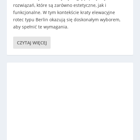
rozwiązań, które są zarówno estetyczne, jak i
funkcjonalne. W tym kontekście kraty elewacyjne
rotec typu Berlin okazują się doskonałym wyborem,
aby spełnić te wymagania.
CZYTAJ WIĘCEJ