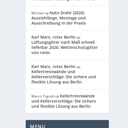
Nato Draht (2026)
Michael
op
Ausziehlänge, Montage und
Ausschreibung in der Praxis
Karl Marx, rotec Berlin
op
Lüftungsgitter nach Maß schnell
lieferbar 2026: Wetterschutzgitter
von rotec
Karl Marx, rotec Berlin
op
Kellertrennwände und
Kellerverschläge: Die sichere und
flexible Lösung aus Berlin
Kellertrennwände
Marco Tognoli
op
und Kellerverschläge: Die sichere
und flexible Lösung aus Berlin
MENU