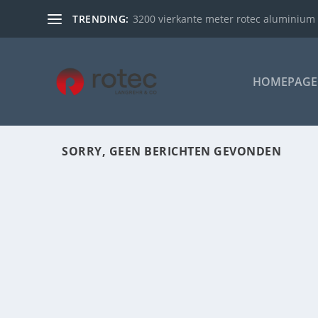
TRENDING:
3200 vierkante meter rotec aluminium 
HOMEPAGE
SORRY, GEEN BERICHTEN GEVONDEN