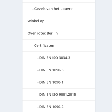
Gevels van het Louvre
Winkel op
Over rotec Berlijn
Certificaten
DIN EN ISO 3834-3
DIN EN 1090-3
DIN EN 1090-1
DIN EN ISO 9001:2015
DIN EN 1090-2