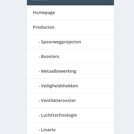
Homepage
Producten
Spoorwegprojecten
Roosters
Metaalbewerking
Veiligheidshekken
Ventilatierooster
Luchttechnologie
Linarte