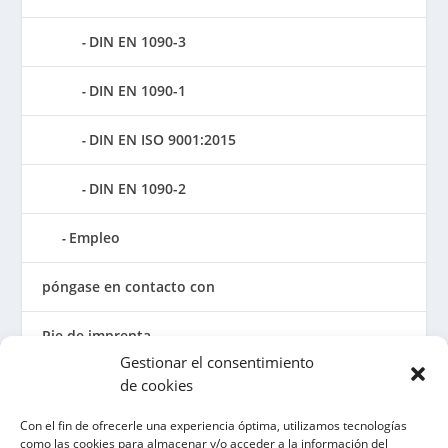
DIN EN 1090-3
DIN EN 1090-1
DIN EN ISO 9001:2015
DIN EN 1090-2
Empleo
póngase en contacto con
Pie de imprenta
Gestionar el consentimiento
Condiciones generales
de cookies
Con el fin de ofrecerle una experiencia óptima, utilizamos tecnologías
Política de privacidad
como las cookies para almacenar y/o acceder a la información del