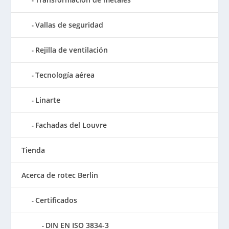
Vallas de seguridad
Rejilla de ventilación
Tecnología aérea
Linarte
Fachadas del Louvre
Tienda
Acerca de rotec Berlin
Certificados
DIN EN ISO 3834-3