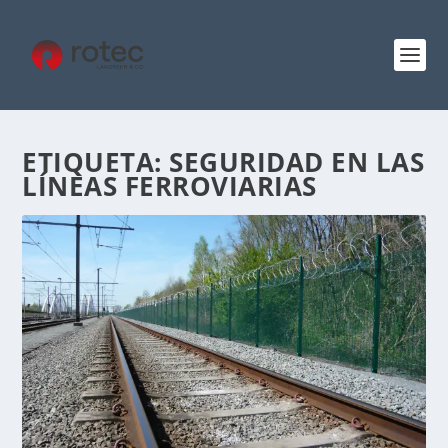
ETIQUETA:
SEGURIDAD EN LAS
LÍNEAS FERROVIARIAS