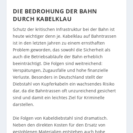
DIE BEDROHUNG DER BAHN
DURCH KABELKLAU
Schutz der kritischen Infrastruktur bei der Bahn ist
heute wichtiger denn je. Kabelklau auf Bahntrassen
ist in den letzten Jahren zu einem ernsthaften
Problem geworden, das sowohl die Sicherheit als
auch die Betriebsabläufe der Bahn erheblich
beeinträchtigt. Die Folgen sind weitreichend:
Verspätungen, Zugausfälle und hohe finanzielle
Verluste. Besonders in Deutschland stellt der
Diebstahl von Kupferkabeln ein wachsendes Risiko
dar, da die Bahntrassen oft unzureichend gesichert
sind und damit ein leichtes Ziel für Kriminelle
darstellen.
Die Folgen von Kabeldiebstahl sind dramatisch.
Neben den direkten Kosten für den Ersatz von
gestohlenen Materialien entstehen auch hohe