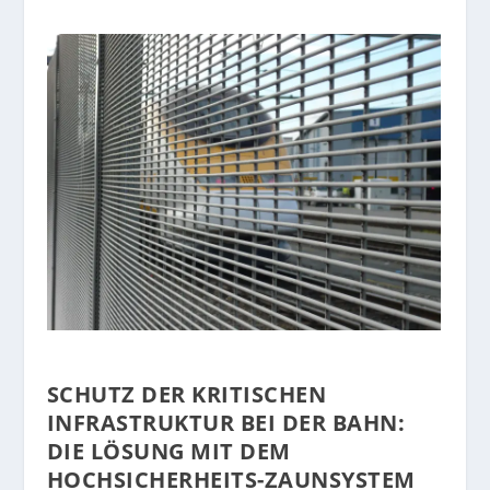
SCHUTZ DER KRITISCHEN
INFRASTRUKTUR BEI DER BAHN:
DIE LÖSUNG MIT DEM
HOCHSICHERHEITS-ZAUNSYSTEM