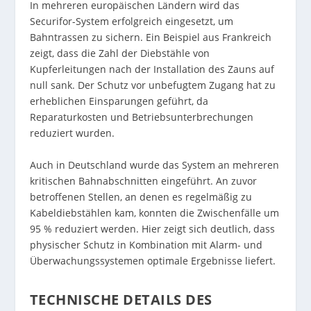
In mehreren europäischen Ländern wird das
Securifor
-System erfolgreich eingesetzt, um
Bahntrassen zu sichern. Ein Beispiel aus Frankreich
zeigt, dass die Zahl der Diebstähle von
Kupferleitungen nach der Installation des Zauns auf
null sank. Der Schutz vor unbefugtem Zugang hat zu
erheblichen Einsparungen geführt, da
Reparaturkosten und Betriebsunterbrechungen
reduziert wurden.
Auch in Deutschland wurde das System an mehreren
kritischen Bahnabschnitten eingeführt. An zuvor
betroffenen Stellen, an denen es regelmäßig zu
Kabeldiebstählen kam, konnten die Zwischenfälle um
95 % reduziert werden. Hier zeigt sich deutlich, dass
physischer Schutz in Kombination mit Alarm- und
Überwachungssystemen optimale Ergebnisse liefert.
TECHNISCHE DETAILS DES