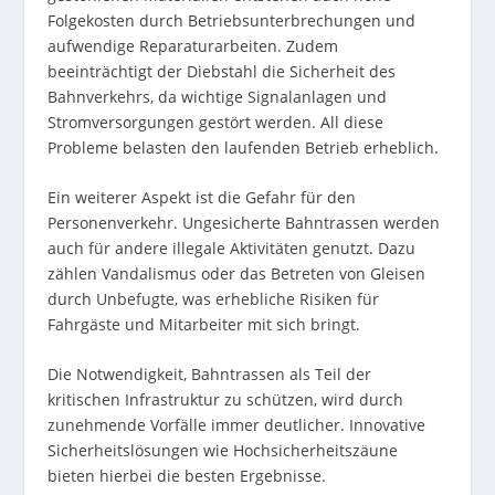
Folgekosten durch Betriebsunterbrechungen und
aufwendige Reparaturarbeiten. Zudem
beeinträchtigt der Diebstahl die Sicherheit des
Bahnverkehrs, da wichtige Signalanlagen und
Stromversorgungen gestört werden. All diese
Probleme belasten den laufenden Betrieb erheblich.
Ein weiterer Aspekt ist die Gefahr für den
Personenverkehr. Ungesicherte Bahntrassen werden
auch für andere illegale Aktivitäten genutzt. Dazu
zählen Vandalismus oder das Betreten von Gleisen
durch Unbefugte, was erhebliche Risiken für
Fahrgäste und Mitarbeiter mit sich bringt.
Die Notwendigkeit, Bahntrassen als Teil der
kritischen Infrastruktur zu schützen, wird durch
zunehmende Vorfälle immer deutlicher. Innovative
Sicherheitslösungen wie Hochsicherheitszäune
bieten hierbei die besten Ergebnisse.