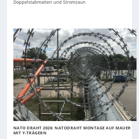
Doppelstabmatten und Stromzaun
NATO DRAHT 2026: NATODRAHT MONTAGE AUF MAUER
MIT Y-TRÄGERN