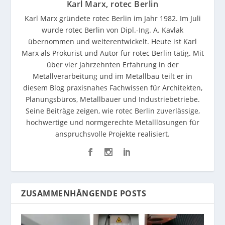
Karl Marx, rotec Berlin
Karl Marx gründete rotec Berlin im Jahr 1982. Im Juli
wurde rotec Berlin von Dipl.-Ing. A. Kavlak
übernommen und weiterentwickelt. Heute ist Karl
Marx als Prokurist und Autor für rotec Berlin tätig. Mit
über vier Jahrzehnten Erfahrung in der
Metallverarbeitung und im Metallbau teilt er in
diesem Blog praxisnahes Fachwissen für Architekten,
Planungsbüros, Metallbauer und Industriebetriebe.
Seine Beiträge zeigen, wie rotec Berlin zuverlässige,
hochwertige und normgerechte Metalllösungen für
anspruchsvolle Projekte realisiert.
ZUSAMMENHÄNGENDE POSTS