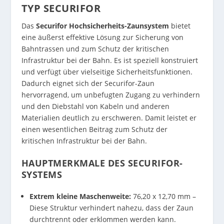
TYP SECURIFOR
Das
Securifor Hochsicherheits-Zaunsystem
bietet
eine äußerst effektive Lösung zur Sicherung von
Bahntrassen und zum Schutz der kritischen
Infrastruktur bei der Bahn. Es ist speziell konstruiert
und verfügt über vielseitige Sicherheitsfunktionen.
Dadurch eignet sich der Securifor-Zaun
hervorragend, um unbefugten Zugang zu verhindern
und den Diebstahl von Kabeln und anderen
Materialien deutlich zu erschweren. Damit leistet er
einen wesentlichen Beitrag zum Schutz der
kritischen Infrastruktur bei der Bahn.
HAUPTMERKMALE DES SECURIFOR-
SYSTEMS
Extrem kleine Maschenweite:
76,20 x 12,70 mm –
Diese Struktur verhindert nahezu, dass der Zaun
durchtrennt oder erklommen werden kann.