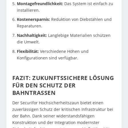
Montagefreundlichkeit:
Das System ist einfach zu
installieren.
Kostenersparnis:
Reduktion von Diebstählen und
Reparaturen.
Nachhaltigkeit:
Langlebige Materialien schützen
die Umwelt.
Flexibilität:
Verschiedene Höhen und
Konfigurationen sind verfügbar.
FAZIT: ZUKUNFTSSICHERE LÖSUNG
FÜR DEN SCHUTZ DER
BAHNTRASSEN
Der Securifor Hochsicherheitszaun bietet einen
zuverlässigen Schutz der kritischen Infrastruktur bei
der Bahn. Dank seiner widerstandsfähigen
Konstruktion und der Integration modernster