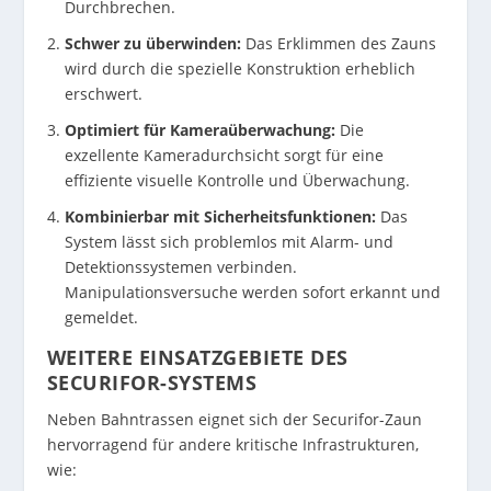
Durchbrechen.
Schwer zu überwinden:
Das Erklimmen des Zauns
wird durch die spezielle Konstruktion erheblich
erschwert.
Optimiert für Kameraüberwachung:
Die
exzellente Kameradurchsicht sorgt für eine
effiziente visuelle Kontrolle und Überwachung.
Kombinierbar mit Sicherheitsfunktionen:
Das
System lässt sich problemlos mit Alarm- und
Detektionssystemen verbinden.
Manipulationsversuche werden sofort erkannt und
gemeldet.
WEITERE EINSATZGEBIETE DES
SECURIFOR-SYSTEMS
Neben Bahntrassen eignet sich der Securifor-Zaun
hervorragend für andere kritische Infrastrukturen,
wie: