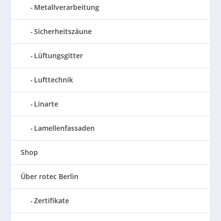
Metallverarbeitung
Sicherheitszäune
Lüftungsgitter
Lufttechnik
Linarte
Lamellenfassaden
Shop
Über rotec Berlin
Zertifikate