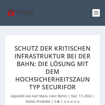
SCHUTZ DER KRITISCHEN
INFRASTRUKTUR BEI DER
BAHN: DIE LÖSUNG MIT
DEM
HOCHSICHERHEITSZAUN
TYP SECURIFOR
Gepostet von
Karl Marx, rotec Berlin
|
Dez. 17, 2024
|
Home
,
Produkte
|
0
|