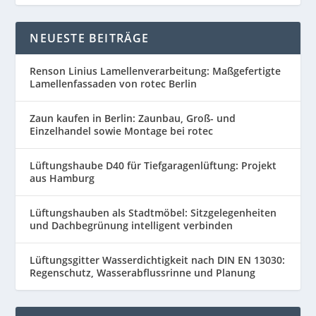
NEUESTE BEITRÄGE
Renson Linius Lamellenverarbeitung: Maßgefertigte
Lamellenfassaden von rotec Berlin
Zaun kaufen in Berlin: Zaunbau, Groß- und
Einzelhandel sowie Montage bei rotec
Lüftungshaube D40 für Tiefgaragenlüftung: Projekt
aus Hamburg
Lüftungshauben als Stadtmöbel: Sitzgelegenheiten
und Dachbegrünung intelligent verbinden
Lüftungsgitter Wasserdichtigkeit nach DIN EN 13030:
Regenschutz, Wasserabflussrinne und Planung