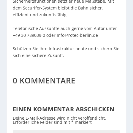
Sicherheitsfunktionen setzt er neue Maßstäbe. Mit
dem Securifor-System bleibt die Bahn sicher,
effizient und zukunftsfähig.
Telefonische Auskünfte auch gerne vom Autor unter
+49 30 789039-0 oder Info@rotec-berlin.de
Schützen Sie Ihre Infrastruktur heute und sichern Sie
sich eine sichere Zukunft.
0 KOMMENTARE
EINEN KOMMENTAR ABSCHICKEN
Deine E-Mail-Adresse wird nicht veröffentlicht.
Erforderliche Felder sind mit
*
markiert