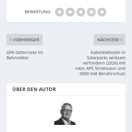
BEWERTUNG:
VORHERIGER
NÄCHSTER
GFK-Gitterroste im
Kabeldiebstahl in
Bahnsektor
Solarparks wirksam
verhindern (2026) mit
rotec APS Stromzaun und
9000 Volt Berührschutz
ÜBER DEN AUTOR