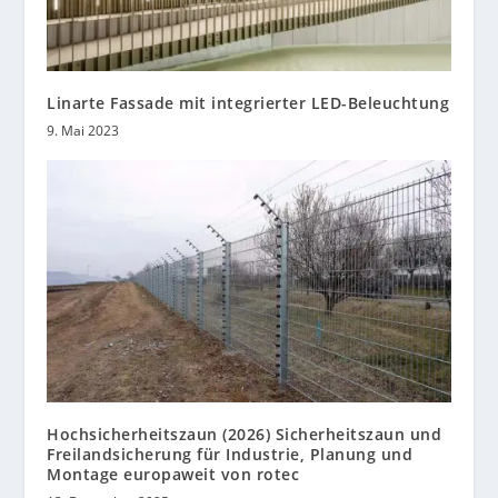
Linarte Fassade mit integrierter LED-Beleuchtung
9. Mai 2023
Hochsicherheitszaun (2026) Sicherheitszaun und
Freilandsicherung für Industrie, Planung und
Montage europaweit von rotec