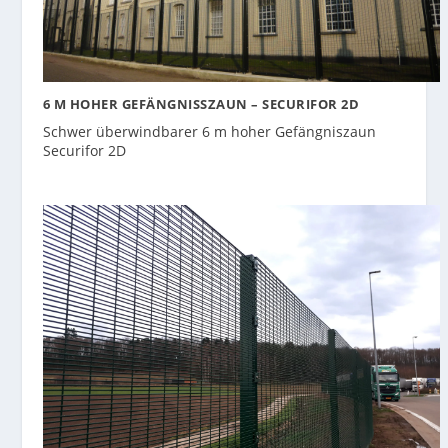
6 M HOHER GEFÄNGNISSZAUN – SECURIFOR 2D
Schwer überwindbarer 6 m hoher Gefängniszaun
Securifor 2D