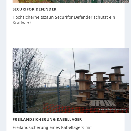
SECURIFOR DEFENDER
Hochsicherheitszaun Securifor Defender schützt ein
Kraftwerk
FREILANDSICHERUNG KABELLAGER
Freilandsicherung eines Kabellagers mit