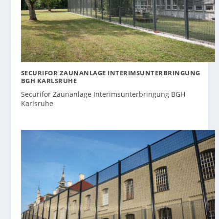
SECURIFOR ZAUNANLAGE INTERIMSUNTERBRINGUNG
BGH KARLSRUHE
Securifor Zaunanlage Interimsunterbringung BGH
Karlsruhe