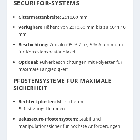
SECURIFOR-SYSTEMS
Gittermattenbreite:
2518,60 mm
Verfügbare Höhen:
Von 2010,60 mm bis zu 6011,10
mm
Beschichtung:
Zincalu (95 % Zink, 5 % Aluminium)
für Korrosionsbeständigkeit
Optional:
Pulverbeschichtungen mit Polyester für
maximale Langlebigkeit
PFOSTENSYSTEME FÜR MAXIMALE
SICHERHEIT
Rechteckpfosten:
Mit sicheren
Befestigungsklemmen.
Bekasecure-Pfostensystem:
Stabil und
manipulationssicher für höchste Anforderungen.