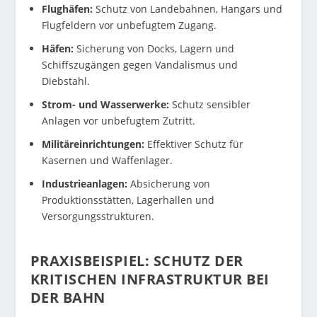
Flughäfen:
Schutz von Landebahnen, Hangars und
Flugfeldern vor unbefugtem Zugang.
Häfen:
Sicherung von Docks, Lagern und
Schiffszugängen gegen Vandalismus und
Diebstahl.
Strom- und Wasserwerke:
Schutz sensibler
Anlagen vor unbefugtem Zutritt.
Militäreinrichtungen:
Effektiver Schutz für
Kasernen und Waffenlager.
Industrieanlagen:
Absicherung von
Produktionsstätten, Lagerhallen und
Versorgungsstrukturen.
PRAXISBEISPIEL: SCHUTZ DER
KRITISCHEN INFRASTRUKTUR BEI
DER BAHN