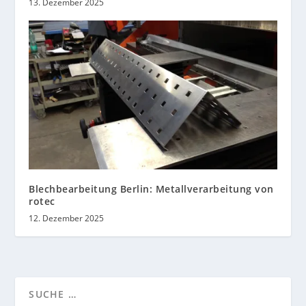
13. Dezember 2025
Blechbearbeitung Berlin: Metallverarbeitung von
rotec
12. Dezember 2025