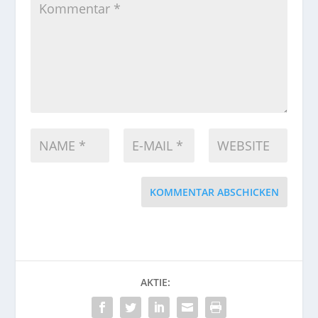
KOMMENTAR ABSCHICKEN
AKTIE: