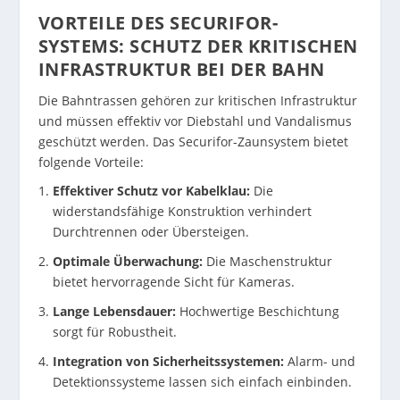
VORTEILE DES SECURIFOR-
SYSTEMS: SCHUTZ DER KRITISCHEN
INFRASTRUKTUR BEI DER BAHN
Die Bahntrassen gehören zur kritischen Infrastruktur
und müssen effektiv vor Diebstahl und Vandalismus
geschützt werden. Das Securifor-Zaunsystem bietet
folgende Vorteile:
Effektiver Schutz vor Kabelklau:
Die
widerstandsfähige Konstruktion verhindert
Durchtrennen oder Übersteigen.
Optimale Überwachung:
Die Maschenstruktur
bietet hervorragende Sicht für Kameras.
Lange Lebensdauer:
Hochwertige Beschichtung
sorgt für Robustheit.
Integration von Sicherheitssystemen:
Alarm- und
Detektionssysteme lassen sich einfach einbinden.