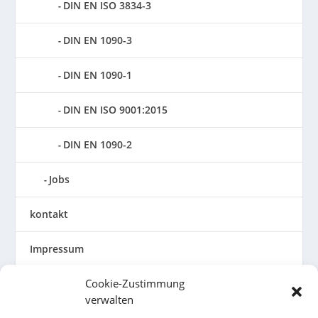
DIN EN ISO 3834-3
DIN EN 1090-3
DIN EN 1090-1
DIN EN ISO 9001:2015
DIN EN 1090-2
Jobs
kontakt
Impressum
Cookie-Zustimmung
Allgemeine Geschäftsbedingungen
verwalten