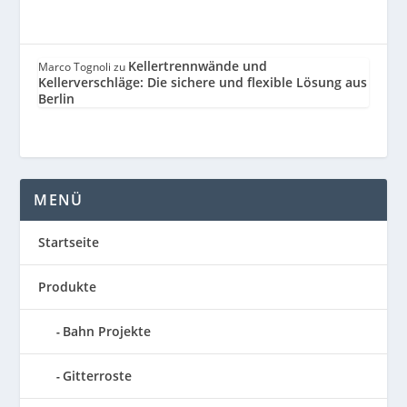
Kellertrennwände und
Marco Tognoli
zu
Kellerverschläge: Die sichere und flexible Lösung aus
Berlin
MENÜ
Startseite
Produkte
Bahn Projekte
Gitterroste