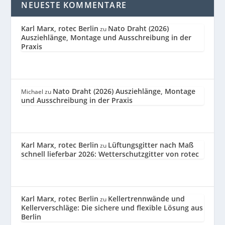
NEUESTE KOMMENTARE
Karl Marx, rotec Berlin
Nato Draht (2026)
zu
Ausziehlänge, Montage und Ausschreibung in der
Praxis
Nato Draht (2026) Ausziehlänge, Montage
Michael
zu
und Ausschreibung in der Praxis
Karl Marx, rotec Berlin
Lüftungsgitter nach Maß
zu
schnell lieferbar 2026: Wetterschutzgitter von rotec
Karl Marx, rotec Berlin
Kellertrennwände und
zu
Kellerverschläge: Die sichere und flexible Lösung aus
Berlin