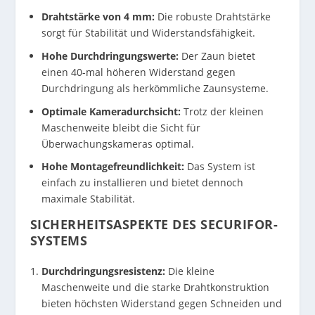
Drahtstärke von 4 mm:
Die robuste Drahtstärke
sorgt für Stabilität und Widerstandsfähigkeit.
Hohe Durchdringungswerte:
Der
Zaun
bietet
einen 40-mal höheren Widerstand gegen
Durchdringung als herkömmliche
Zaunsysteme
.
Optimale Kameradurchsicht:
Trotz der kleinen
Maschenweite bleibt die Sicht für
Überwachungskameras optimal.
Hohe Montagefreundlichkeit:
Das System ist
einfach zu installieren und bietet dennoch
maximale Stabilität.
SICHERHEITSASPEKTE DES SECURIFOR-
SYSTEMS
Durchdringungsresistenz:
Die kleine
Maschenweite und die starke Drahtkonstruktion
bieten höchsten Widerstand gegen Schneiden und