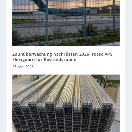
Zaunüberwachung nachrüsten 2026: rotec APS
Flexiguard für Bestandszäune
25. Mai 2026