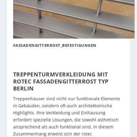
FASSADENGITTERROST_BEFESTIGUNGEN
TREPPENTURMVERKLEIDUNG MIT
ROTEC FASSADENGITTERROST TYP
BERLIN
Treppenhäuser sind nicht nur funktionale Elemente
in Gebäuden, sondern oft auch architektonische
Highlights. Ihre Verkleidung und Einhausung
erfordert spezielle Lösungen, die sowohl ästhetisch
ansprechend als auch funktional sind. In diesem
Zusammenhang erweist sich der rotec