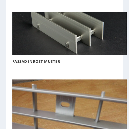
FASSADENROST MUSTER