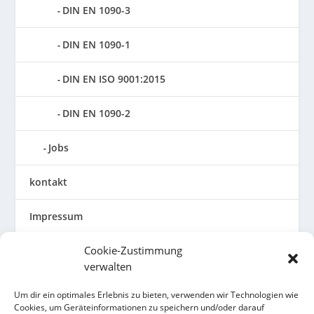
DIN EN 1090-3
DIN EN 1090-1
DIN EN ISO 9001:2015
DIN EN 1090-2
Jobs
kontakt
Impressum
Cookie-Zustimmung
Allgemeine Geschäftsbedingungen
verwalten
Datenschutzerklärung
Um dir ein optimales Erlebnis zu bieten, verwenden wir Technologien wie
Cookies, um Geräteinformationen zu speichern und/oder darauf