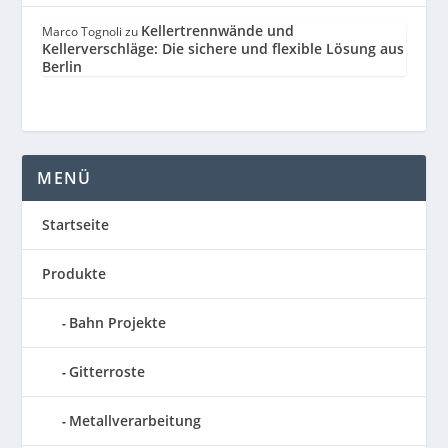
Kellertrennwände und
Marco Tognoli
zu
Kellerverschläge: Die sichere und flexible Lösung aus
Berlin
MENÜ
Startseite
Produkte
Bahn Projekte
Gitterroste
Metallverarbeitung