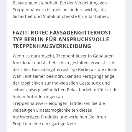
Belastungen standhält. Bei der Verkleidung von
Treppenhäusern ist dies besonders wichtig, da
Sicherheit und Stabilität oberste Priorität haben.
FAZIT: ROTEC FASSADENGITTERROST
TYP BERLIN FÜR ANSPRUCHSVOLLE
TREPPENHAUSVERKLEIDUNG
Wenn es darum geht, Treppenhäuser in Gebäuden
funktional und ästhetisch zu gestalten, erweist sich
der rotec Fassadengitterrost Typ Berlin als die ideale
Wahl. Mit seiner beeindruckenden Fertigungslänge,
der Möglichkeit zur individuellen Gestaltung und
seiner außergewöhnlichen Belastbarkeit erfüllt er die
hohen Anforderungen an
Treppenhausverkleidungen. Entdecken Sie die
vielseitigen Einsatzmöglichkeiten dieses
hochwertigen Produkts und verleihen Sie Ihren
Projekten eine einzigartige Note.