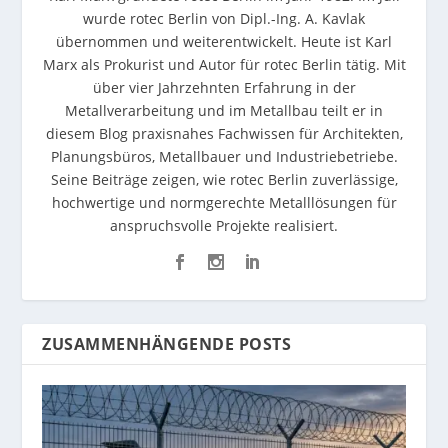
wurde rotec Berlin von Dipl.-Ing. A. Kavlak
übernommen und weiterentwickelt. Heute ist Karl
Marx als Prokurist und Autor für rotec Berlin tätig. Mit
über vier Jahrzehnten Erfahrung in der
Metallverarbeitung und im Metallbau teilt er in
diesem Blog praxisnahes Fachwissen für Architekten,
Planungsbüros, Metallbauer und Industriebetriebe.
Seine Beiträge zeigen, wie rotec Berlin zuverlässige,
hochwertige und normgerechte Metalllösungen für
anspruchsvolle Projekte realisiert.
ZUSAMMENHÄNGENDE POSTS