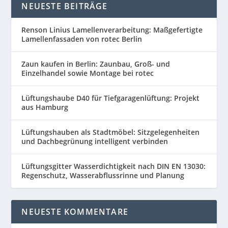
NEUESTE BEITRÄGE
Renson Linius Lamellenverarbeitung: Maßgefertigte
Lamellenfassaden von rotec Berlin
Zaun kaufen in Berlin: Zaunbau, Groß- und
Einzelhandel sowie Montage bei rotec
Lüftungshaube D40 für Tiefgaragenlüftung: Projekt
aus Hamburg
Lüftungshauben als Stadtmöbel: Sitzgelegenheiten
und Dachbegrünung intelligent verbinden
Lüftungsgitter Wasserdichtigkeit nach DIN EN 13030:
Regenschutz, Wasserabflussrinne und Planung
NEUESTE KOMMENTARE