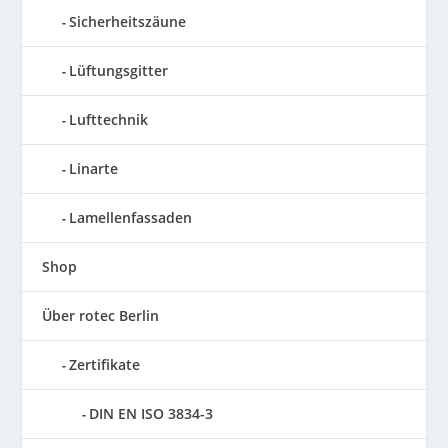
Sicherheitszäune
Lüftungsgitter
Lufttechnik
Linarte
Lamellenfassaden
Shop
Über rotec Berlin
Zertifikate
DIN EN ISO 3834-3