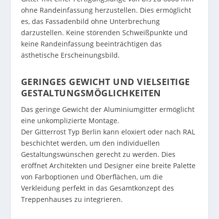
ohne Randeinfassung herzustellen. Dies ermöglicht
es, das Fassadenbild ohne Unterbrechung
darzustellen. Keine störenden Schweißpunkte und
keine Randeinfassung beeinträchtigen das
ästhetische Erscheinungsbild.
GERINGES GEWICHT UND VIELSEITIGE
GESTALTUNGSMÖGLICHKEITEN
Das geringe Gewicht der Aluminiumgitter ermöglicht
eine unkomplizierte Montage.
Der Gitterrost Typ Berlin kann eloxiert oder nach RAL
beschichtet werden, um den individuellen
Gestaltungswünschen gerecht zu werden. Dies
eröffnet Architekten und Designer eine breite Palette
von Farboptionen und Oberflächen, um die
Verkleidung perfekt in das Gesamtkonzept des
Treppenhauses zu integrieren.