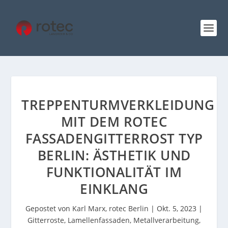
TREPPENTURMVERKLEIDUNG
MIT DEM ROTEC
FASSADENGITTERROST TYP
BERLIN: ÄSTHETIK UND
FUNKTIONALITÄT IM
EINKLANG
Gepostet von
Karl Marx, rotec Berlin
|
Okt. 5, 2023
|
Gitterroste
,
Lamellenfassaden
,
Metallverarbeitung
,