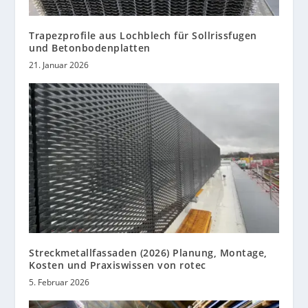
Trapezprofile aus Lochblech für Sollrissfugen
und Betonbodenplatten
21. Januar 2026
Streckmetallfassaden (2026) Planung, Montage,
Kosten und Praxiswissen von rotec
5. Februar 2026