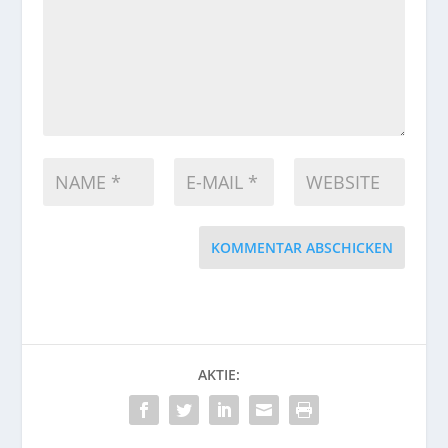
KOMMENTAR ABSCHICKEN
AKTIE: