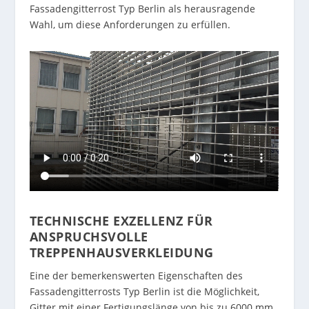
Fassadengitterrost Typ Berlin als herausragende
Wahl, um diese Anforderungen zu erfüllen.
TECHNISCHE EXZELLENZ FÜR
ANSPRUCHSVOLLE
TREPPENHAUSVERKLEIDUNG
Eine der bemerkenswerten Eigenschaften des
Fassadengitterrosts Typ Berlin ist die Möglichkeit,
Gitter mit einer Fertigungslänge von bis zu 6000 mm