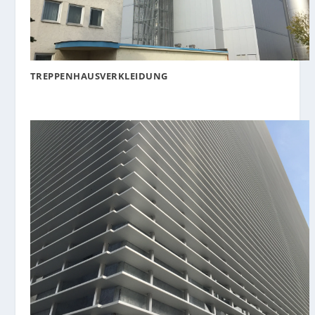
TREPPENHAUSVERKLEIDUNG