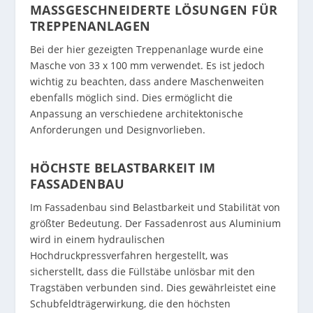
MASSGESCHNEIDERTE LÖSUNGEN FÜR T
REPPENANLAGEN
Bei der hier gezeigten Treppenanlage wurde eine
Masche von 33 x 100 mm verwendet. Es ist jedoch
wichtig zu beachten, dass andere Maschenweiten
ebenfalls möglich sind. Dies ermöglicht die
Anpassung an verschiedene architektonische
Anforderungen und Designvorlieben.
HÖCHSTE BELASTBARKEIT IM
FASSADENBAU
Im Fassadenbau sind Belastbarkeit und Stabilität von
größter Bedeutung. Der Fassadenrost aus Aluminium
wird in einem hydraulischen
Hochdruckpressverfahren hergestellt, was
sicherstellt, dass die Füllstäbe unlösbar mit den
Tragstäben verbunden sind. Dies gewährleistet eine
Schubfeldträgerwirkung, die den höchsten