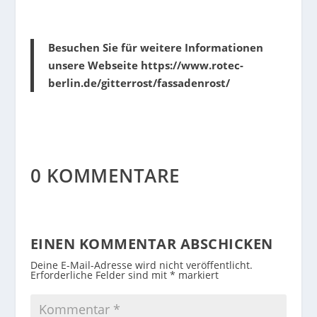
Besuchen Sie für weitere Informationen
unsere Webseite https://www.rotec-
berlin.de/gitterrost/fassadenrost/
0 KOMMENTARE
EINEN KOMMENTAR ABSCHICKEN
Deine E-Mail-Adresse wird nicht veröffentlicht.
Erforderliche Felder sind mit
*
markiert