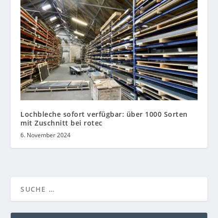
Lochbleche sofort verfügbar: über 1000 Sorten
mit Zuschnitt bei rotec
6. November 2024