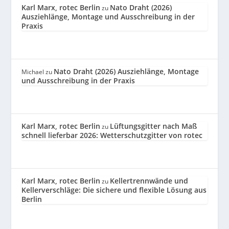
Karl Marx, rotec Berlin
Nato Draht (2026)
zu
Ausziehlänge, Montage und Ausschreibung in der
Praxis
Nato Draht (2026) Ausziehlänge, Montage
Michael
zu
und Ausschreibung in der Praxis
Karl Marx, rotec Berlin
Lüftungsgitter nach Maß
zu
schnell lieferbar 2026: Wetterschutzgitter von rotec
Karl Marx, rotec Berlin
Kellertrennwände und
zu
Kellerverschläge: Die sichere und flexible Lösung aus
Berlin