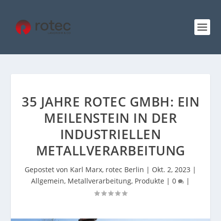
35 JAHRE ROTEC GMBH: EIN
MEILENSTEIN IN DER
INDUSTRIELLEN
METALLVERARBEITUNG
Gepostet von
Karl Marx, rotec Berlin
|
Okt. 2, 2023
|
Allgemein
,
Metallverarbeitung
,
Produkte
|
0
|