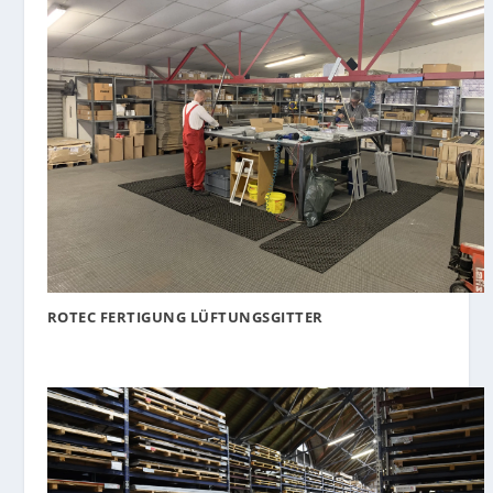
ROTEC FERTIGUNG LÜFTUNGSGITTER