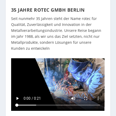
35 JAHRE ROTEC GMBH BERLIN
Seit nunmehr 35 Jahren steht der Name rotec für
Qualität, Zuverlässigkeit und Innovation in der
Metallverarbeitungsindustrie. Unsere Reise begann
im Jahr 1988, als wir uns das Ziel setzten, nicht nur
Metallprodukte, sondern Lösungen für unsere
Kunden zu entwickeln