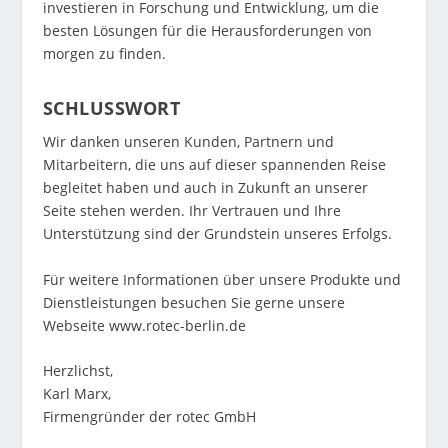
investieren in Forschung und Entwicklung, um die
besten Lösungen für die Herausforderungen von
morgen zu finden.
SCHLUSSWORT
Wir danken unseren Kunden, Partnern und
Mitarbeitern, die uns auf dieser spannenden Reise
begleitet haben und auch in Zukunft an unserer
Seite stehen werden. Ihr Vertrauen und Ihre
Unterstützung sind der Grundstein unseres Erfolgs.
Für weitere Informationen über unsere Produkte und
Dienstleistungen besuchen Sie gerne unsere
Webseite
www.rotec-berlin.de
Herzlichst,
Karl Marx,
Firmengründer der rotec GmbH