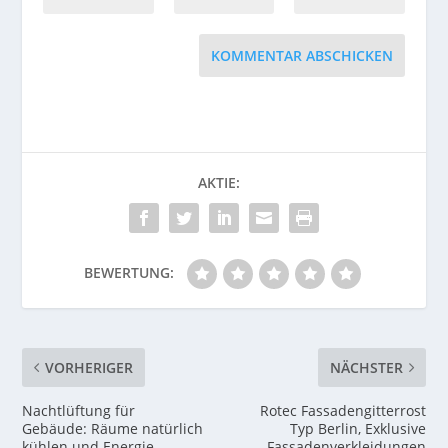
KOMMENTAR ABSCHICKEN
AKTIE:
BEWERTUNG:
VORHERIGER
NÄCHSTER
Nachtlüftung für
Rotec Fassadengitterrost
Gebäude: Räume natürlich
Typ Berlin, Exklusive
kühlen und Energie
Fassadenverkleidungen