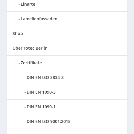
Linarte
Lamellenfassaden
Shop
Über rotec Berlin
Zertifikate
DIN EN ISO 3834-3
DIN EN 1090-3
DIN EN 1090-1
DIN EN ISO 9001:2015