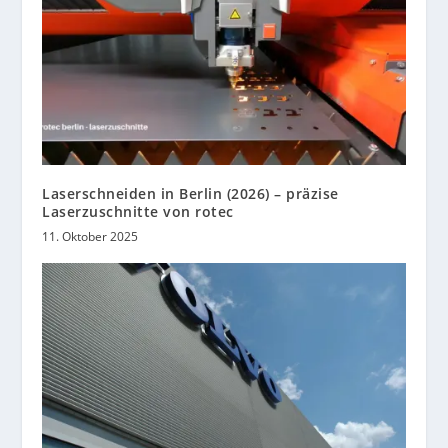
Laserschneiden in Berlin (2026) – präzise
Laserzuschnitte von rotec
11. Oktober 2025