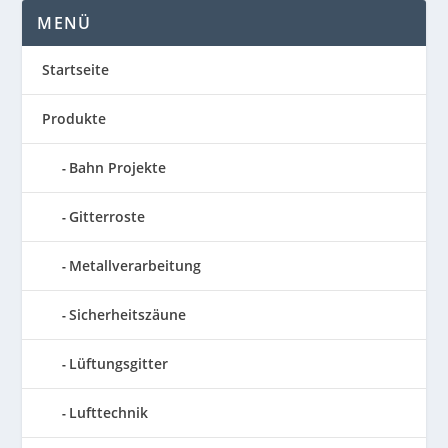
MENÜ
Startseite
Produkte
Bahn Projekte
Gitterroste
Metallverarbeitung
Sicherheitszäune
Lüftungsgitter
Lufttechnik