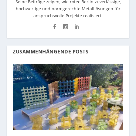
Seine Beiträge zeigen, wie rotec Berlin zuverlässige,
hochwertige und normgerechte Metalllösungen für
anspruchsvolle Projekte realisiert.
ZUSAMMENHÄNGENDE POSTS