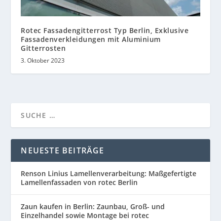
Rotec Fassadengitterrost Typ Berlin, Exklusive
Fassadenverkleidungen mit Aluminium
Gitterrosten
3. Oktober 2023
NEUESTE BEITRÄGE
Renson Linius Lamellenverarbeitung: Maßgefertigte
Lamellenfassaden von rotec Berlin
Zaun kaufen in Berlin: Zaunbau, Groß- und
Einzelhandel sowie Montage bei rotec