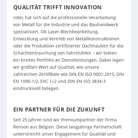
QUALITÄT TRIFFT INNOVATION
rotec hat sich auf die professionelle Verarbeitung
von Metall für die Industrie und das Bauhandwerk
spezialisiert. Ob Laser-Blechbearbeitung,
Entwicklung und Vertrieb von Metallkonstruktionen
oder die Produktion zertifizierter Dachhauben für die
Schachtentrauchung von Fahrstühlen – wir bieten
ein breites Portfolio an Dienstleistungen. Dabei legen
wir größten Wert auf Qualität, wie unsere
zahlreichen Zertifikate wie DIN EN ISO 9001:2015, DIN
EN 1090-1/2, EXC 1+2 und DIN EN ISO 3834-3
eindrucksvoll belegen.
EIN PARTNER FÜR DIE ZUKUNFT
Seit 25 Jahren sind wir Premiumpartner der Firma
Renson aus Belgien. Diese langjährige Partnerschaft
unterstreicht unser Engagement für Qualität und