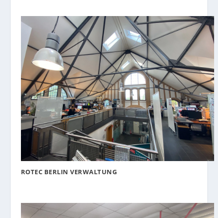
ROTEC BERLIN VERWALTUNG