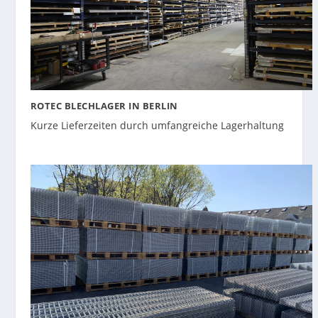
ROTEC BLECHLAGER IN BERLIN
Kurze Lieferzeiten durch umfangreiche Lagerhaltung