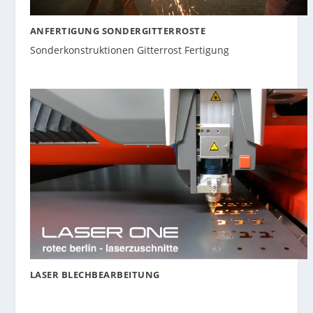
ANFERTIGUNG SONDERGITTERROSTE
Sonderkonstruktionen Gitterrost Fertigung
LASER BLECHBEARBEITUNG