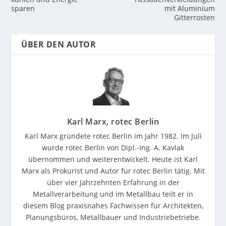
sparen
mit Aluminium
Gitterrosten
ÜBER DEN AUTOR
Karl Marx, rotec Berlin
Karl Marx gründete rotec Berlin im Jahr 1982. Im Juli
wurde rotec Berlin von Dipl.-Ing. A. Kavlak
übernommen und weiterentwickelt. Heute ist Karl
Marx als Prokurist und Autor für rotec Berlin tätig. Mit
über vier Jahrzehnten Erfahrung in der
Metallverarbeitung und im Metallbau teilt er in
diesem Blog praxisnahes Fachwissen für Architekten,
Planungsbüros, Metallbauer und Industriebetriebe.