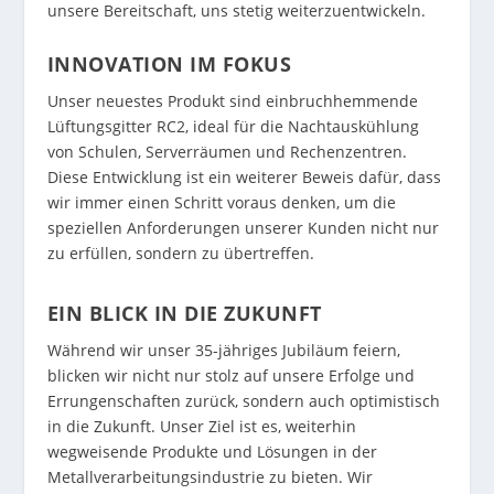
unsere Bereitschaft, uns stetig weiterzuentwickeln.
INNOVATION IM FOKUS
Unser neuestes Produkt sind einbruchhemmende
Lüftungsgitter RC2, ideal für die Nachtauskühlung
von Schulen, Serverräumen und Rechenzentren.
Diese Entwicklung ist ein weiterer Beweis dafür, dass
wir immer einen Schritt voraus denken, um die
speziellen Anforderungen unserer Kunden nicht nur
zu erfüllen, sondern zu übertreffen.
EIN BLICK IN DIE ZUKUNFT
Während wir unser 35-jähriges Jubiläum feiern,
blicken wir nicht nur stolz auf unsere Erfolge und
Errungenschaften zurück, sondern auch optimistisch
in die Zukunft. Unser Ziel ist es, weiterhin
wegweisende Produkte und Lösungen in der
Metallverarbeitungsindustrie zu bieten. Wir