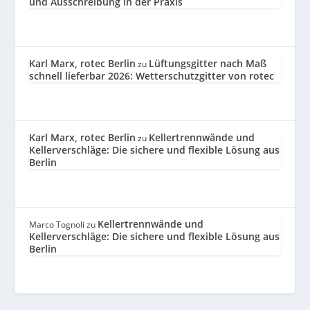
und Ausschreibung in der Praxis
Karl Marx, rotec Berlin
Lüftungsgitter nach Maß
zu
schnell lieferbar 2026: Wetterschutzgitter von rotec
Karl Marx, rotec Berlin
Kellertrennwände und
zu
Kellerverschläge: Die sichere und flexible Lösung aus
Berlin
Kellertrennwände und
Marco Tognoli
zu
Kellerverschläge: Die sichere und flexible Lösung aus
Berlin