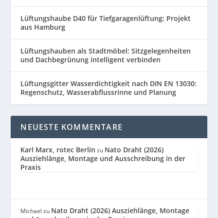
Lüftungshaube D40 für Tiefgaragenlüftung: Projekt
aus Hamburg
Lüftungshauben als Stadtmöbel: Sitzgelegenheiten
und Dachbegrünung intelligent verbinden
Lüftungsgitter Wasserdichtigkeit nach DIN EN 13030:
Regenschutz, Wasserabflussrinne und Planung
NEUESTE KOMMENTARE
Karl Marx, rotec Berlin
Nato Draht (2026)
zu
Ausziehlänge, Montage und Ausschreibung in der
Praxis
Nato Draht (2026) Ausziehlänge, Montage
Michael
zu