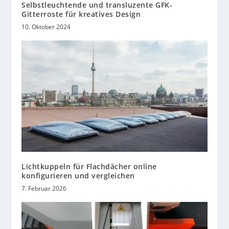
Selbstleuchtende und transluzente GFK-
Gitterroste für kreatives Design
10. Oktober 2024
Lichtkuppeln für Flachdächer online
konfigurieren und vergleichen
7. Februar 2026