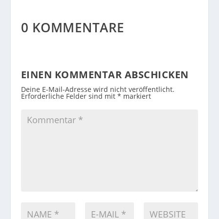
0 KOMMENTARE
EINEN KOMMENTAR ABSCHICKEN
Deine E-Mail-Adresse wird nicht veröffentlicht.
Erforderliche Felder sind mit
*
markiert