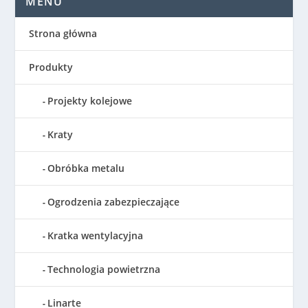
MENU
Strona główna
Produkty
Projekty kolejowe
Kraty
Obróbka metalu
Ogrodzenia zabezpieczające
Kratka wentylacyjna
Technologia powietrzna
Linarte