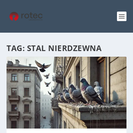
TAG:
STAL NIERDZEWNA