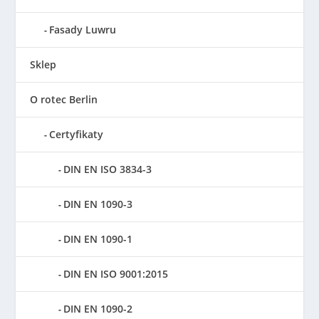
Fasady Luwru
Sklep
O rotec Berlin
Certyfikaty
DIN EN ISO 3834-3
DIN EN 1090-3
DIN EN 1090-1
DIN EN ISO 9001:2015
DIN EN 1090-2