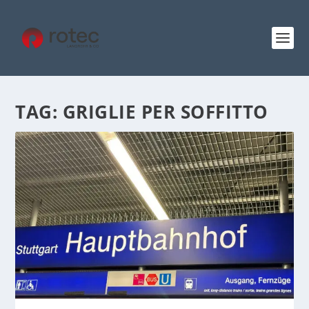
TAG:
GRIGLIE PER SOFFITTO