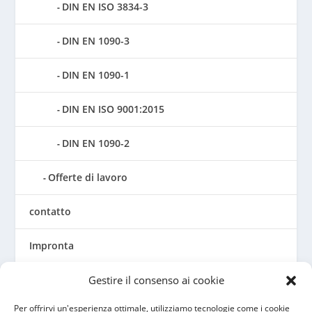
DIN EN ISO 3834-3
DIN EN 1090-3
DIN EN 1090-1
DIN EN ISO 9001:2015
DIN EN 1090-2
Offerte di lavoro
contatto
Impronta
Termini e condizioni generali
Gestire il consenso ai cookie
Per offrirvi un'esperienza ottimale, utilizziamo tecnologie come i cookie