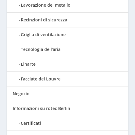
Lavorazione del metallo
Recinzioni di sicurezza
Griglia di ventilazione
Tecnologia dell'aria
Linarte
Facciate del Louvre
Negozio
Informazioni su rotec Berlin
Certificati